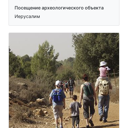
Посещение археологического объекта
Иерусалим