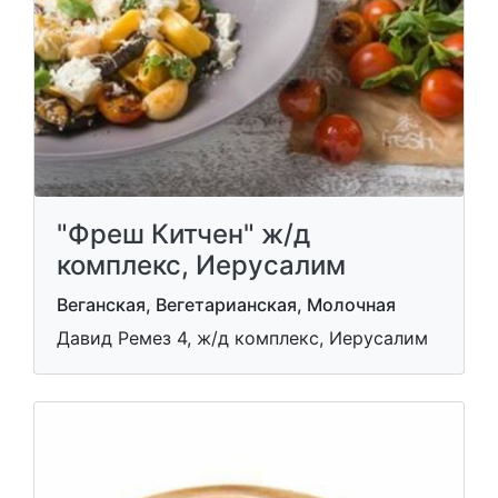
"Фреш Китчен" ж/д
комплекс, Иерусалим
Веганская, Вегетарианская, Молочная
Давид Ремез 4, ж/д комплекс, Иерусалим