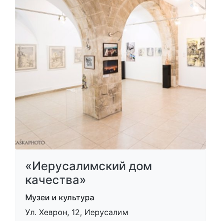
«Иерусалимский дом
качества»
Музеи и культура
Ул. Хеврон, 12, Иерусалим