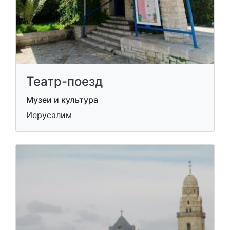
Театр-поезд
Музеи и культура
Иерусалим