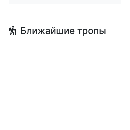
Ближайшие тропы