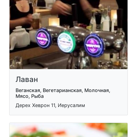
Лаван
Веганская, Вегетарианская, Молочная,
Мясо, Рыба
Дерех Хеврон 11, Иерусалим