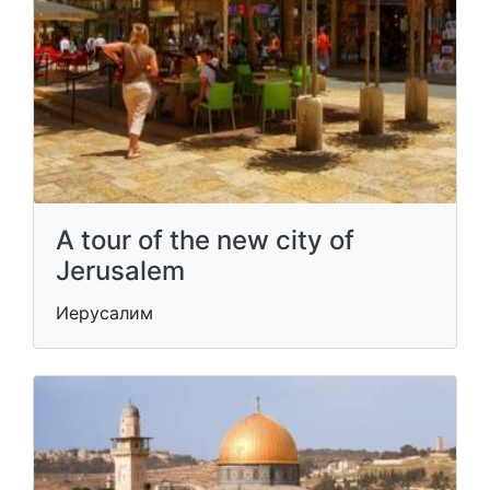
A tour of the new city of
Jerusalem
Иерусалим