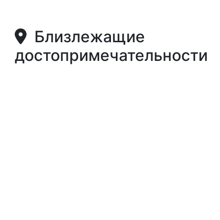
Близлежащие
достопримечательности