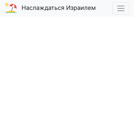
Наслаждаться Израилем