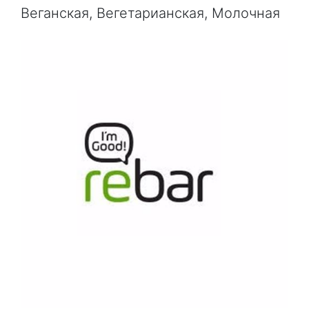
Веганская, Вегетарианская, Молочная