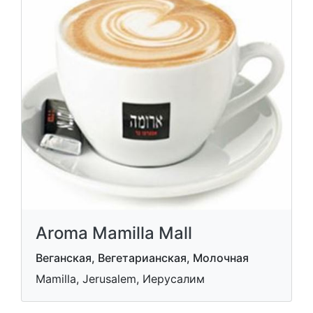
Aroma Mamilla Mall
Веганская, Вегетарианская, Молочная
Mamilla, Jerusalem, Иерусалим