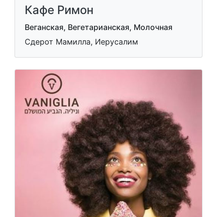
Кафе Римон
Веганская, Вегетарианская, Молочная
Сдерот Мамилла, Иерусалим