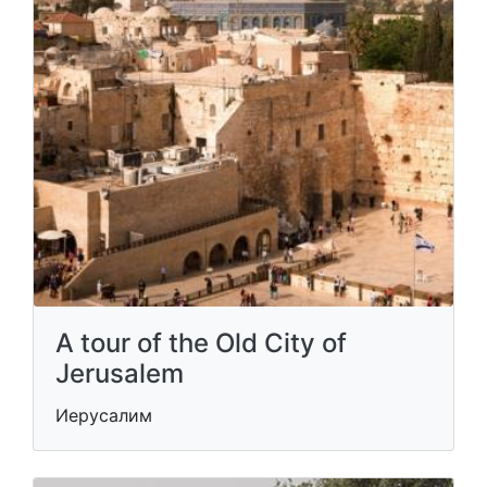
A tour of the Old City of
Jerusalem
Иерусалим