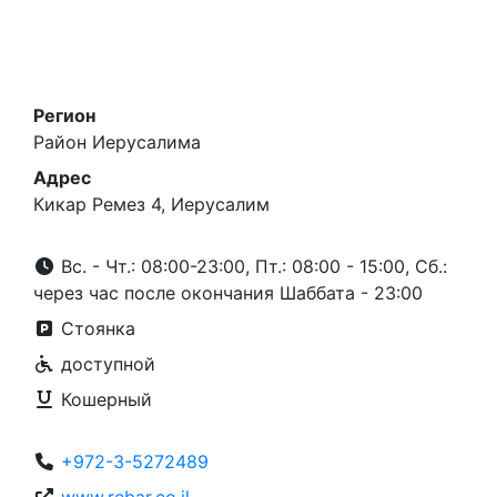
Регион
Район Иерусалима
Адрес
Кикар Ремез 4, Иерусалим
Вс. - Чт.: 08:00-23:00, Пт.: 08:00 - 15:00, Сб.:
через час после окончания Шаббата - 23:00
Стоянка
доступной
Кошерный
+972-3-5272489