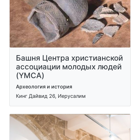
Башня Центра христианской
ассоциации молодых людей
(YMCA)
Археология и история
Кинг Дайвид 26, Иерусалим