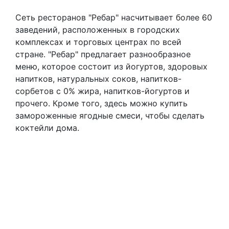
Сеть ресторанов "Ребар" насчитывает более 60
заведений, расположенных в городских
комплексах и торговых центрах по всей
стране. "Ребар" предлагает разнообразное
меню, которое состоит из йогуртов, здоровых
напитков, натуральных соков, напитков-
сорбетов с 0% жира, напитков-йогуртов и
прочего. Кроме того, здесь можно купить
замороженные ягодные смеси, чтобы сделать
коктейли дома.