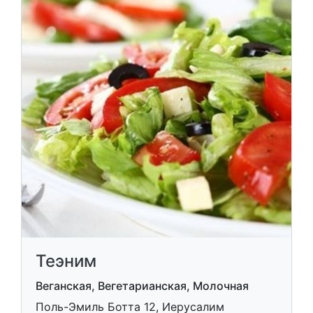
Теэним
Веганская, Вегетарианская, Молочная
Поль-Эмиль Ботта 12, Иерусалим