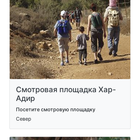
Смотровая площадка Хар-
Адир
Посетите смотровую площадку
Север