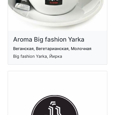
Aroma Big fashion Yarka
Веганская, Вегетарианская, Молочная
Big fashion Yarka, Йирка