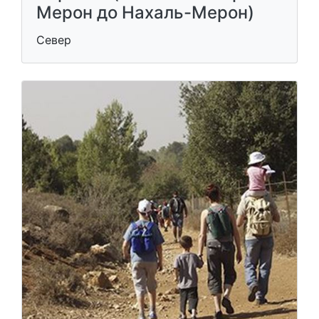
Мерон до Нахаль-Мерон)
Север