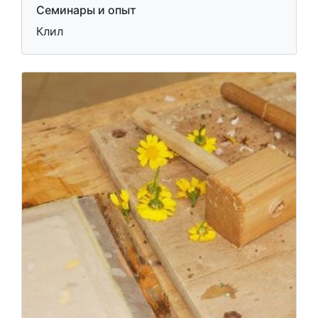
Семинары и опыт
Клил