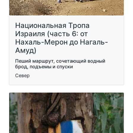
Национальная Тропа
Израиля (часть 6: от
Нахаль-Мерон до Нагаль-
Амуд)
Пеший маршрут, сочетающий водный
брод, подъемы и спуски
Север