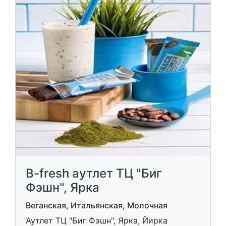
B-fresh аутлет ТЦ "Биг
Фэшн", Ярка
Веганская, Итальянская, Молочная
Аутлет ТЦ "Биг Фэшн", Ярка, Йирка