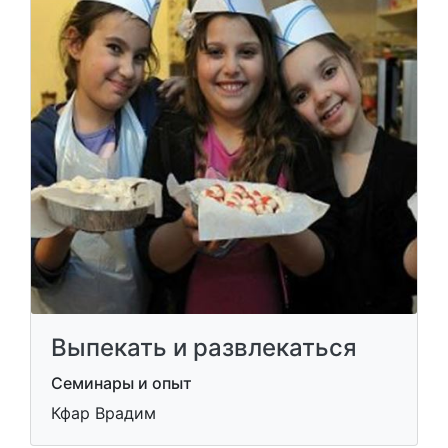
Выпекать и развлекаться
Семинары и опыт
Кфар Врадим