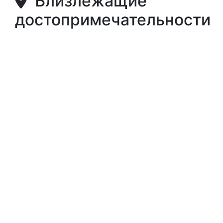
Близлежащие
достопримечательности