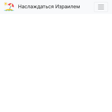
Наслаждаться Израилем