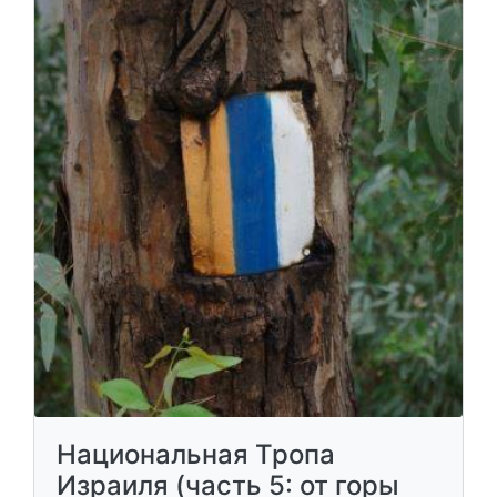
Национальная Тропа
Израиля (часть 5: от горы