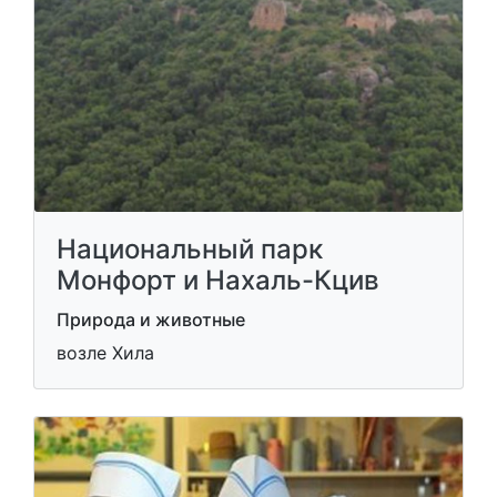
Национальный парк
Монфорт и Нахаль-Кцив
Природа и животные
возле Хила