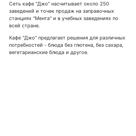
Сеть кафе "Джо" насчитывает около 250
заведений и точек продаж на заправочных
станциях "Мента" и в учебных заведениях по
всей стране.
Кафе "Джо" предлагает решения для различных
потребностей - блюда без глютена, без сахара,
вегетарианские блюда и другое.