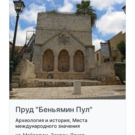
Пруд "Беньямин Пул"
Археология и история, Места
международного значения