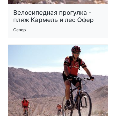
Велосипедная прогулка -
пляж Кармель и лес Офер
Север