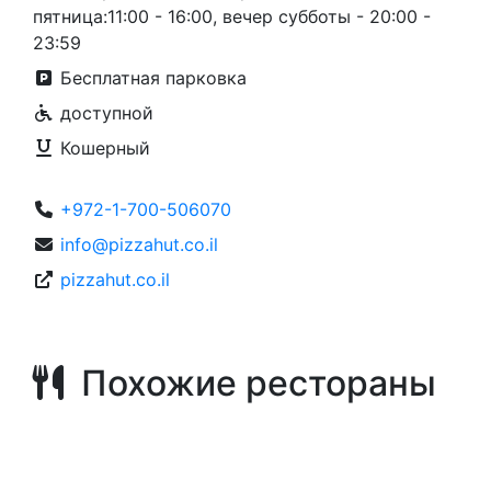
пятница:11:00 - 16:00, вечер субботы - 20:00 -
23:59
Бесплатная парковка
доступной
Кошерный
+972-1-700-506070
info@pizzahut.co.il
pizzahut.co.il
Похожие рестораны