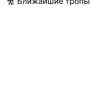
Ближайшие тропы