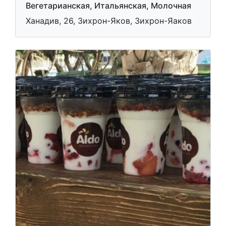
Вегетарианская, Итальянская, Молочная
Ханадив, 26, Зихрон-Яков, Зихрон-Яаков