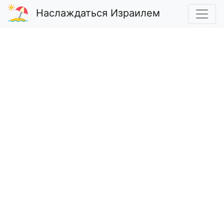
Наслаждаться Израилем