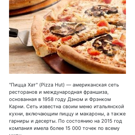
"Пицца Хат" (Pizza Hut) — американская сеть
ресторанов и международная франшиза,
основанная в 1958 году Дэном и Фрэнком
Карни. Сеть известна своим меню итальянской
кухни, включающим пиццу и макароны, а также
гарниры и десерты. По состоянию на 2015 год
компания имела более 15 000 точек по всему