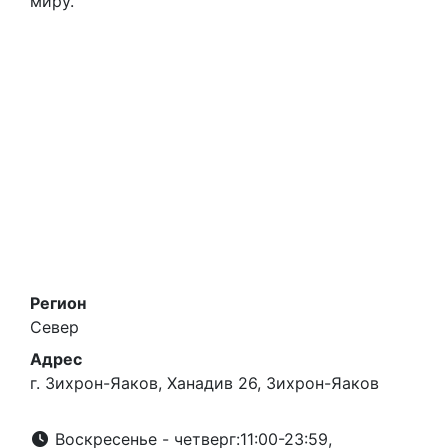
миру.
Регион
Север
Адрес
г. Зихрон-Яаков, Ханадив 26, Зихрон-Яаков
Воскресенье - четверг:11:00-23:59,