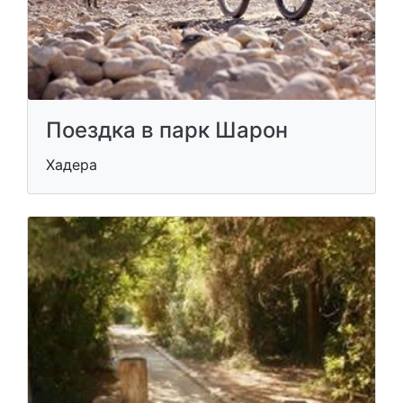
Поездка в парк Шарон
Хадера