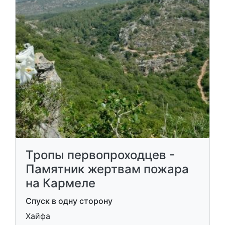
Тропы первопроходцев -
Памятник жертвам пожара
на Кармеле
Спуск в одну сторону
Хайфа