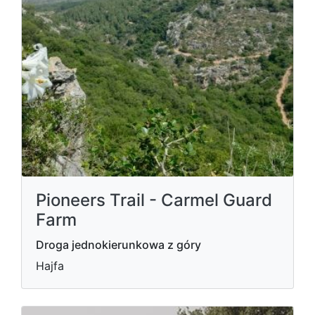
Pioneers Trail - Carmel Guard
Farm
Droga jednokierunkowa z góry
Hajfa