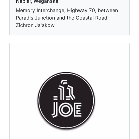
Nabiał, Wegańska
Memory Interchange, Highway 70, between
Paradis Junction and the Coastal Road,
Zichron Ja'akow