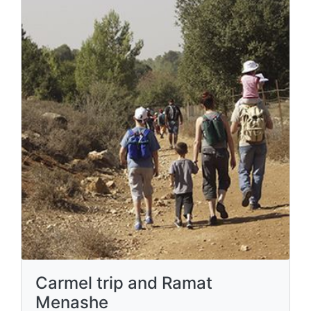
Carmel trip and Ramat
Menashe