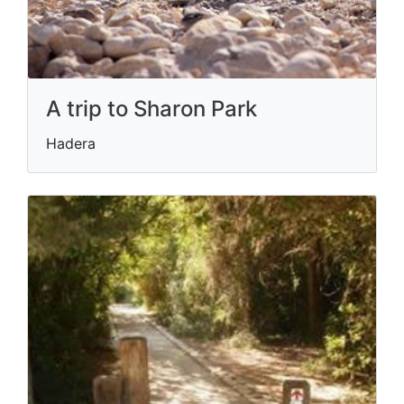
A trip to Sharon Park
Hadera