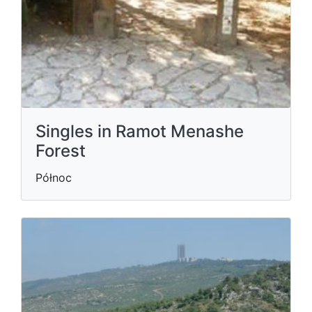
Singles in Ramot Menashe
Forest
Północ