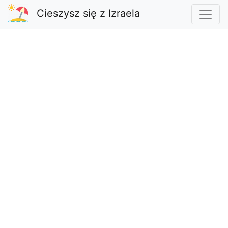
Cieszysz się z Izraela