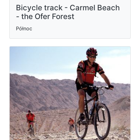
Bicycle track - Carmel Beach
- the Ofer Forest
Północ