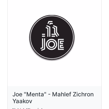
Joe "Menta" - Mahlef Zichron
Yaakov