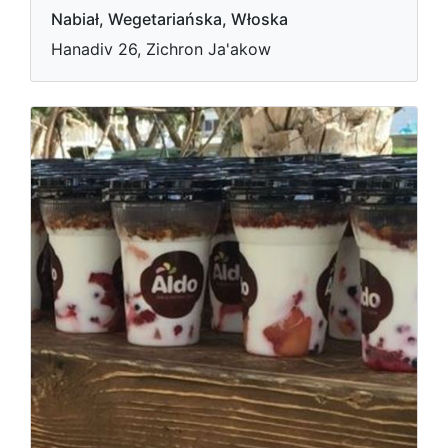
Nabiał, Wegetariańska, Włoska
Hanadiv 26, Zichron Ja'akow