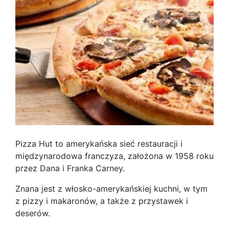
Pizza Hut to amerykańska sieć restauracji i
międzynarodowa franczyza, założona w 1958 roku
przez Dana i Franka Carney.
Znana jest z włosko-amerykańskiej kuchni, w tym
z pizzy i makaronów, a także z przystawek i
deserów.