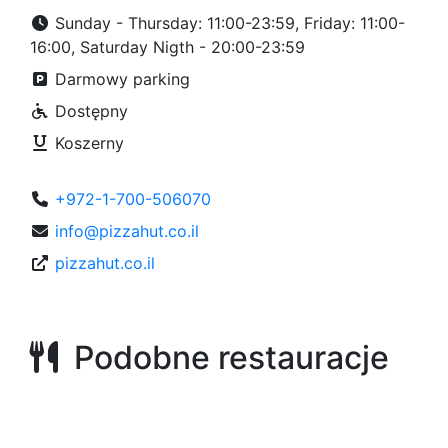
Sunday - Thursday: 11:00-23:59, Friday: 11:00-
16:00, Saturday Nigth - 20:00-23:59
Darmowy parking
Dostępny
Koszerny
+972-1-700-506070
info@pizzahut.co.il
pizzahut.co.il
Podobne restauracje