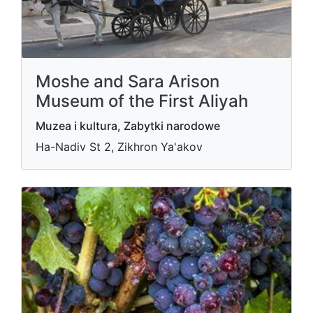
Moshe and Sara Arison
Museum of the First Aliyah
Muzea i kultura, Zabytki narodowe
Ha-Nadiv St 2, Zikhron Ya'akov