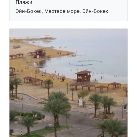
Пляжи
Эйн-Бокек, Мертвое море, Эйн-Бокек