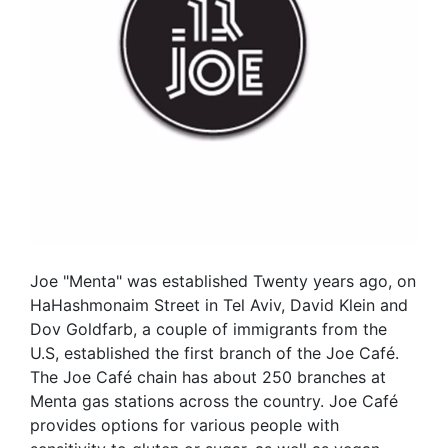
Joe "Menta" was established Twenty years ago, on
HaHashmonaim Street in Tel Aviv, David Klein and
Dov Goldfarb, a couple of immigrants from the
U.S, established the first branch of the Joe Café.
The Joe Café chain has about 250 branches at
Menta gas stations across the country. Joe Café
provides options for various people with