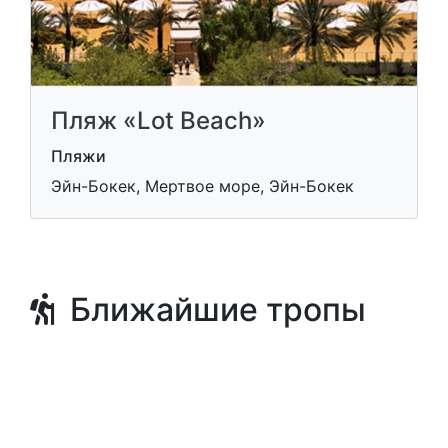
Пляж «Lot Beach»
Пляжи
Эйн-Бокек, Мертвое море, Эйн-Бокек
Ближайшие тропы