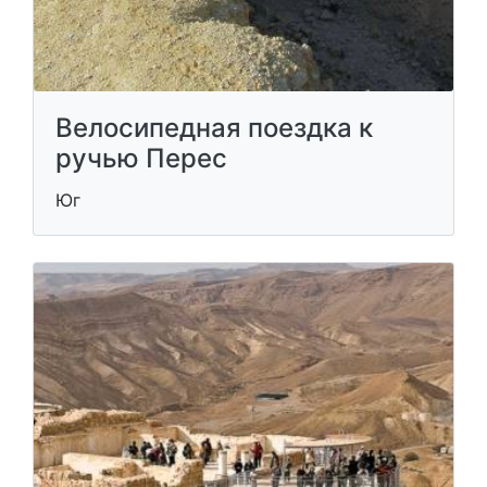
Велосипедная поездка к
ручью Перес
Юг