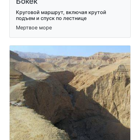
Бокек
Круговой маршрут, включая крутой
подъем и спуск по лестнице
Мертвое море