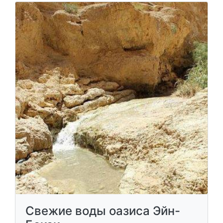
Свежие воды оазиса Эйн-