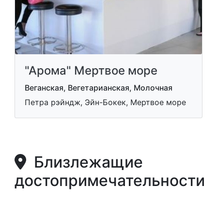
"Арома" Мертвое море
Веганская, Вегетарианская, Молочная
Петра рэйндж, Эйн-Бокек, Мертвое море
Близлежащие
достопримечательности