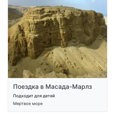
Поездка в Масада-Марлз
Подходит для детей
Мертвое море