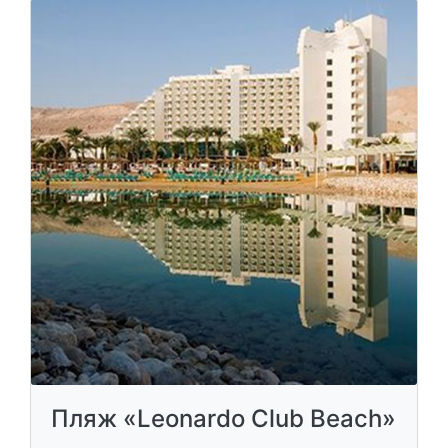
Пляж «Leonardo Club Beach»