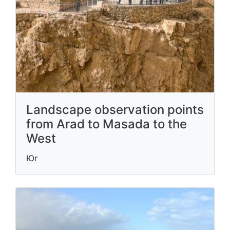
Landscape observation points
from Arad to Masada to the
West
Юг