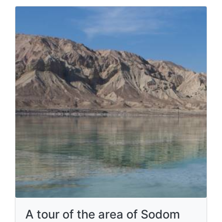
A tour of the area of Sodom