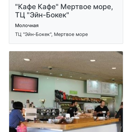
"Кафе Кафе" Мертвое море,
ТЦ "Эйн-Бокек"
Молочная
ТЦ "Эйн-Бокек", Мертвое море