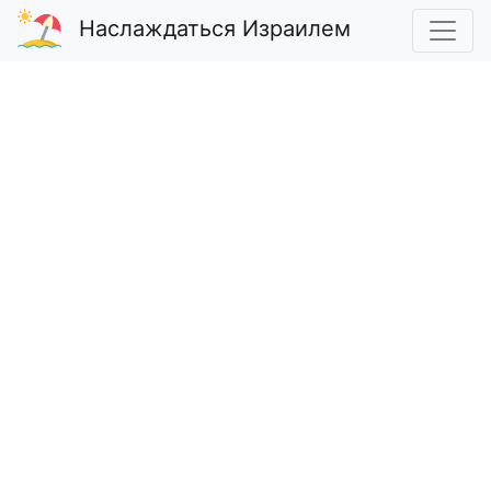
Наслаждаться Израилем