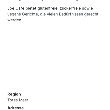
Joe Cafe bietet glutenfreie, zuckerfreie sowie
vegane Gerichte, die vielen Bedürfnissen gerecht
werden.
Region
Totes Meer
Adresse