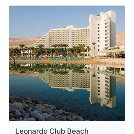
Leonardo Club Beach