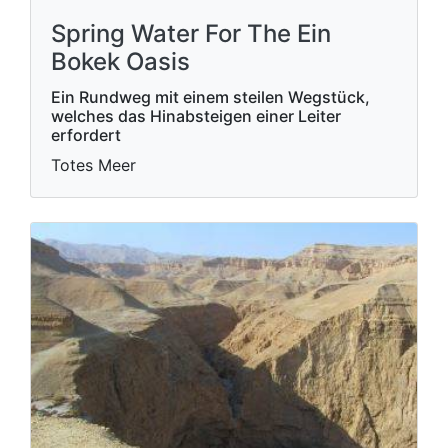
Spring Water For The Ein
Bokek Oasis
Ein Rundweg mit einem steilen Wegstück,
welches das Hinabsteigen einer Leiter
erfordert
Totes Meer