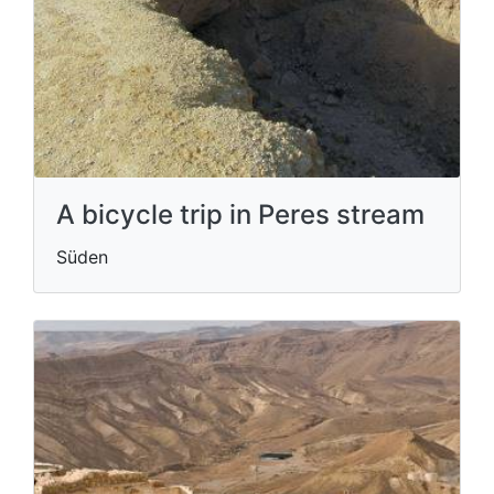
A bicycle trip in Peres stream
Süden