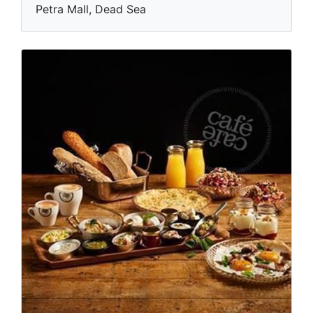
Petra Mall, Dead Sea