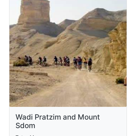
Wadi Pratzim and Mount
Sdom