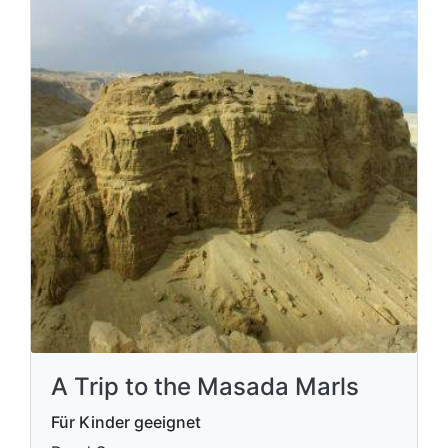
A Trip to the Masada Marls
Für Kinder geeignet