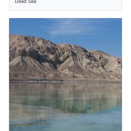
Dead Sea