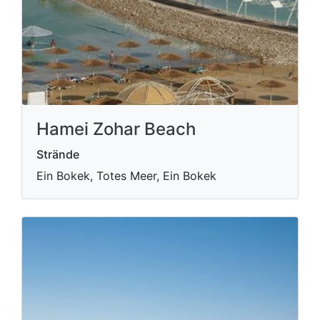
Hamei Zohar Beach
Strände
Ein Bokek, Totes Meer, Ein Bokek