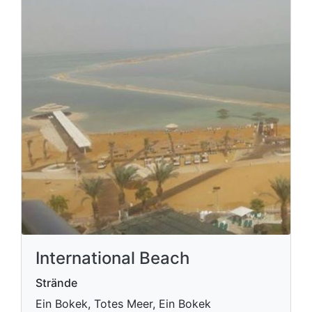
International Beach
Strände
Ein Bokek, Totes Meer, Ein Bokek