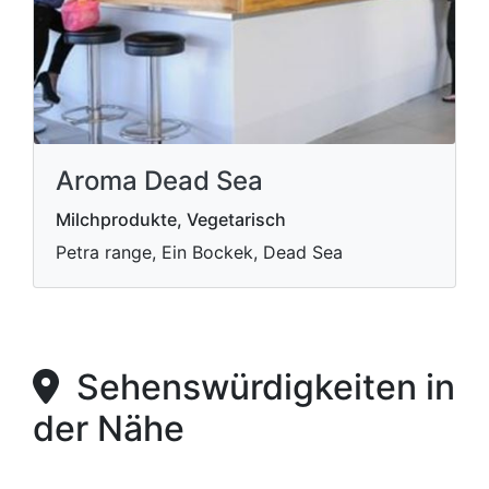
Aroma Dead Sea
Milchprodukte, Vegetarisch
Petra range, Ein Bockek, Dead Sea
Sehenswürdigkeiten in
der Nähe