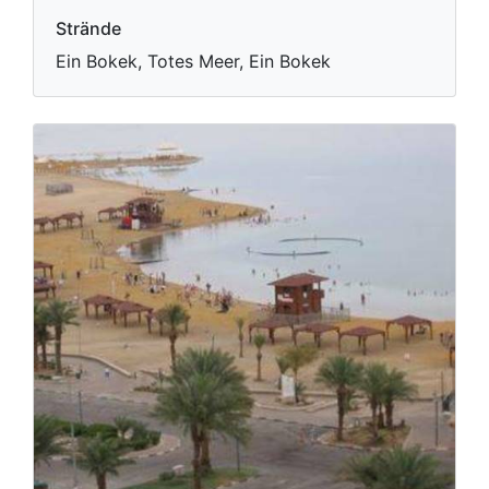
Strände
Ein Bokek, Totes Meer, Ein Bokek