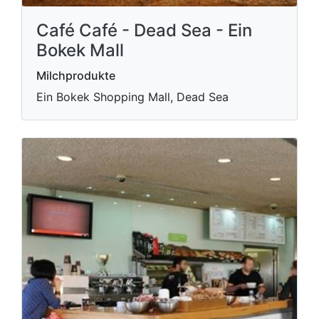
Café Café - Dead Sea - Ein
Bokek Mall
Milchprodukte
Ein Bokek Shopping Mall, Dead Sea