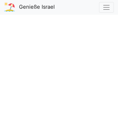
Genieße Israel