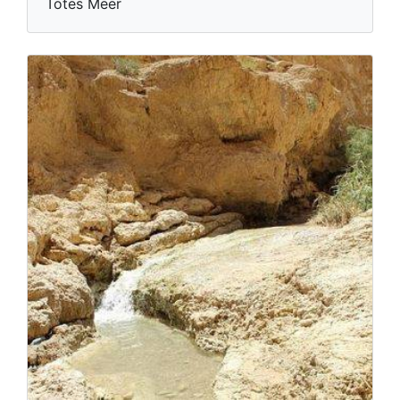
Totes Meer