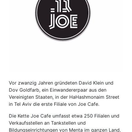
Vor zwanzig Jahren gründeten David Klein und
Dov Goldfarb, ein Einwandererpaar aus den
Vereinigten Staaten, in der HaHashmonaim Street
in Tel Aviv die erste Filiale von Joe Cafe.
Die Kette Joe Cafe umfasst etwa 250 Filialen und
Verkaufsstellen an Tankstellen und
Bildungseinrichtungen von Menta im ganzen Land.