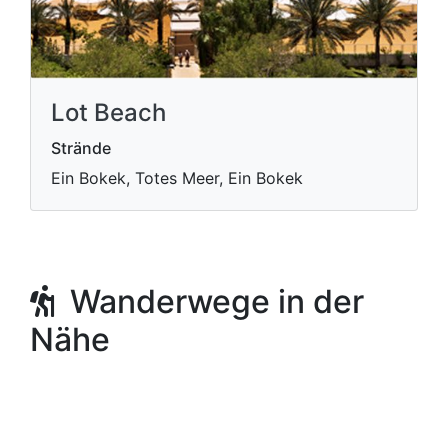
Lot Beach
Strände
Ein Bokek, Totes Meer, Ein Bokek
Wanderwege in der
Nähe