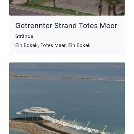
Getrennter Strand Totes Meer
Strände
Ein Bokek, Totes Meer, Ein Bokek