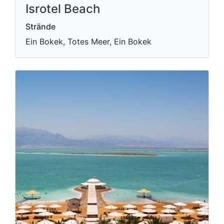
Isrotel Beach
Strände
Ein Bokek, Totes Meer, Ein Bokek