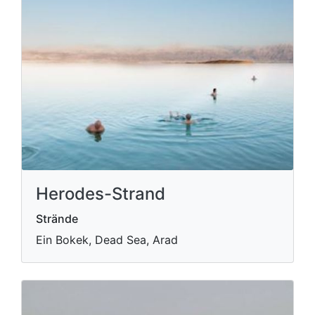
Herodes-Strand
Strände
Ein Bokek, Dead Sea, Arad