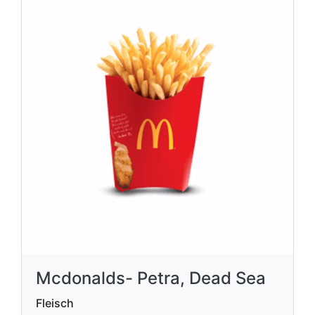
Mcdonalds- Petra, Dead Sea
Fleisch