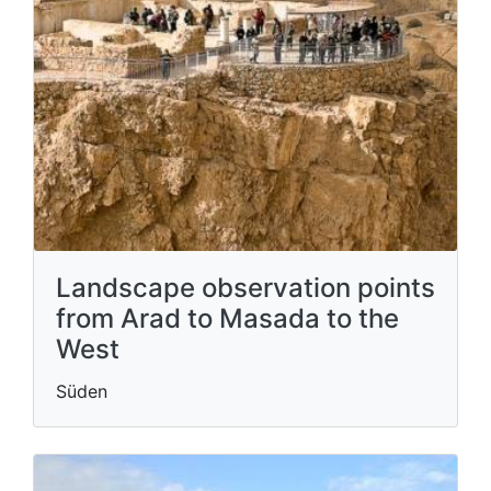
Landscape observation points
from Arad to Masada to the
West
Süden