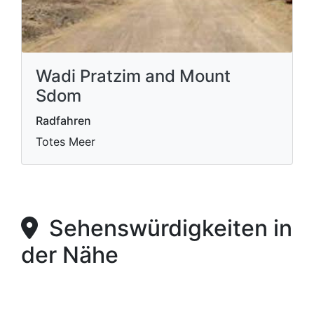
Wadi Pratzim and Mount
Sdom
Radfahren
Totes Meer
Sehenswürdigkeiten in
der Nähe