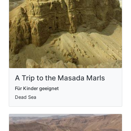
A Trip to the Masada Marls
Für Kinder geeignet
Dead Sea