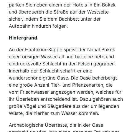
parken Sie neben einem der Hotels in Ein Bokek
und überqueren die Straße auf der Westseite
sicher, indem Sie dem Bachbett unter der
Autobahn hindurch folgen.
Hintergrund
An der Haatakim-Klippe speist der Nahal Bokek
einen riesigen Wasserfall und hat eine tiefe und
eindrucksvolle Schlucht in den Felsen gegraben.
Innerhalb der Schlucht schafft er eine
wunderschöne grüne Oase. Die Oase beherbergt
eine große Anzahl Tier- und Pflanzenarten, die
vom Frischwasser angezogen werden, welches für
ihr Überleben entscheidend ist. Dazu gehören auch
große Vögel und Säugetiere aus der umliegenden
Wüste, die hierher zum Wasser kommen.
Archäologische Überreste, die in der Oase