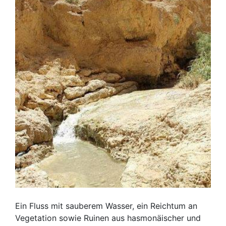
Ein Fluss mit sauberem Wasser, ein Reichtum an
Vegetation sowie Ruinen aus hasmonäischer und