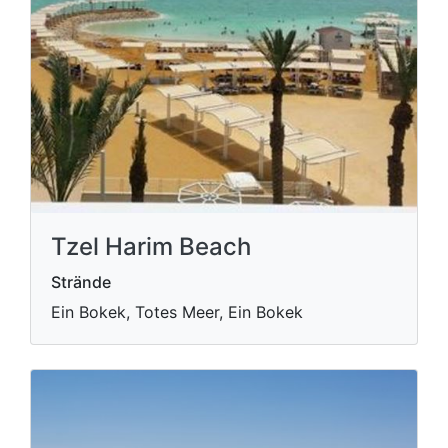
Tzel Harim Beach
Strände
Ein Bokek, Totes Meer, Ein Bokek