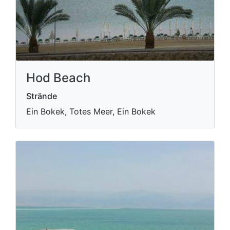
Hod Beach
Strände
Ein Bokek, Totes Meer, Ein Bokek