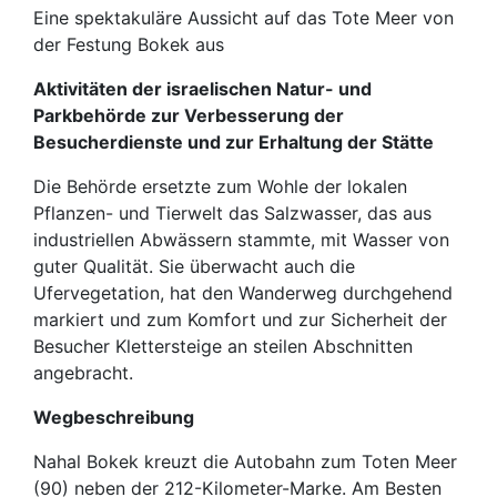
Eine spektakuläre Aussicht auf das Tote Meer von
der Festung Bokek aus
Aktivitäten der israelischen Natur- und
Parkbehörde zur Verbesserung der
Besucherdienste und zur Erhaltung der Stätte
Die Behörde ersetzte zum Wohle der lokalen
Pflanzen- und Tierwelt das Salzwasser, das aus
industriellen Abwässern stammte, mit Wasser von
guter Qualität. Sie überwacht auch die
Ufervegetation, hat den Wanderweg durchgehend
markiert und zum Komfort und zur Sicherheit der
Besucher Klettersteige an steilen Abschnitten
angebracht.
Wegbeschreibung
Nahal Bokek kreuzt die Autobahn zum Toten Meer
(90) neben der 212-Kilometer-Marke. Am Besten