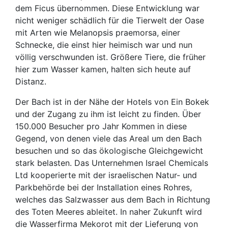
dem Ficus übernommen. Diese Entwicklung war
nicht weniger schädlich für die Tierwelt der Oase
mit Arten wie Melanopsis praemorsa, einer
Schnecke, die einst hier heimisch war und nun
völlig verschwunden ist. Größere Tiere, die früher
hier zum Wasser kamen, halten sich heute auf
Distanz.
Der Bach ist in der Nähe der Hotels von Ein Bokek
und der Zugang zu ihm ist leicht zu finden. Über
150.000 Besucher pro Jahr Kommen in diese
Gegend, von denen viele das Areal um den Bach
besuchen und so das ökologische Gleichgewicht
stark belasten. Das Unternehmen Israel Chemicals
Ltd kooperierte mit der israelischen Natur- und
Parkbehörde bei der Installation eines Rohres,
welches das Salzwasser aus dem Bach in Richtung
des Toten Meeres ableitet. In naher Zukunft wird
die Wasserfirma Mekorot mit der Lieferung von