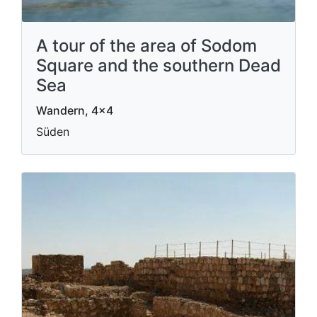
A tour of the area of Sodom
Square and the southern Dead
Sea
Wandern, 4x4
Süden