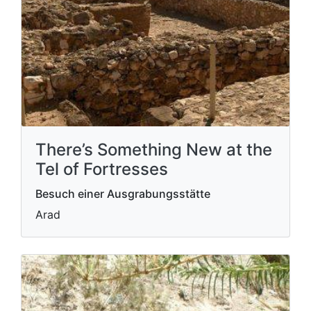
There’s Something New at the
Tel of Fortresses
Besuch einer Ausgrabungsstätte
Arad