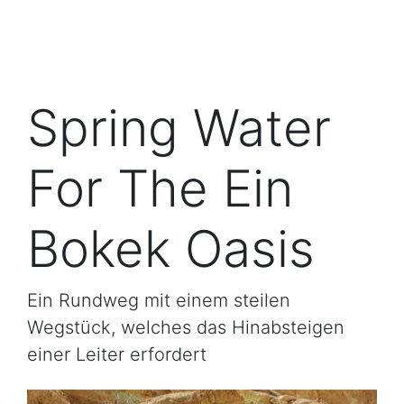
Spring Water
For The Ein
Bokek Oasis
Ein Rundweg mit einem steilen
Wegstück, welches das Hinabsteigen
einer Leiter erfordert