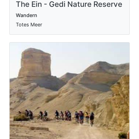
The Ein - Gedi Nature Reserve
Wandern
Totes Meer