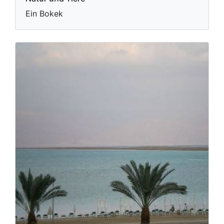
Ein Bokek