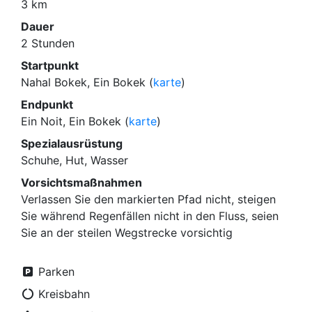
3 km
Dauer
2 Stunden
Startpunkt
Nahal Bokek, Ein Bokek (
karte
)
Endpunkt
Ein Noit, Ein Bokek (
karte
)
Spezialausrüstung
Schuhe, Hut, Wasser
Vorsichtsmaßnahmen
Verlassen Sie den markierten Pfad nicht, steigen
Sie während Regenfällen nicht in den Fluss, seien
Sie an der steilen Wegstrecke vorsichtig
Parken
Kreisbahn