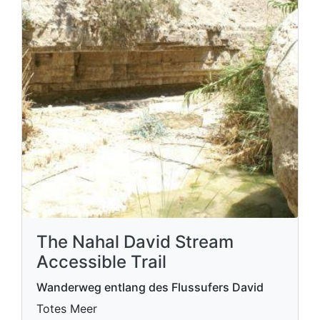
The Nahal David Stream
Accessible Trail
Wanderweg entlang des Flussufers David
Totes Meer