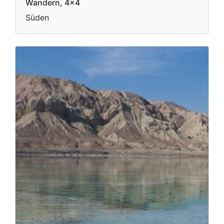
Wandern, 4x4
Süden