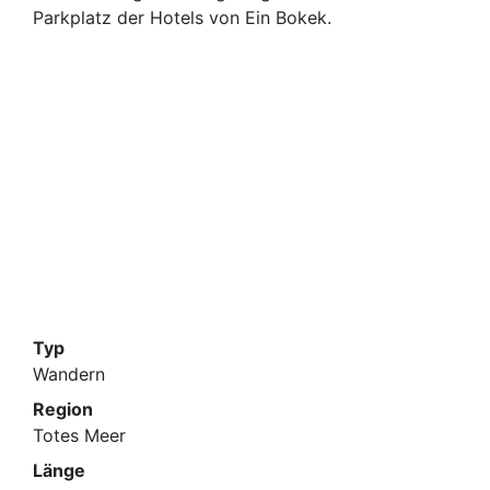
Parkplatz der Hotels von Ein Bokek.
Typ
Wandern
Region
Totes Meer
Länge