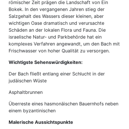
römischer Zeit prägen die Landschaft von Ein
Bokek. In den vergangenen Jahren stieg der
Salzgehalt des Wassers dieser kleinen, aber
wichtigen Oase dramatisch und verursachte
Schäden an der lokalen Flora und Fauna. Die
israelische Natur- und Parkbehörde hat ein
komplexes Verfahren angewandt, um den Bach mit
Frischwasser von hoher Qualität zu versorgen.
Wichtigste Sehenswürdigkeiten:
Der Bach fließt entlang einer Schlucht in der
judäischen Wüste
Asphaltbrunnen
Überreste eines hasmonäischen Bauernhofs neben
einem byzantinischen
Malerische Aussichtspunkte