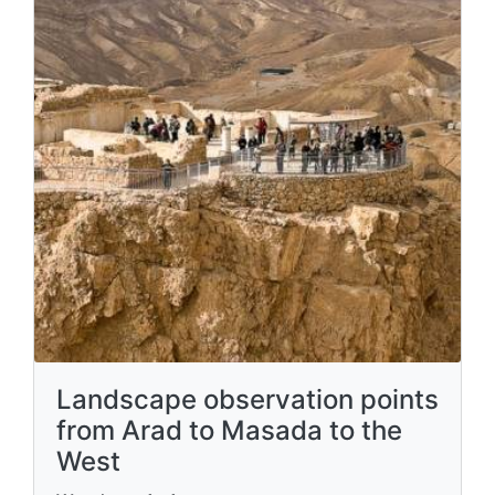
Landscape observation points
from Arad to Masada to the
West