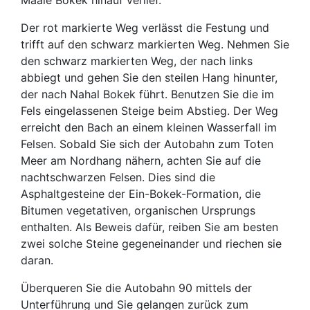
Maale Bokek hinauf verlief.
Der rot markierte Weg verlässt die Festung und
trifft auf den schwarz markierten Weg. Nehmen Sie
den schwarz markierten Weg, der nach links
abbiegt und gehen Sie den steilen Hang hinunter,
der nach Nahal Bokek führt. Benutzen Sie die im
Fels eingelassenen Steige beim Abstieg. Der Weg
erreicht den Bach an einem kleinen Wasserfall im
Felsen. Sobald Sie sich der Autobahn zum Toten
Meer am Nordhang nähern, achten Sie auf die
nachtschwarzen Felsen. Dies sind die
Asphaltgesteine der Ein-Bokek-Formation, die
Bitumen vegetativen, organischen Ursprungs
enthalten. Als Beweis dafür, reiben Sie am besten
zwei solche Steine gegeneinander und riechen sie
daran.
Überqueren Sie die Autobahn 90 mittels der
Unterführung und Sie gelangen zurück zum