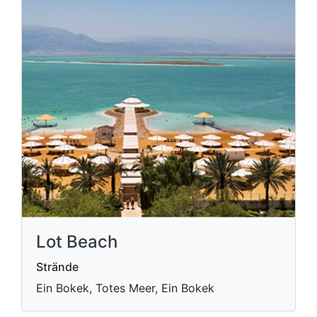
Lot Beach
Strände
Ein Bokek, Totes Meer, Ein Bokek