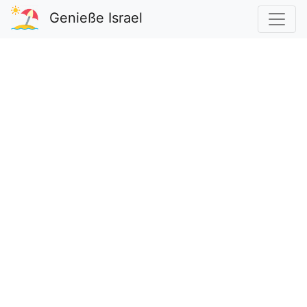
Genieße Israel