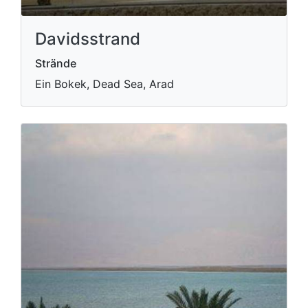
Davidsstrand
Strände
Ein Bokek, Dead Sea, Arad