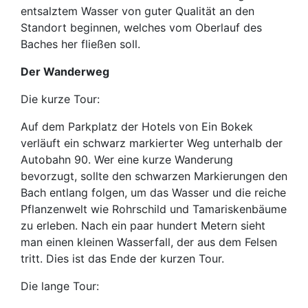
entsalztem Wasser von guter Qualität an den
Standort beginnen, welches vom Oberlauf des
Baches her fließen soll.
Der Wanderweg
Die kurze Tour:
Auf dem Parkplatz der Hotels von Ein Bokek
verläuft ein schwarz markierter Weg unterhalb der
Autobahn 90. Wer eine kurze Wanderung
bevorzugt, sollte den schwarzen Markierungen den
Bach entlang folgen, um das Wasser und die reiche
Pflanzenwelt wie Rohrschild und Tamariskenbäume
zu erleben. Nach ein paar hundert Metern sieht
man einen kleinen Wasserfall, der aus dem Felsen
tritt. Dies ist das Ende der kurzen Tour.
Die lange Tour: