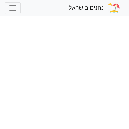
נהנים בישראל