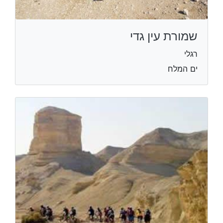
שמורת עין גדי
רגלי
ים המלח