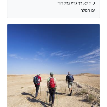
טיול לאורך גדת נחל דוד
ים המלח