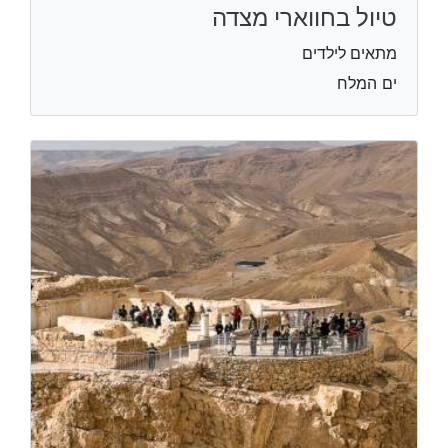
טיול בחווארי מצדה
מתאים לילדים
ים המלח