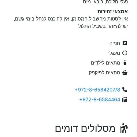
נעלי הליכה, כובע, מים
אמצעי זהירות
אין לסטות מהשביל המסומן, אין להיכנס לנחל בימי גשם,
יש להיזהר בשביל התלול
חנייה
מעגלי
מתאים לילדים
מתאים לפיקניק
+972-8-6584207/8
+972-8-6584464
מסלולים דומים