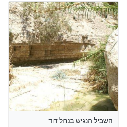
השביל הנגיש בנחל דוד