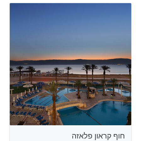
חוף קראון פלאזה