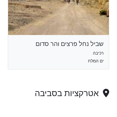
שביל נחל פרצים והר סדום
רכיבה
ים המלח
אטרקציות בסביבה