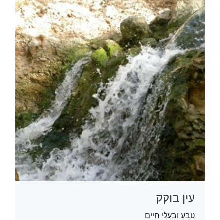
עין בוקק
טבע ובעלי חיים