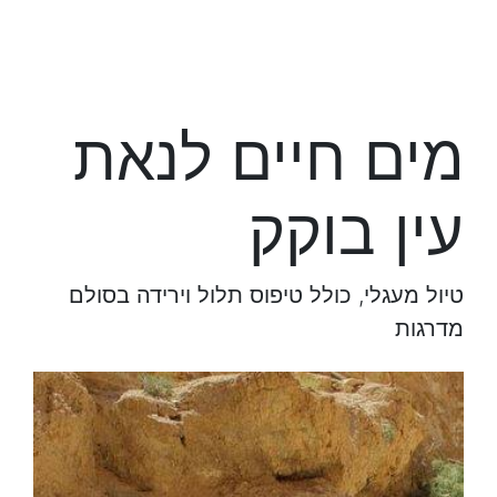
מים חיים לנאת
עין בוקק
טיול מעגלי, כולל טיפוס תלול וירידה בסולם
מדרגות