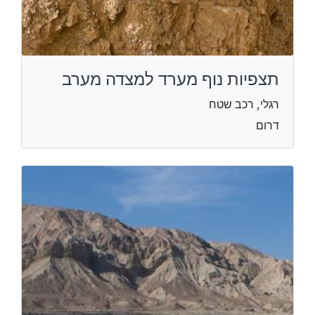
תצפיות נוף מערד למצדה מערב
רגלי, רכב שטח
דרום