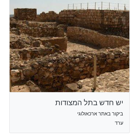
יש חדש בתל המצודות
ביקור באתר ארכאולוגי
ערד