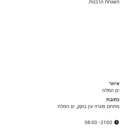
השגחת הרבנות.
איזור
ים המלח
כתובת
מתחם פטרה עין בוקק, ים המלח
21:00- 08:00