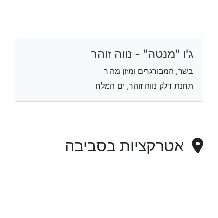
ג'ו "מנטה" - נווה זוהר
בשר, המבורגרים ומזון מהיר
תחנת דלק נווה זוהר, ים המלח
אטרקציות בסביבה