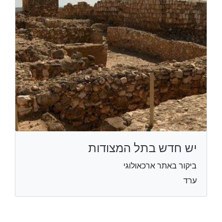
יש חדש בתל המצודות
ביקור באתר ארכאולוגי
ערד