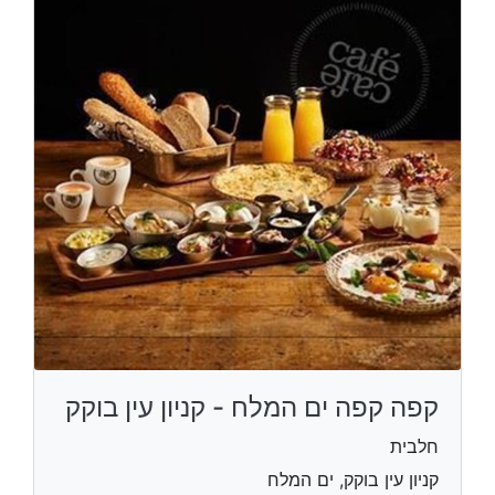
קפה קפה ים המלח - קניון עין בוקק
חלבית
קניון עין בוקק, ים המלח