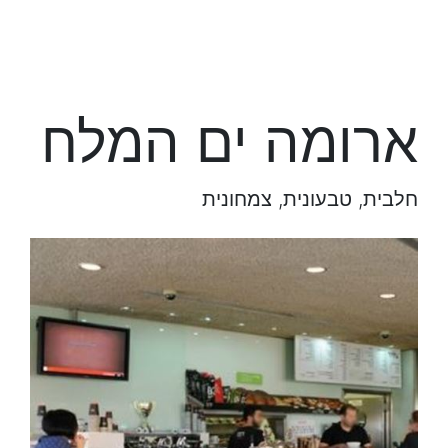
ארומה ים המלח
חלבית, טבעונית, צמחונית