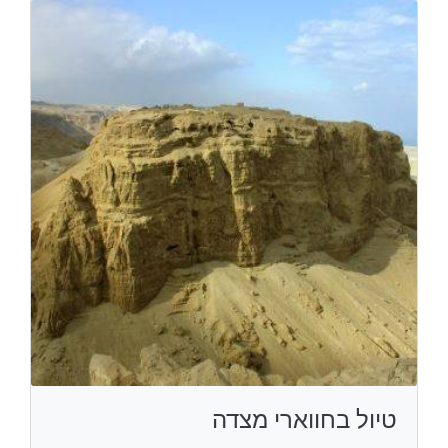
טיול בחווארי מצדה