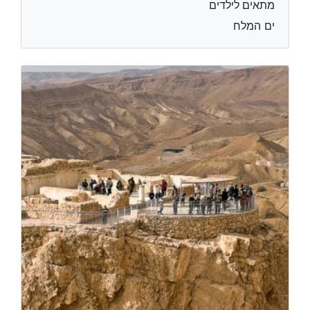
מתאים לילדים
ים המלח