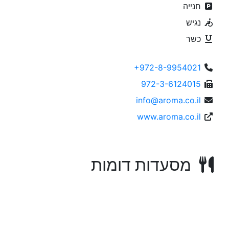
חנייה
נגיש
כשר
+972-8-9954021
972-3-6124015
info@aroma.co.il
www.aroma.co.il
מסעדות דומות