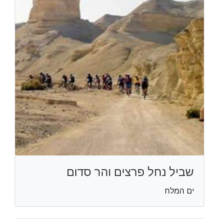
שביל נחל פרצים והר סדום
ים המלח