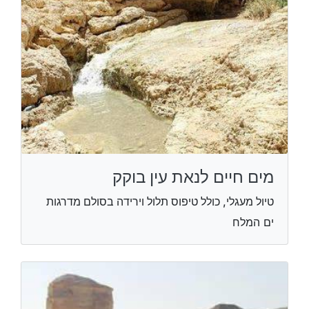
מים חיים לנאת עין בוקק
טיול מעגלי, כולל טיפוס תלול וירידה בסולם מדרגות
ים המלח