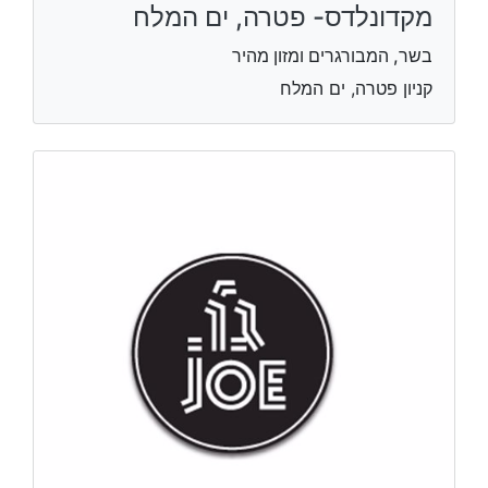
מקדונלדס- פטרה, ים המלח
בשר, המבורגרים ומזון מהיר
קניון פטרה, ים המלח