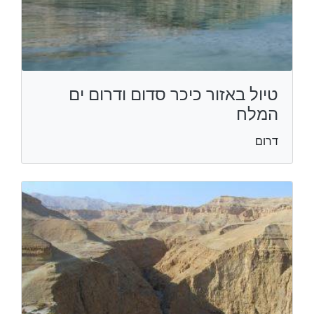
טיול באזור כיכר סדום ודרום ים
המלח
דרום