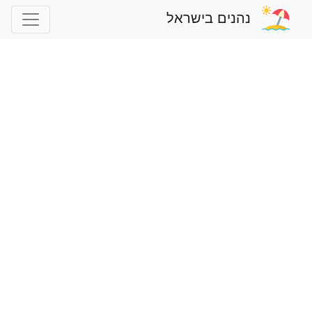
נהנים בישראל