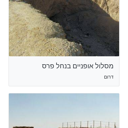
מסלול אופניים בנחל פרס
דרום