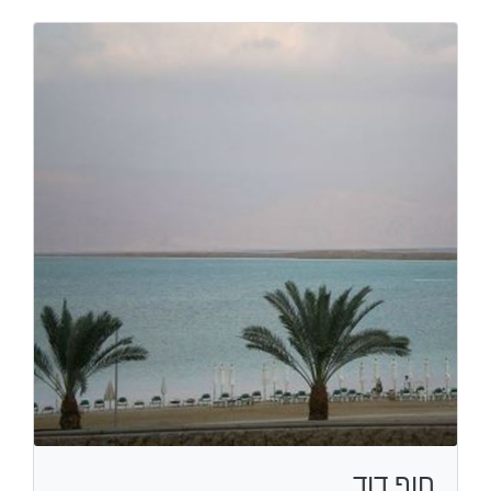
חוף דוד