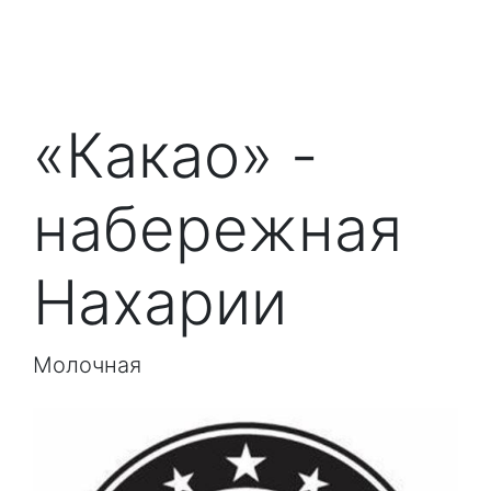
«Какао» -
набережная
Нахарии
Молочная