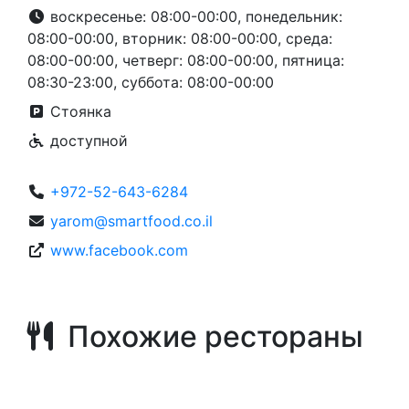
воскресенье: 08:00-00:00, понедельник:
08:00-00:00, вторник: 08:00-00:00, среда:
08:00-00:00, четверг: 08:00-00:00, пятница:
08:30-23:00, суббота: 08:00-00:00
Стоянка
доступной
+972-52-643-6284
yarom@smartfood.co.il
www.facebook.com
Похожие рестораны