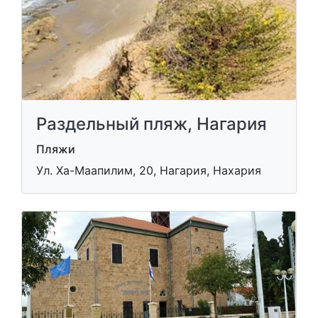
Раздельный пляж, Нагария
Пляжи
Ул. Ха-Маапилим, 20, Нагария, Нахария