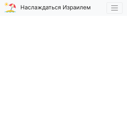
Наслаждаться Израилем