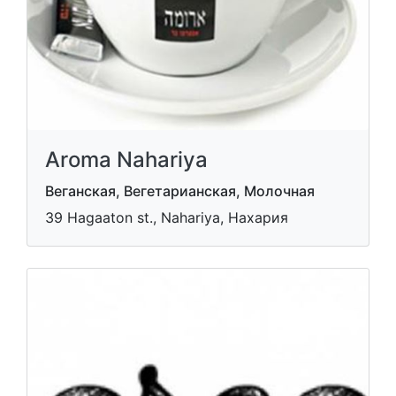
Aroma Nahariya
Веганская, Вегетарианская, Молочная
39 Hagaaton st., Nahariya, Нахария