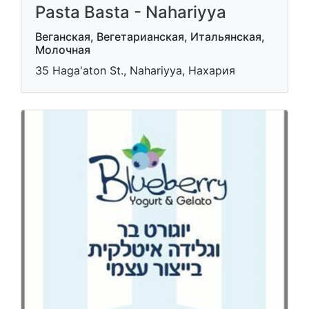
Pasta Basta - Nahariyya
Веганская, Вегетарианская, Итальянская,
Молочная
35 Haga'aton St., Nahariyya, Нахария