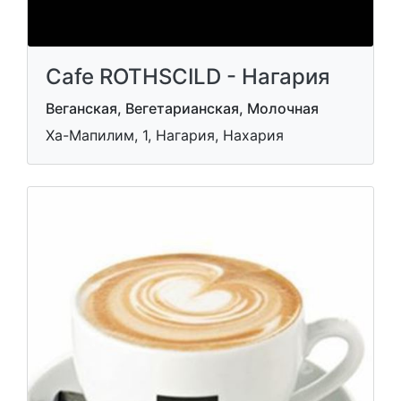
Cafe ROTHSCILD - Нагария
Веганская, Вегетарианская, Молочная
Ха-Мапилим, 1, Нагария, Нахария