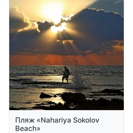
Пляж «Nahariya Sokolov
Beach»