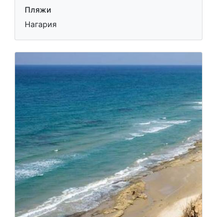
Пляжи
Нагария