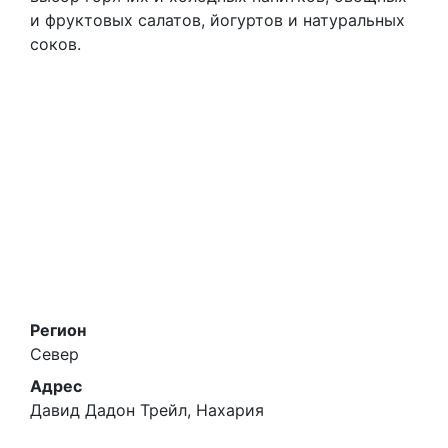
и фруктовых салатов, йогуртов и натуральных
соков.
Регион
Север
Адрес
Давид Дадон Трейл, Нахария