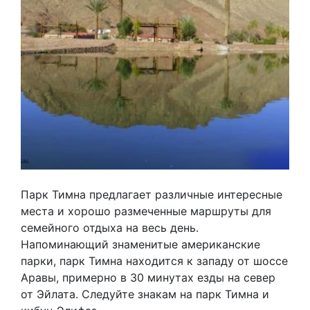
Парк Тимна предлагает различные интересные
места и хорошо размеченные маршруты для
семейного отдыха на весь день.
Напоминающий знаменитые американские
парки, парк Тимна находится к западу от шоссе
Аравы, примерно в 30 минутах езды на север
от Эйлата. Следуйте знакам на парк Тимна и