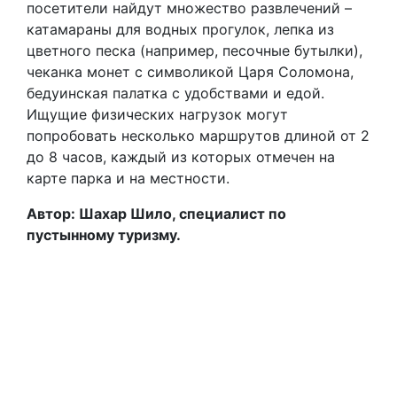
посетители найдут множество развлечений –
катамараны для водных прогулок, лепка из
цветного песка (например, песочные бутылки),
чеканка монет с символикой Царя Соломона,
бедуинская палатка с удобствами и едой.
Ищущие физических нагрузок могут
попробовать несколько маршрутов длиной от 2
до 8 часов, каждый из которых отмечен на
карте парка и на местности.
Автор: Шахар Шило, специалист по
пустынному туризму.