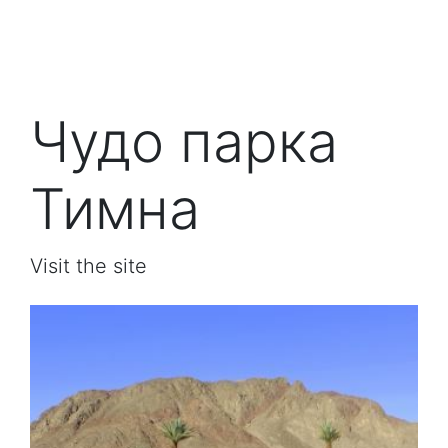
Чудо парка
Тимна
Visit the site