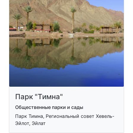
Парк "Тимна"
Общественные парки и сады
Парк Тимна, Региональный совет Хевель-
Эйлот, Эйлат