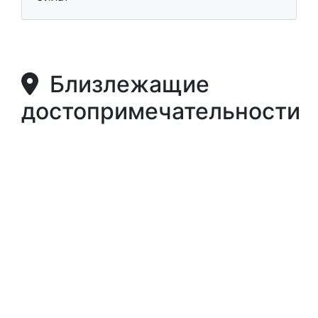
Близлежащие
достопримечательности