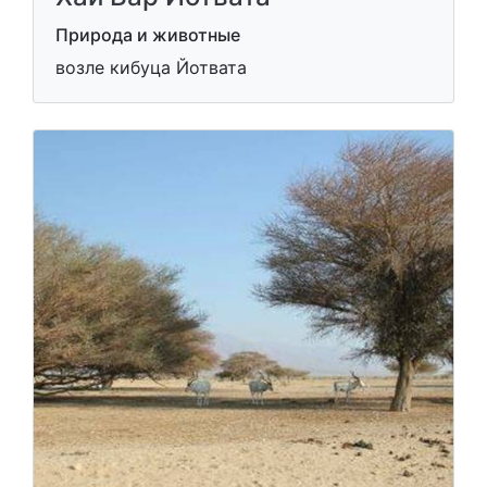
Природа и животные
возле кибуца Йотвата