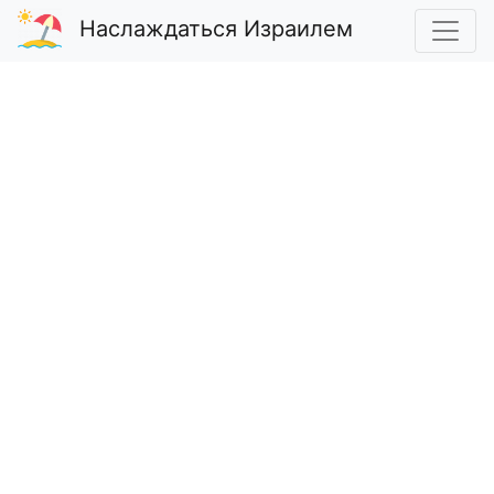
Наслаждаться Израилем