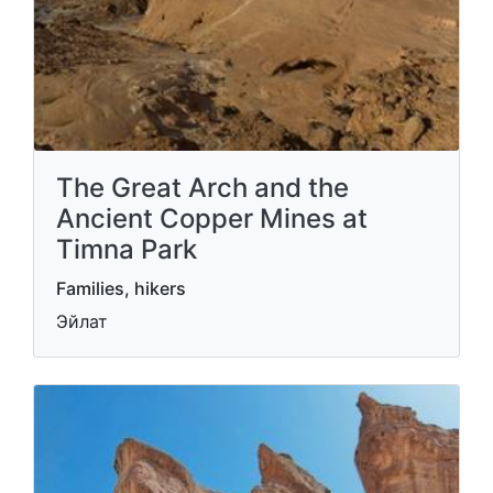
The Great Arch and the
Ancient Copper Mines at
Timna Park
Families, hikers
Эйлат