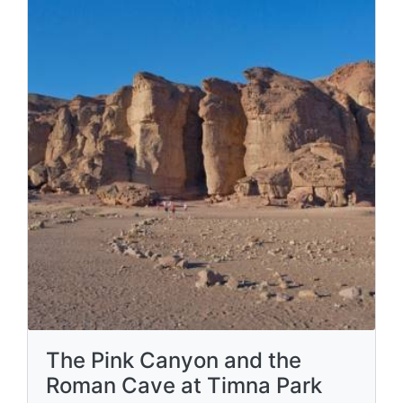
The Pink Canyon and the
Roman Cave at Timna Park