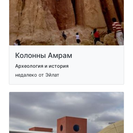
Колонны Амрам
Археология и история
недалеко от Эйлат