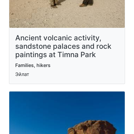
Ancient volcanic activity,
sandstone palaces and rock
paintings at Timna Park
Families, hikers
Эйлат