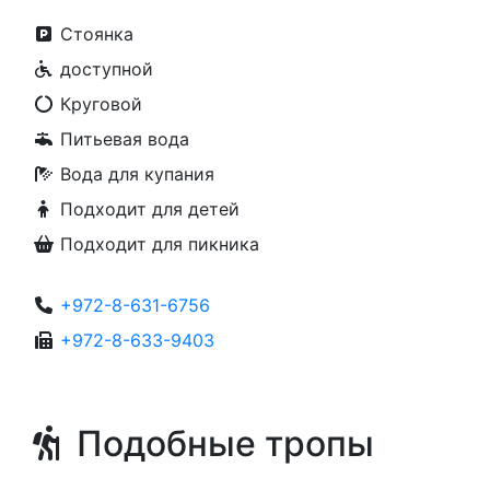
Стоянка
доступной
Круговой
Питьевая вода
Вода для купания
Подходит для детей
Подходит для пикника
+972-8-631-6756
+972-8-633-9403
Подобные тропы