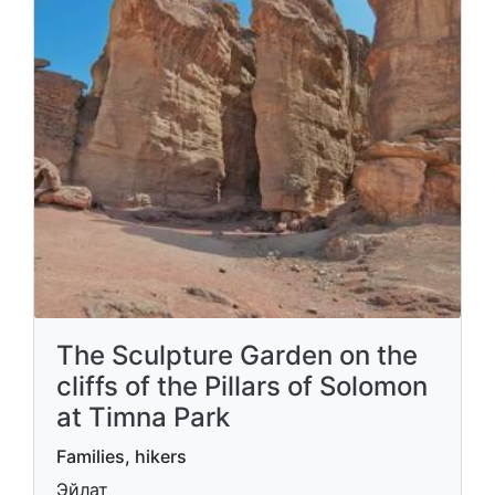
The Sculpture Garden on the
cliffs of the Pillars of Solomon
at Timna Park
Families, hikers
Эйлат