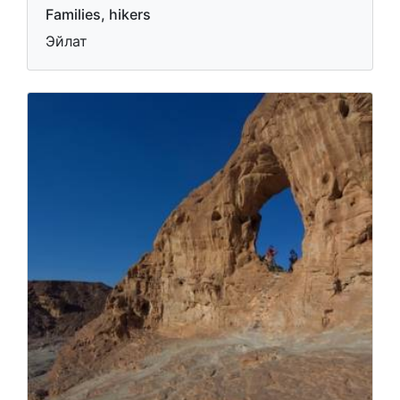
Families, hikers
Эйлат