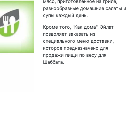
мясо, приготовленное на гриле,
разнообразные домашние салаты и
супы каждый день.
Кроме того, "Как дома", Эйлат
позволяет заказать из
специального меню доставки,
которое предназначено для
продажи пищи по весу для
Шаббата.