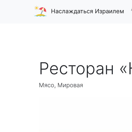
Наслаждаться Израилем
Ресторан «
Мясо, Мировая