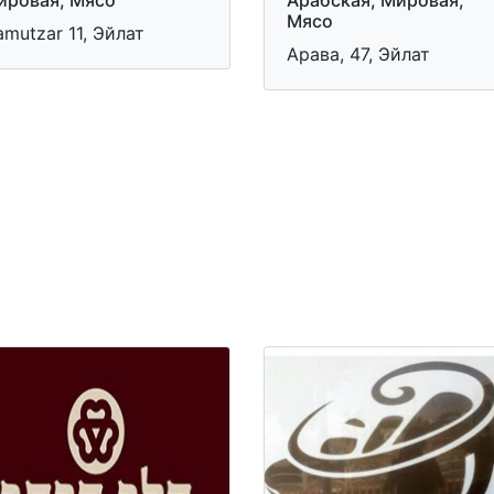
Мясо
mutzar 11, Эйлат
Арава, 47, Эйлат