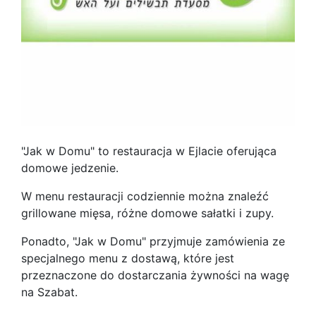
"Jak w Domu" to restauracja w Ejlacie oferująca
domowe jedzenie.
W menu restauracji codziennie można znaleźć
grillowane mięsa, różne domowe sałatki i zupy.
Ponadto, "Jak w Domu" przyjmuje zamówienia ze
specjalnego menu z dostawą, które jest
przeznaczone do dostarczania żywności na wagę
na Szabat.