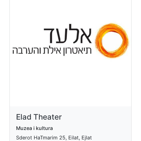
Elad Theater
Muzea i kultura
Sderot HaTmarim 25, Eilat, Ejlat