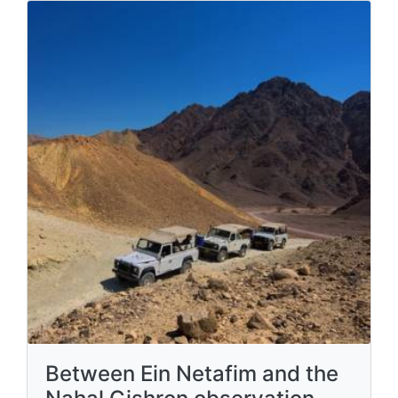
Between Ein Netafim and the