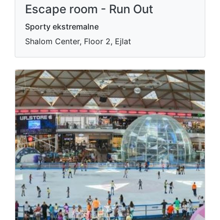
Escape room - Run Out
Sporty ekstremalne
Shalom Center, Floor 2, Ejlat