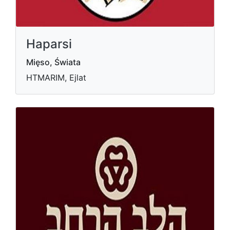
Haparsi
Mięso, Świata
HTMARIM, Ejlat