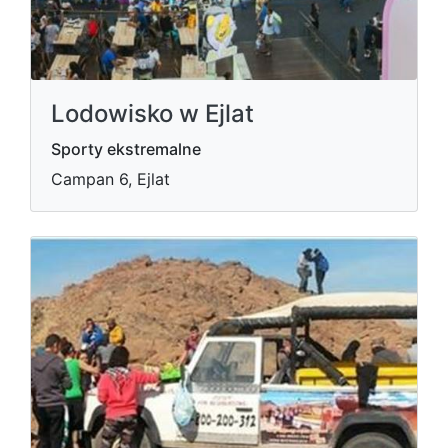
Lodowisko w Ejlat
Sporty ekstremalne
Campan 6, Ejlat