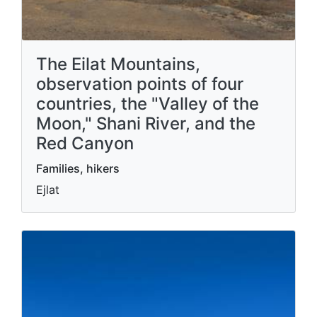
The Eilat Mountains,
observation points of four
countries, the "Valley of the
Moon," Shani River, and the
Red Canyon
Families, hikers
Ejlat