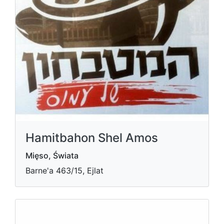
Hamitbahon Shel Amos
Mięso, Świata
Barne'a 463/15, Ejlat