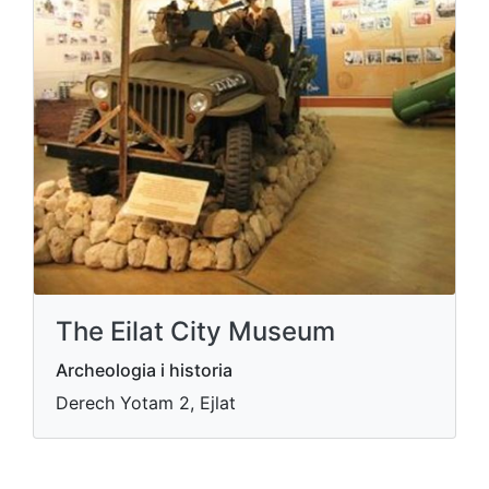
The Eilat City Museum
Archeologia i historia
Derech Yotam 2, Ejlat