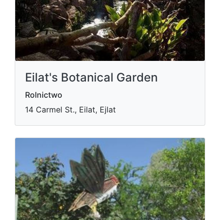
Eilat's Botanical Garden
Rolnictwo
14 Carmel St., Eilat, Ejlat