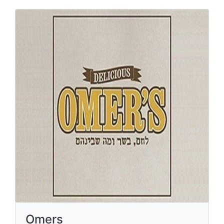
Omers