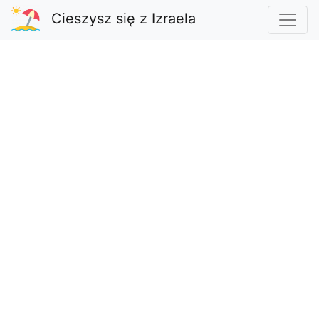
Cieszysz się z Izraela