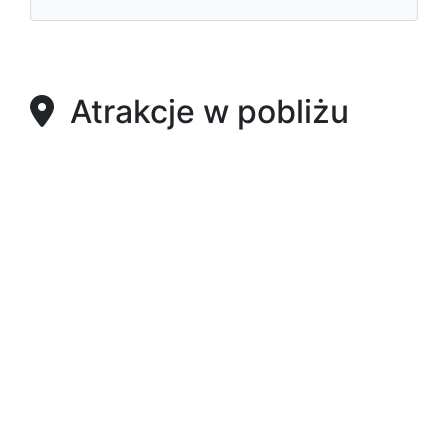
Atrakcje w pobliżu