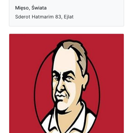
Mięso, Świata
Sderot Hatmarim 83, Ejlat