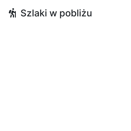
Szlaki w pobliżu