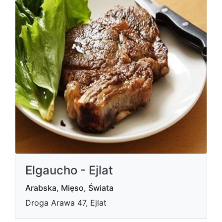
Elgaucho - Ejlat
Arabska, Mięso, Świata
Droga Arawa 47, Ejlat