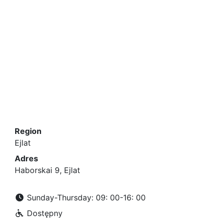
Region
Ejlat
Adres
Haborskai 9, Ejlat
Sunday-Thursday: 09: 00-16: 00
Dostępny