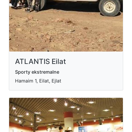
ATLANTIS Eilat
Sporty ekstremalne
Hamaim 1, Eilat, Ejlat