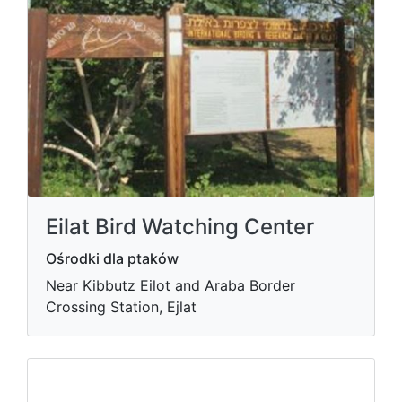
Eilat Bird Watching Center
Ośrodki dla ptaków
Near Kibbutz Eilot and Araba Border
Crossing Station, Ejlat