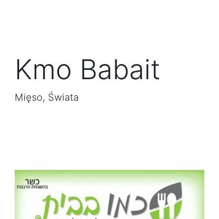
Kmo Babait
Mięso, Świata