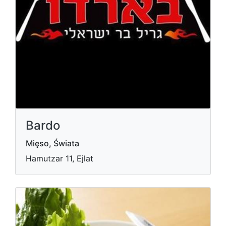
Bardo
Mięso, Świata
Hamutzar 11, Ejlat