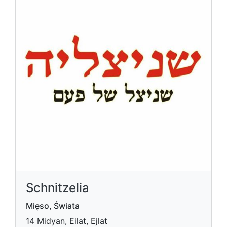
Schnitzelia
Mięso, Świata
14 Midyan, Eilat, Ejlat