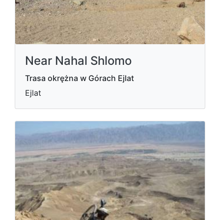
Near Nahal Shlomo
Trasa okrężna w Górach Ejlat
Ejlat