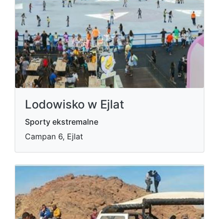
Lodowisko w Ejlat
Sporty ekstremalne
Campan 6, Ejlat