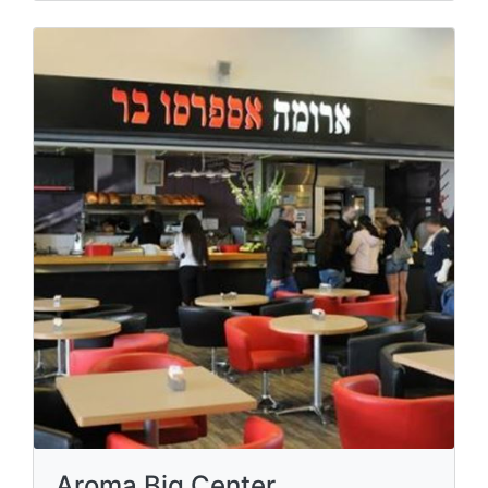
Aroma Big Center