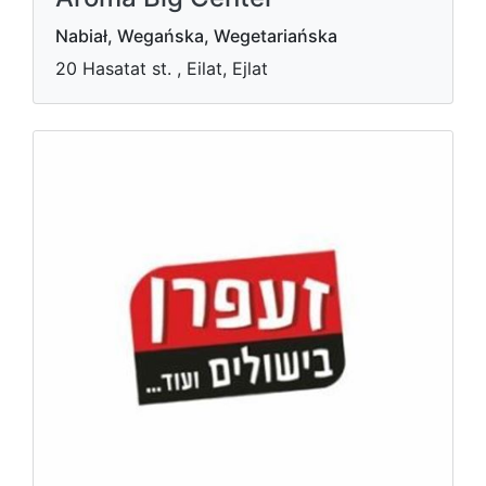
Nabiał, Wegańska, Wegetariańska
20 Hasatat st. , Eilat, Ejlat