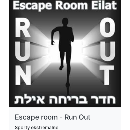
Escape room - Run Out
Sporty ekstremalne