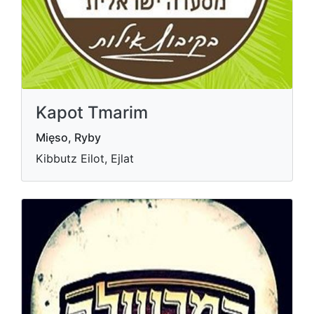
Kapot Tmarim
Mięso, Ryby
Kibbutz Eilot, Ejlat