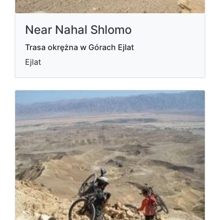
Near Nahal Shlomo
Trasa okrężna w Górach Ejlat
Ejlat