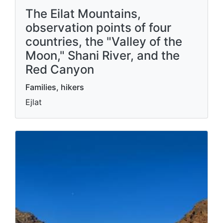
The Eilat Mountains,
observation points of four
countries, the "Valley of the
Moon," Shani River, and the
Red Canyon
Families, hikers
Ejlat