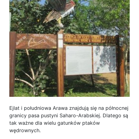
Ejlat i południowa Arawa znajdują się na północnej
granicy pasa pustyni Saharo-Arabskiej. Dlatego są
tak ważne dla wielu gatunków ptaków
wędrownych.