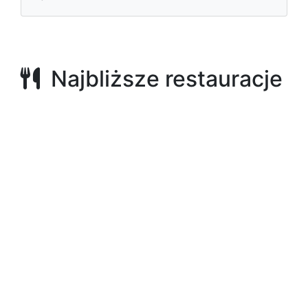
Najbliższe restauracje