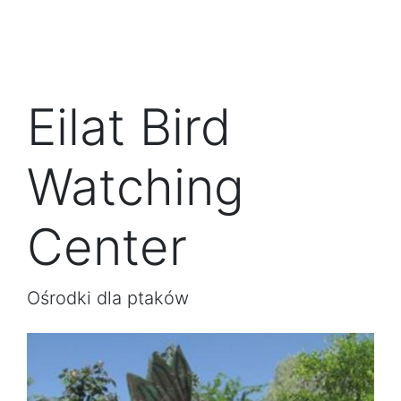
Eilat Bird
Watching
Center
Ośrodki dla ptaków