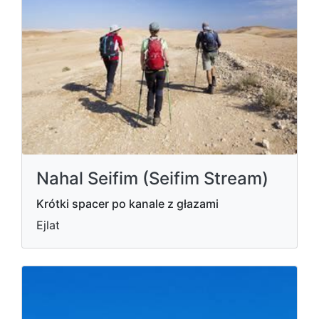
Nahal Seifim (Seifim Stream)
Krótki spacer po kanale z głazami
Ejlat