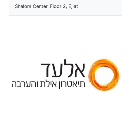
Shalom Center, Floor 2, Ejlat