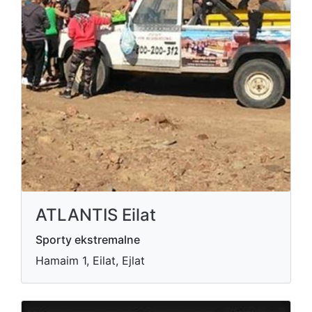
ATLANTIS Eilat
Sporty ekstremalne
Hamaim 1, Eilat, Ejlat