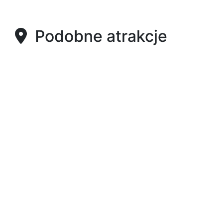
Podobne atrakcje