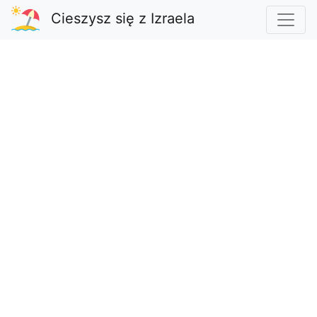
Cieszysz się z Izraela