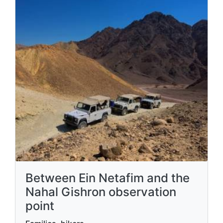
Between Ein Netafim and the
Nahal Gishron observation
point