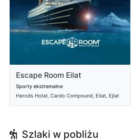
Escape Room Eilat
Sporty ekstremalne
Herods Hotel, Cardo Compound, Eilat, Ejlat
Szlaki w pobliżu