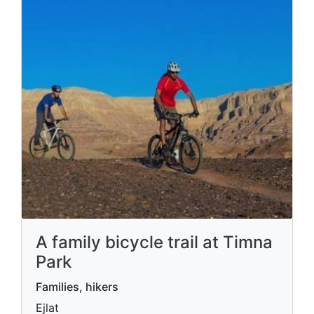
A family bicycle trail at Timna
Park
Families, hikers
Ejlat