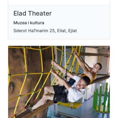
Elad Theater
Muzea i kultura
Sderot HaTmarim 25, Eilat, Ejlat