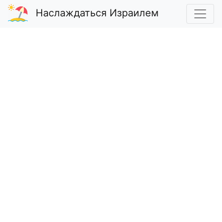
Наслаждаться Израилем