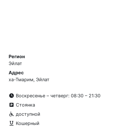
Регион
Эйлат
Адрес
ха-Тмарим, Эйлат
Воскресенье – четверг: 08:30 – 21:30
Стоянка
доступной
Кошерный