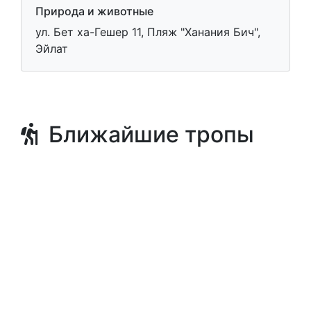
Природа и животные
ул. Бет ха-Гешер 11, Пляж "Ханания Бич",
Эйлат
Ближайшие тропы