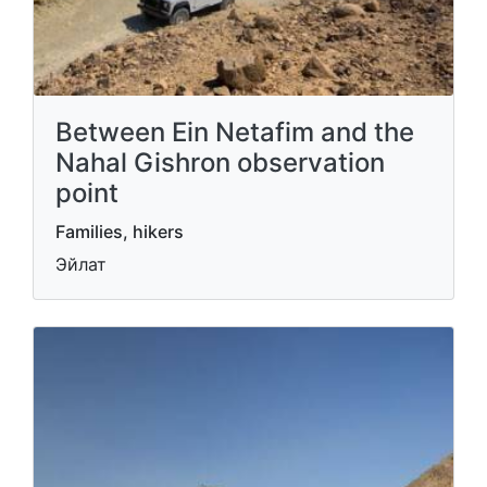
Between Ein Netafim and the
Nahal Gishron observation
point
Families, hikers
Эйлат