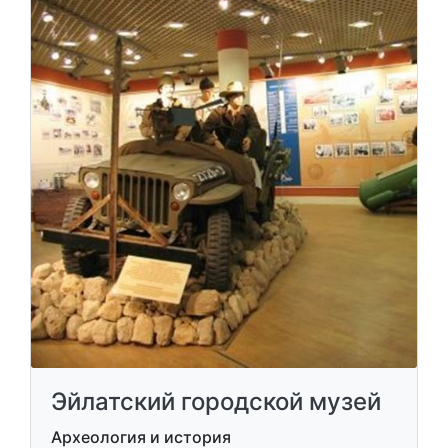
Эйлатский городской музей
Археология и история