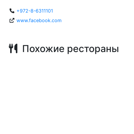
+972-8-6311101
www.facebook.com
Похожие рестораны