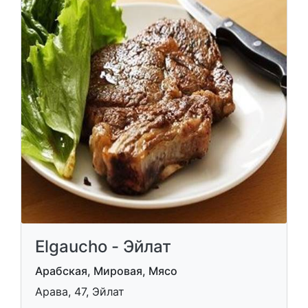
Elgaucho - Эйлат
Арабская, Мировая, Мясо
Арава, 47, Эйлат