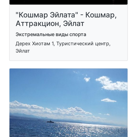
"Кошмар Эйлата" - Кошмар,
Аттракцион, Эйлат
Экстремальные виды спорта
Дерех Хиотам 1, Туристический центр,
Эйлат