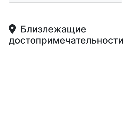
Близлежащие
достопримечательности