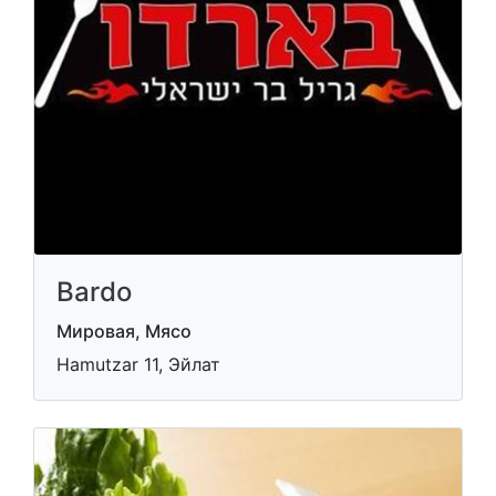
Bardo
Мировая, Мясо
Hamutzar 11, Эйлат