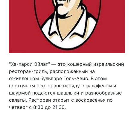
"Ха-парси Эйлат" — это кошерный израильский
ресторан-гриль, расположенный на
оживленном бульваре Тель-Авив. В этом
восточном ресторане наряду с фалафелем и
шаурмой подаются шашлыки и разнообразные
салаты. Ресторан открыт с воскресенья по
четверг с 8:30 до 21:30.