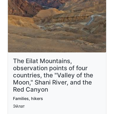
The Eilat Mountains,
observation points of four
countries, the "Valley of the
Moon," Shani River, and the
Red Canyon
Families, hikers
Эйлат