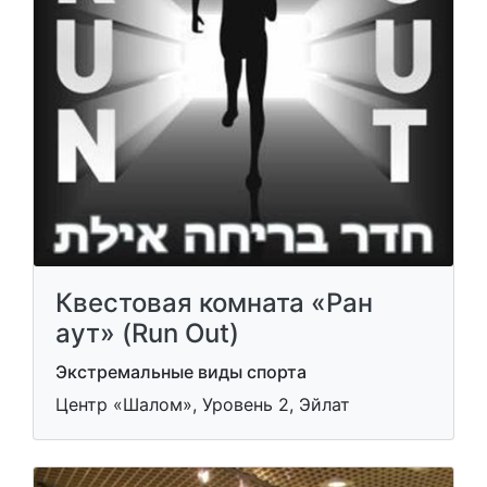
Квестовая комната «Ран
аут» (Run Out)
Экстремальные виды спорта
Центр «Шалом», Уровень 2, Эйлат