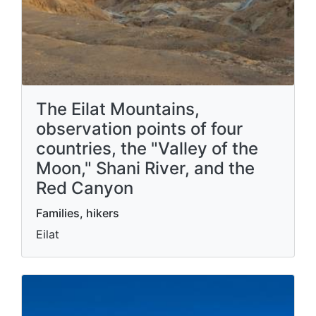
The Eilat Mountains,
observation points of four
countries, the "Valley of the
Moon," Shani River, and the
Red Canyon
Families, hikers
Eilat