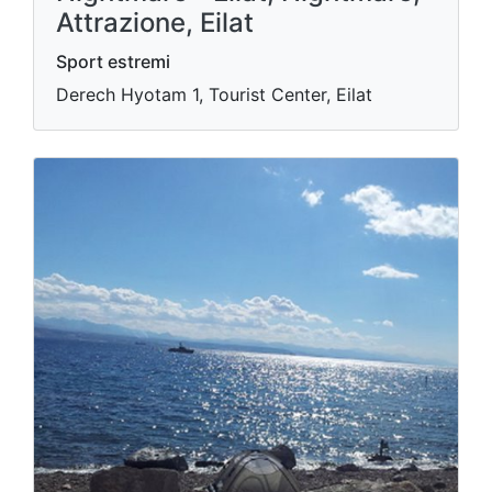
Attrazione, Eilat
Sport estremi
Derech Hyotam 1, Tourist Center, Eilat