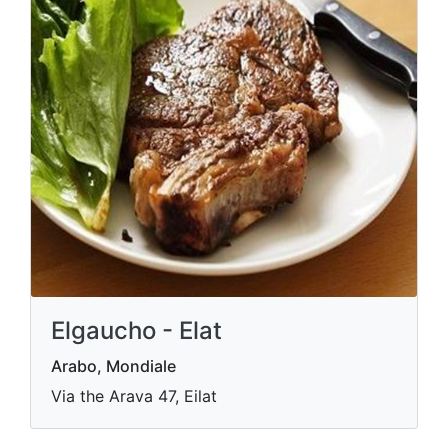
Elgaucho - Elat
Arabo, Mondiale
Via the Arava 47, Eilat