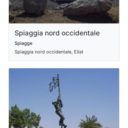
Spiaggia nord occidentale
Spiagge
Spiaggia nord occidentale, Eilat