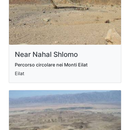
Near Nahal Shlomo
Percorso circolare nei Monti Eilat
Eilat