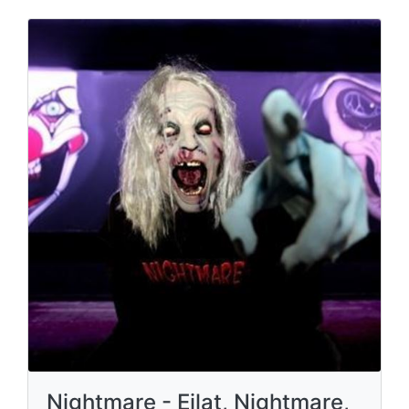
Nightmare - Eilat, Nightmare,