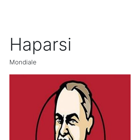
Haparsi
Mondiale