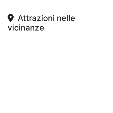
Attrazioni nelle
vicinanze