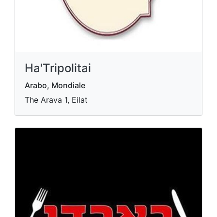
Ha'Tripolitai
Arabo, Mondiale
The Arava 1, Eilat