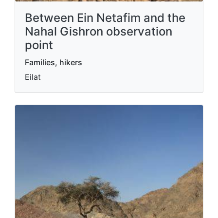
Between Ein Netafim and the
Nahal Gishron observation
point
Families, hikers
Eilat