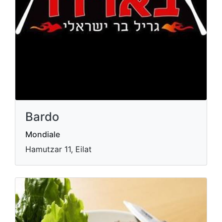
Bardo
Mondiale
Hamutzar 11, Eilat