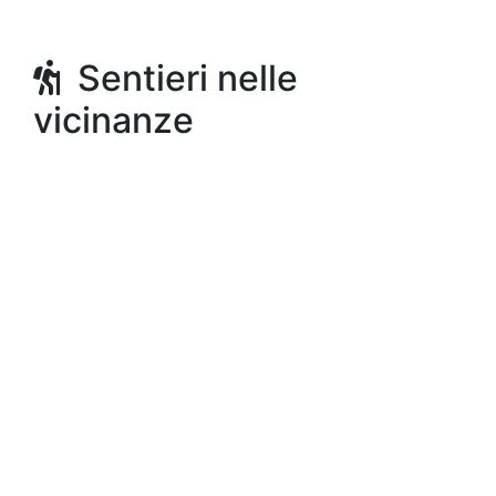
Sentieri nelle
vicinanze