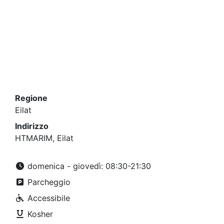
Regione
Eilat
Indirizzo
HTMARIM, Eilat
domenica - giovedì: 08:30-21:30
Parcheggio
Accessibile
Kosher