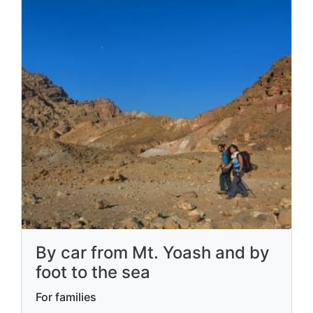
By car from Mt. Yoash and by
foot to the sea
For families