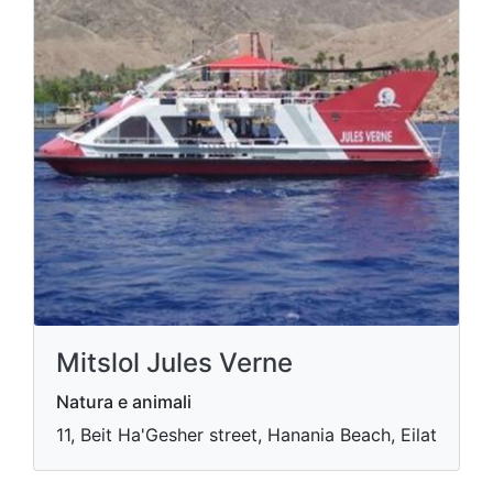
Mitslol Jules Verne
Natura e animali
11, Beit Ha'Gesher street, Hanania Beach, Eilat