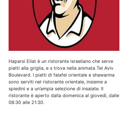
Haparsi Eilat è un ristorante israeliano che serve
piatti alla griglia, e s trova nella animata Tel Aviv
Boulevard. I piatti di falafel orientale e shawarma
sono serviti nel ristorante orientale, insieme a
spiedini e a un’ampia selezione di insalate. Il
ristorante è aperto dalla domenica al giovedì, dalle
08:30 alle 21:30.