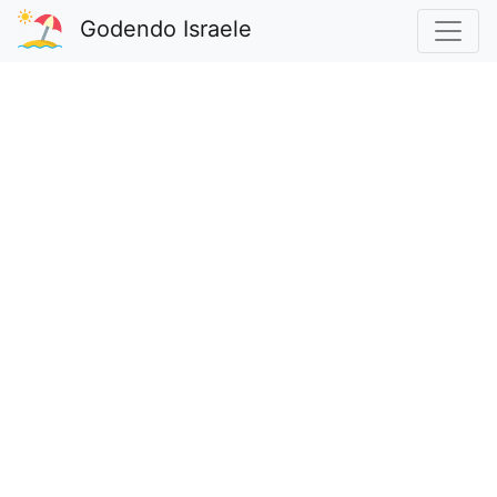
Godendo Israele