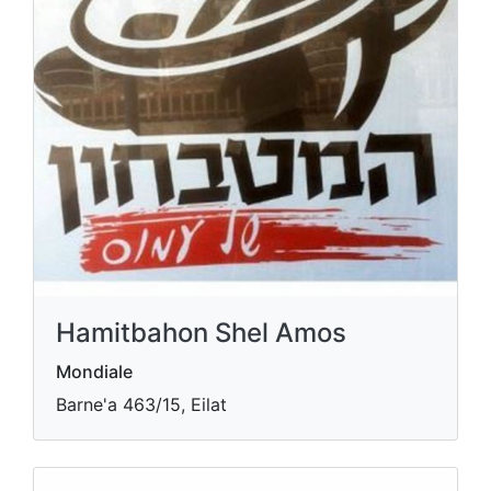
Hamitbahon Shel Amos
Mondiale
Barne'a 463/15, Eilat