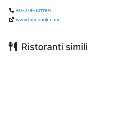
+972-8-6311101
www.facebook.com
Ristoranti simili