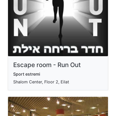
Escape room - Run Out
Sport estremi
Shalom Center, Floor 2, Eilat