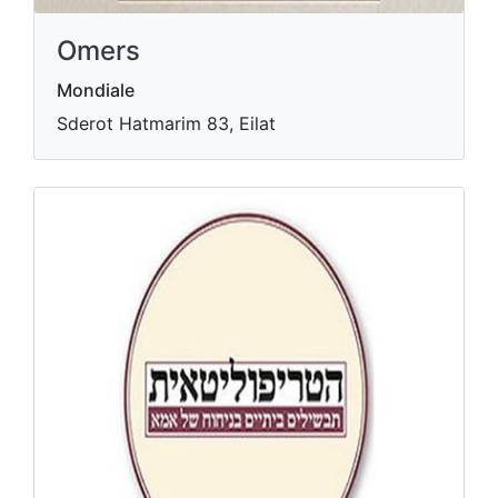
Omers
Mondiale
Sderot Hatmarim 83, Eilat