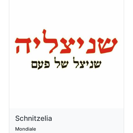
Schnitzelia
Mondiale