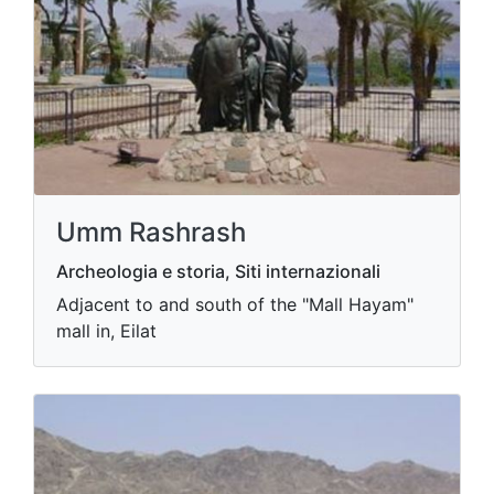
Umm Rashrash
Archeologia e storia, Siti internazionali
Adjacent to and south of the "Mall Hayam"
mall in, Eilat