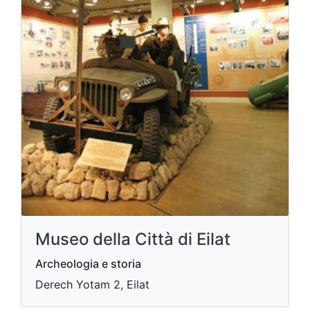
Museo della Città di Eilat
Archeologia e storia
Derech Yotam 2, Eilat