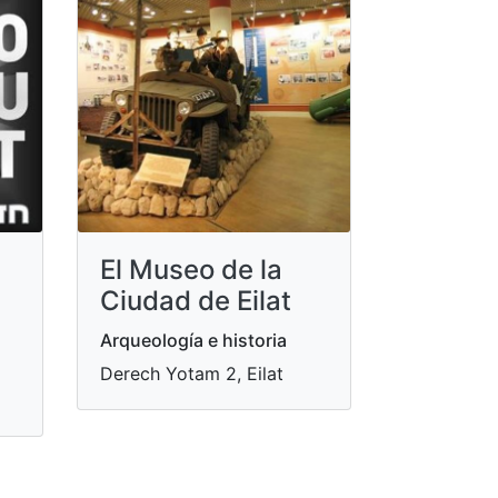
El Museo de la
Ciudad de Eilat
Arqueología e historia
Derech Yotam 2, Eilat