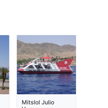
Mitslol Julio