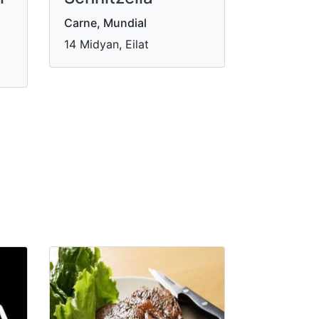
Carne, Mundial
14 Midyan, Eilat