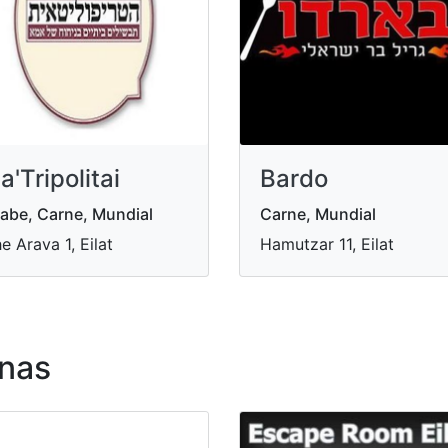
a'Tripolitai
Bardo
abe, Carne, Mundial
Carne, Mundial
e Arava 1, Eilat
Hamutzar 11, Eilat
nas