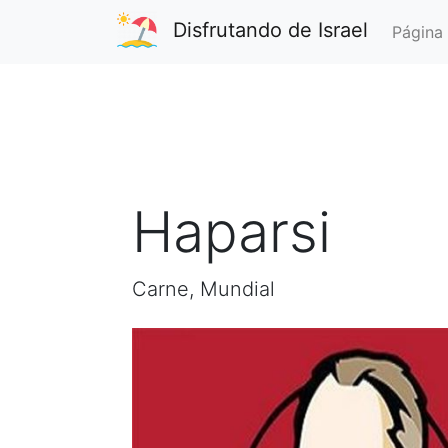
Disfrutando de Israel
Página 
Haparsi
Carne, Mundial