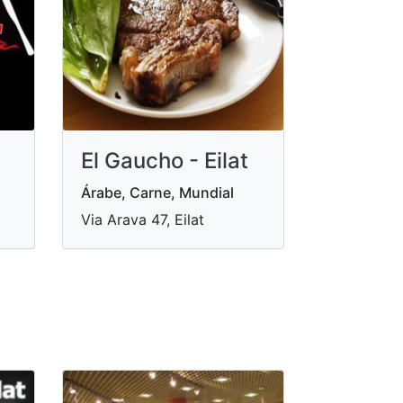
El Gaucho - Eilat
Árabe, Carne, Mundial
Via Arava 47, Eilat