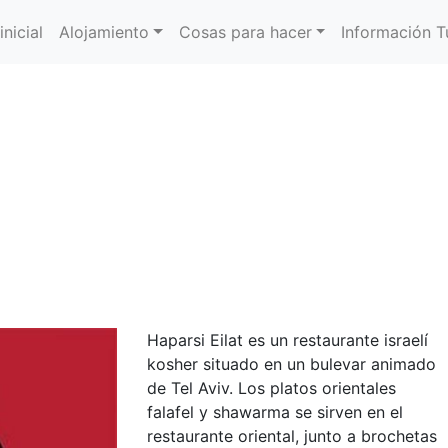
inicial
Alojamiento
Cosas para hacer
Información Tu
Haparsi Eilat es un restaurante israelí
kosher situado en un bulevar animado
de Tel Aviv. Los platos orientales
falafel y shawarma se sirven en el
restaurante oriental, junto a brochetas