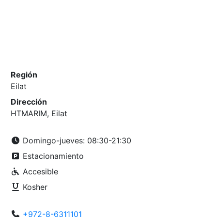
Región
Eilat
Dirección
HTMARIM, Eilat
Domingo-jueves: 08:30-21:30
Estacionamiento
Accesible
Kosher
+972-8-6311101