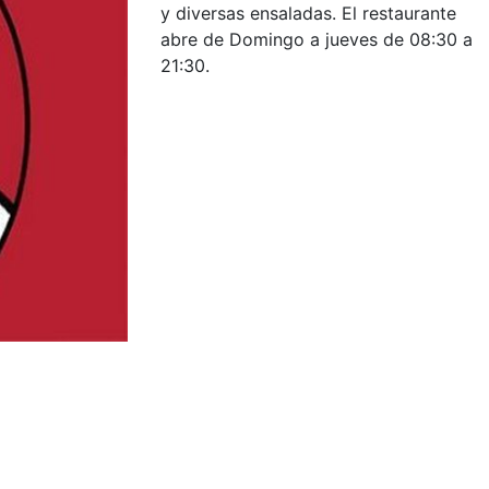
y diversas ensaladas. El restaurante
abre de Domingo a jueves de 08:30 a
21:30.