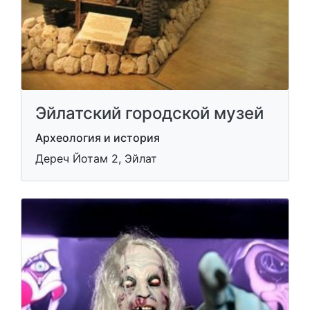
Эйлатский городской музей
Археология и история
Дереч Йотам 2, Эйлат