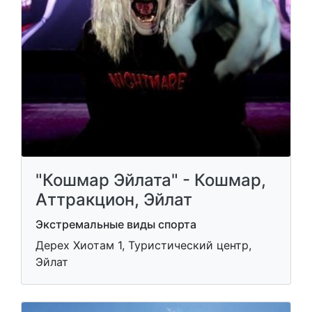
"Кошмар Эйлата" - Кошмар,
Аттракцион, Эйлат
Экстремальные виды спорта
Дерех Хиотам 1, Туристический центр,
Эйлат