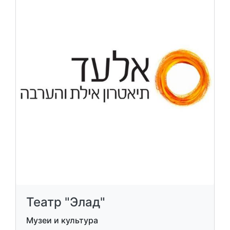
Театр "Элад"
Музеи и культура