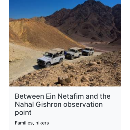
Between Ein Netafim and the
Nahal Gishron observation
point
Families, hikers