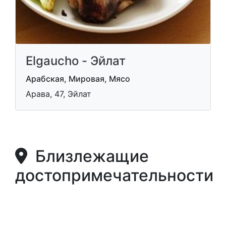
Elgaucho - Эйлат
Арабская, Мировая, Мясо
Арава, 47, Эйлат
Близлежащие
достопримечательности