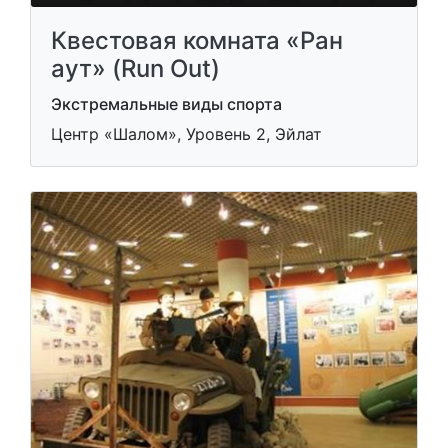
Квестовая комната «Ран
аут» (Run Out)
Экстремальные виды спорта
Центр «Шалом», Уровень 2, Эйлат