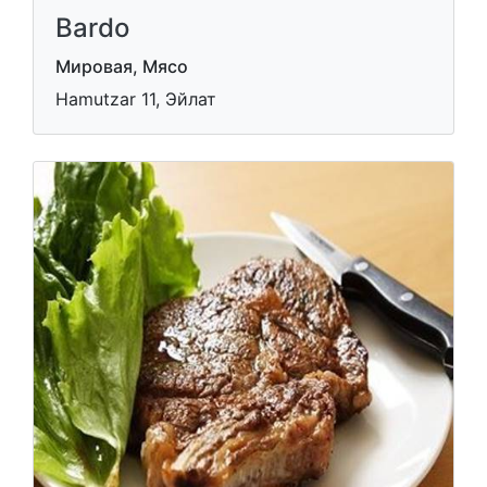
Bardo
Мировая, Мясо
Hamutzar 11, Эйлат