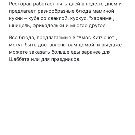
Ресторан работает пять дней в неделю днем и
предлагает разнообразные блюда маминой
кухни – кубе со свеклой, кускус, "харайме",
шницель, фрикадельки и многое другое.
Все блюда, предлагаемые в "Амос Китченет",
могут быть доставлены вам домой, и вы даже
можете заказать больше еды заранее для
Шаббата или для праздников.