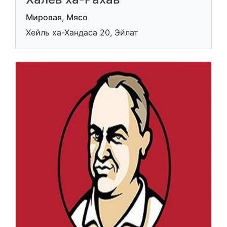
Мировая, Мясо
Хейль ха-Хандаса 20, Эйлат