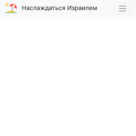
Наслаждаться Израилем