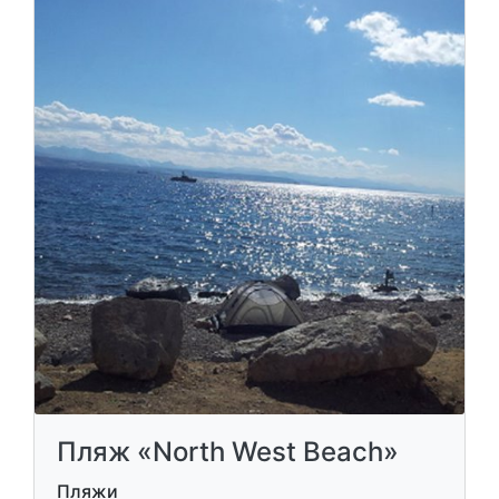
Пляж «North West Beach»
Пляжи