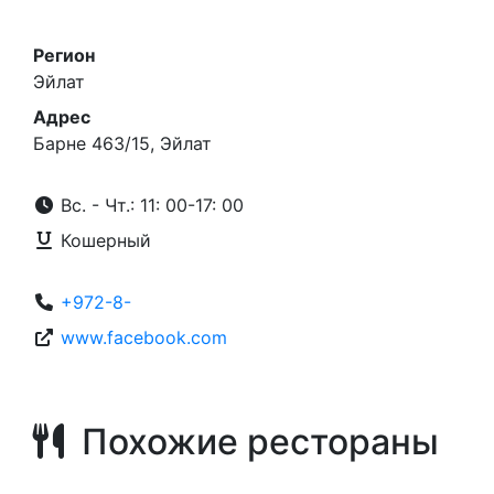
Регион
Эйлат
Адрес
Барне 463/15, Эйлат
Вс. - Чт.: 11: 00-17: 00
Кошерный
+972-8-
www.facebook.com
Похожие рестораны