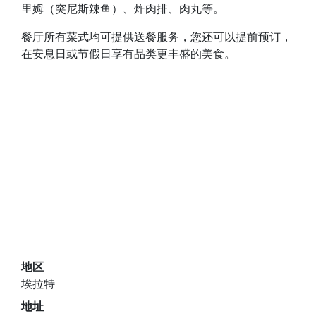
里姆（突尼斯辣鱼）、炸肉排、肉丸等。
餐厅所有菜式均可提供送餐服务，您还可以提前预订，
在安息日或节假日享有品类更丰盛的美食。
地区
埃拉特
地址