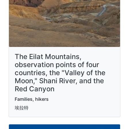
The Eilat Mountains,
observation points of four
countries, the "Valley of the
Moon," Shani River, and the
Red Canyon
Families, hikers
埃拉特