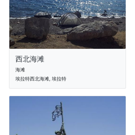
西北海滩
海滩
埃拉特西北海滩, 埃拉特