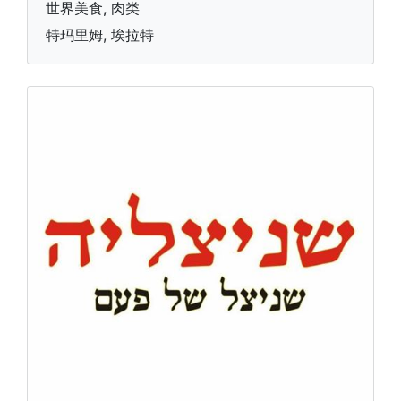
世界美食, 肉类
特玛里姆, 埃拉特