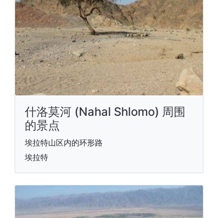
什洛莫河 (Nahal Shlomo) 周围
的景点
埃拉特山区内的环形路
埃拉特