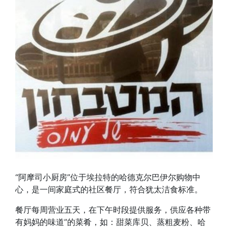
“阿摩司小厨房”位于埃拉特的哈德克尔巴伊尔购物中
心，是一间家庭式的社区餐厅，符合犹太洁食标准。
餐厅每周营业五天，在下午时段提供服务，供应各种带
有妈妈的味道”的菜肴，如：甜菜库贝、蒸粗麦粉、哈