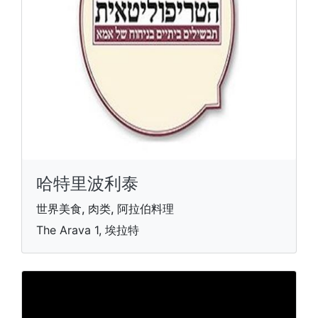
哈特里波利泰
世界美食, 肉类, 阿拉伯料理
The Arava 1, 埃拉特