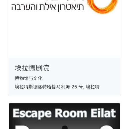
埃拉德剧院
博物馆与文化
埃拉特斯德洛特哈提马利姆 25 号, 埃拉特