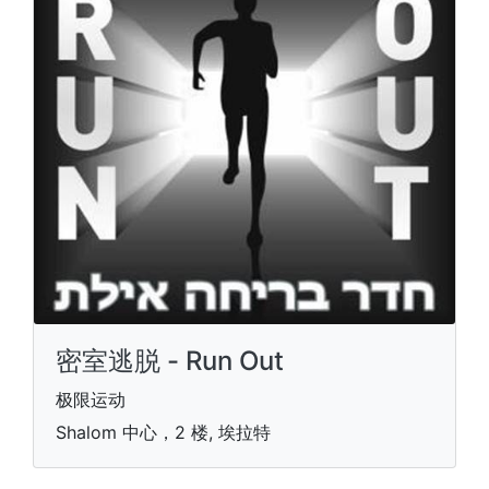
密室逃脱 - Run Out
极限运动
Shalom 中心，2 楼, 埃拉特