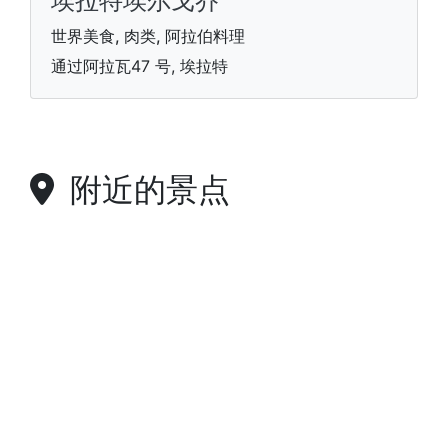
埃拉特埃尔戈乔
世界美食, 肉类, 阿拉伯料理
通过阿拉瓦47 号, 埃拉特
附近的景点