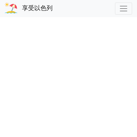
享受以色列