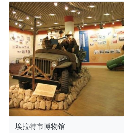
埃拉特市博物馆