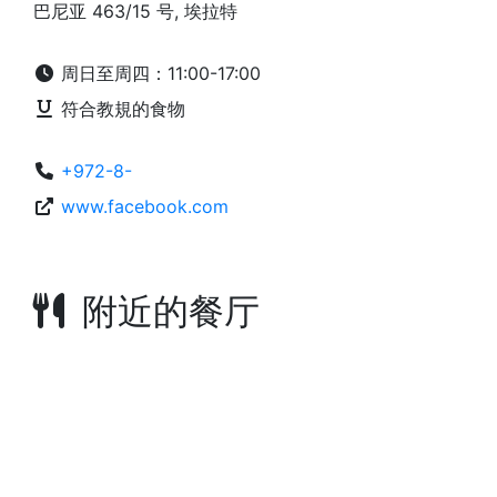
巴尼亚 463/15 号, 埃拉特
周日至周四：11:00-17:00
符合教規的食物
+972-8-
www.facebook.com
附近的餐厅