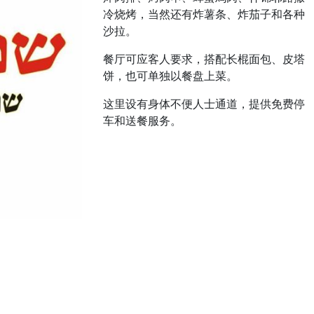
冷烧烤，当然还有炸薯条、炸茄子和各种
沙拉。
餐厅可应客人要求，搭配长棍面包、皮塔
饼，也可单独以餐盘上菜。
这里设有身体不便人士通道，提供免费停
车和送餐服务。