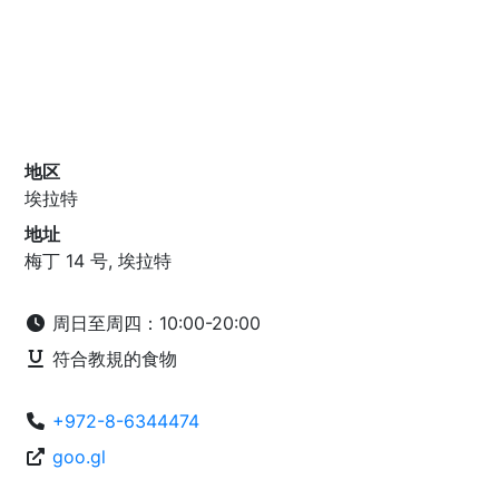
地区
埃拉特
地址
梅丁 14 号, 埃拉特
周日至周四：10:00-20:00
符合教規的食物
+972-8-6344474
goo.gl