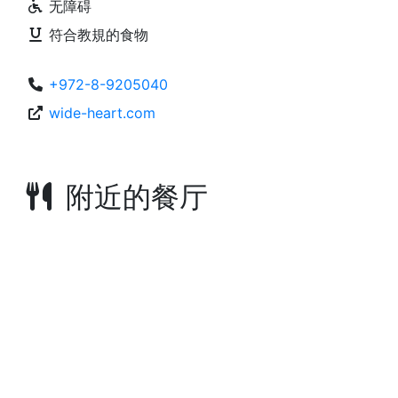
无障碍
符合教規的食物
+972-8-9205040
wide-heart.com
附近的餐厅