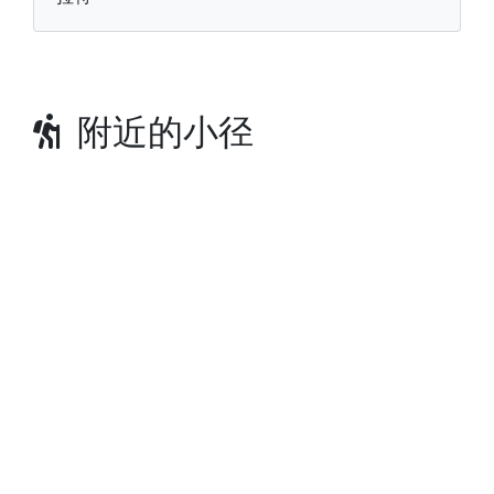
附近的小径