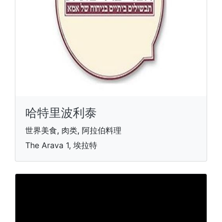
哈特里波利泰
世界美食, 肉类, 阿拉伯料理
The Arava 1, 埃拉特