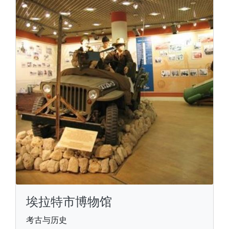
埃拉特市博物馆
考古与历史