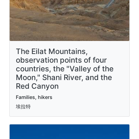
The Eilat Mountains,
observation points of four
countries, the "Valley of the
Moon," Shani River, and the
Red Canyon
Families, hikers
埃拉特