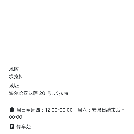
地区
埃拉特
地址
海尔哈汉达萨 20 号, 埃拉特
周日至周四：12:00-00:00，周六：安息日结束后 -
00:00
停车处