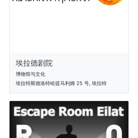
埃拉德剧院
博物馆与文化
埃拉特斯德洛特哈提马利姆 25 号, 埃拉特