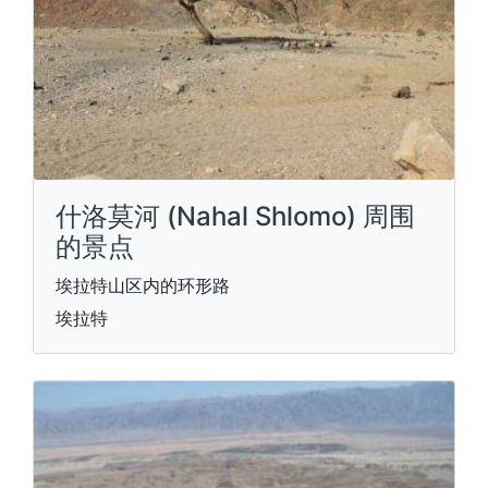
什洛莫河 (Nahal Shlomo) 周围
的景点
埃拉特山区内的环形路
埃拉特