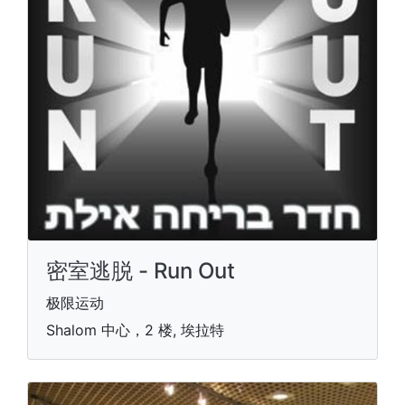
密室逃脱 - Run Out
极限运动
Shalom 中心，2 楼, 埃拉特