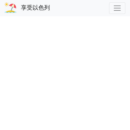
享受以色列