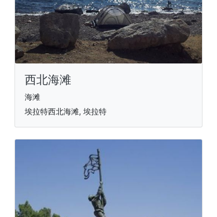
西北海滩
海滩
埃拉特西北海滩, 埃拉特