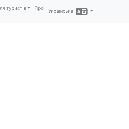
ля туристів
Про
Українська