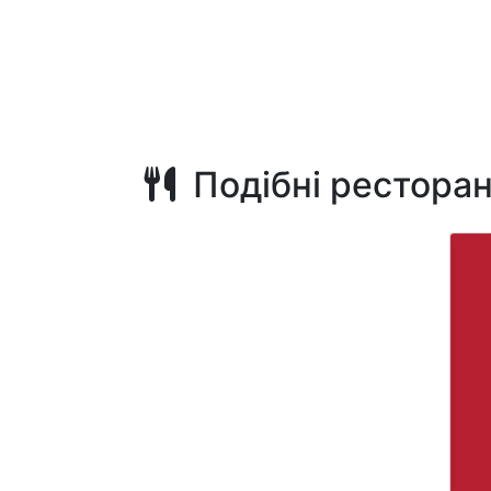
Подібні рестора