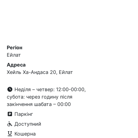
Регіон
Ейлат
Адреса
Хейль Ха-Андаса 20, Ейлат
Неділя – четвер: 12:00-00:00,
субота: через годину після
закінчення шабата – 00:00
Паркінг
Доступний
Кошерна