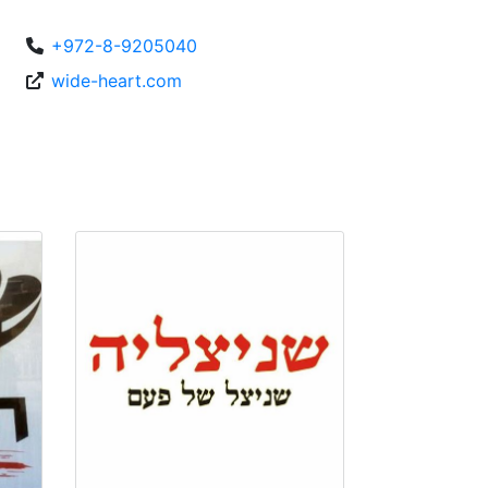
+972-8-9205040
wide-heart.com