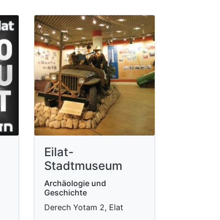
Eilat-
Stadtmuseum
Archäologie und
Geschichte
Derech Yotam 2, Elat