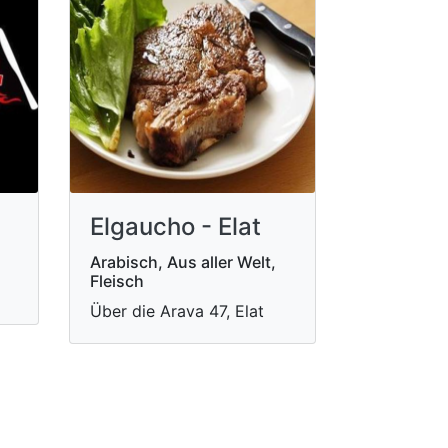
Elgaucho - Elat
Arabisch, Aus aller Welt,
Fleisch
Über die Arava 47, Elat