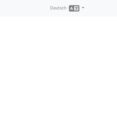
Deutsch