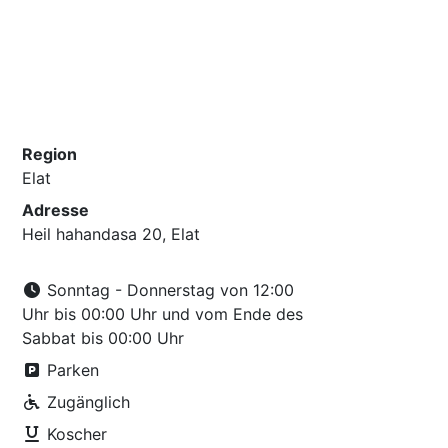
Region
Elat
Adresse
Heil hahandasa 20, Elat
Sonntag - Donnerstag von 12:00
Uhr bis 00:00 Uhr und vom Ende des
Sabbat bis 00:00 Uhr
Parken
Zugänglich
Koscher