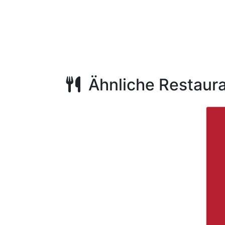
Ähnliche Restaur