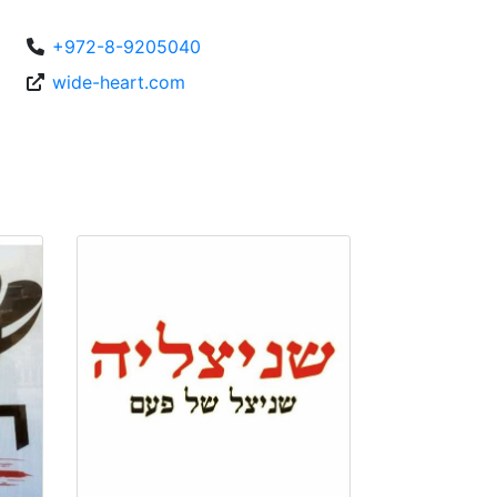
+972-8-9205040
wide-heart.com