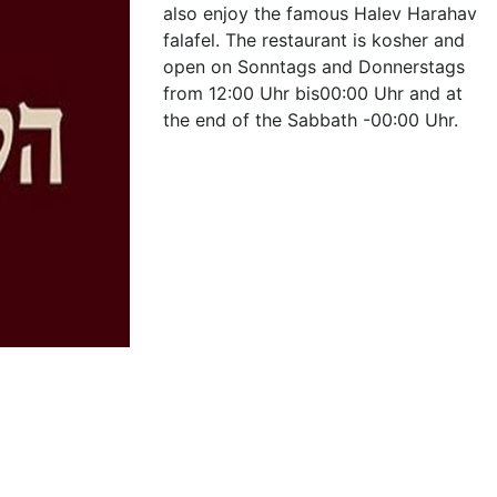
also enjoy the famous Halev Harahav
falafel. The restaurant is kosher and
open on Sonntags and Donnerstags
from 12:00 Uhr bis00:00 Uhr and at
the end of the Sabbath -00:00 Uhr.