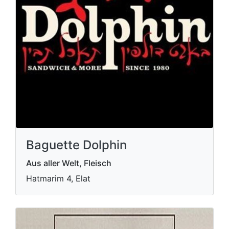
Baguette Dolphin
Aus aller Welt, Fleisch
Hatmarim 4, Elat