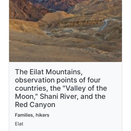
The Eilat Mountains,
observation points of four
countries, the "Valley of the
Moon," Shani River, and the
Red Canyon
Families, hikers
Elat