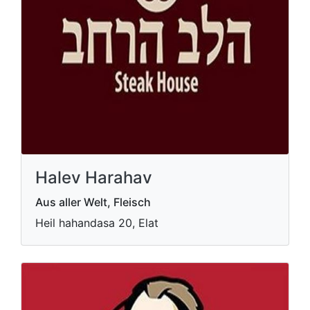
Halev Harahav
Aus aller Welt, Fleisch
Heil hahandasa 20, Elat