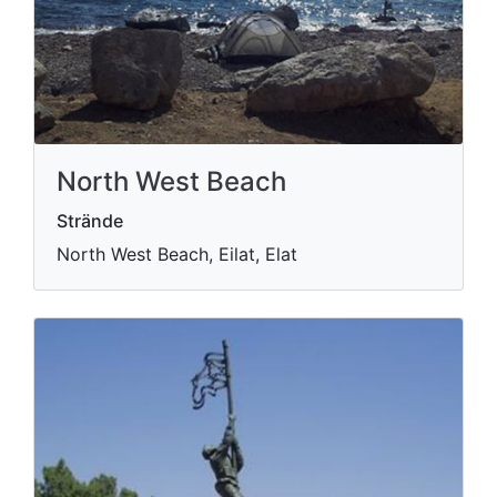
North West Beach
Strände
North West Beach, Eilat, Elat