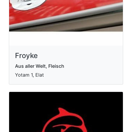
Froyke
Aus aller Welt, Fleisch
Yotam 1, Elat