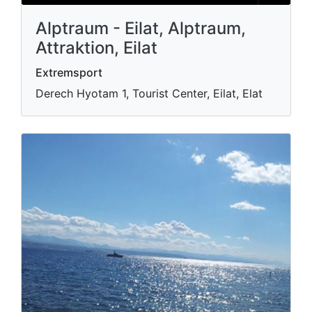
Alptraum - Eilat, Alptraum,
Attraktion, Eilat
Extremsport
Derech Hyotam 1, Tourist Center, Eilat, Elat