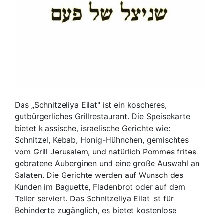
Das „Schnitzeliya Eilat" ist ein koscheres,
gutbürgerliches Grillrestaurant. Die Speisekarte
bietet klassische, israelische Gerichte wie:
Schnitzel, Kebab, Honig-Hühnchen, gemischtes
vom Grill Jerusalem, und natürlich Pommes frites,
gebratene Auberginen und eine große Auswahl an
Salaten. Die Gerichte werden auf Wunsch des
Kunden im Baguette, Fladenbrot oder auf dem
Teller serviert. Das Schnitzeliya Eilat ist für
Behinderte zugänglich, es bietet kostenlose