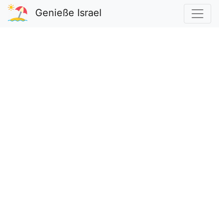
Genieße Israel