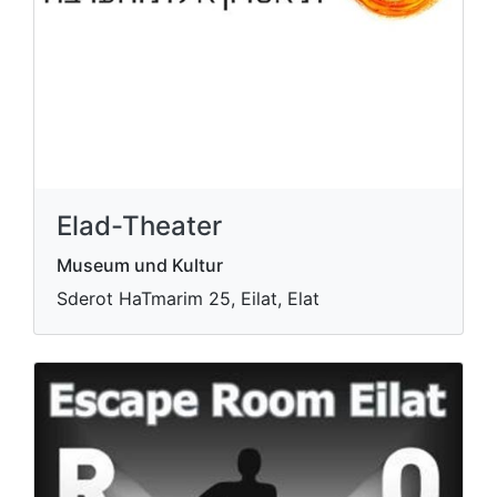
Elad-Theater
Museum und Kultur
Sderot HaTmarim 25, Eilat, Elat