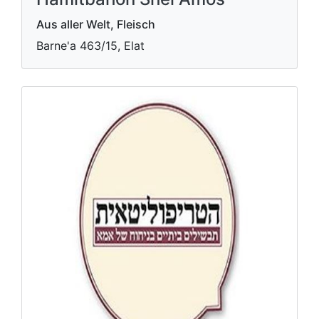
Aus aller Welt, Fleisch
Barne'a 463/15, Elat