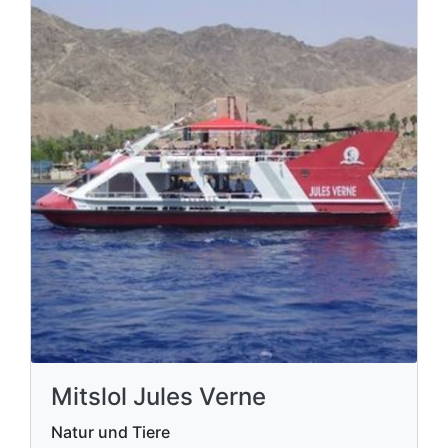
Mitslol Jules Verne
Natur und Tiere