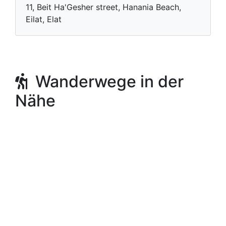
11, Beit Ha'Gesher street, Hanania Beach,
Eilat, Elat
Wanderwege in der
Nähe