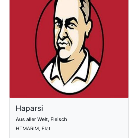
Haparsi
Aus aller Welt, Fleisch
HTMARIM, Elat