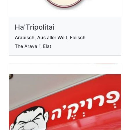
Ha'Tripolitai
Arabisch, Aus aller Welt, Fleisch
The Arava 1, Elat