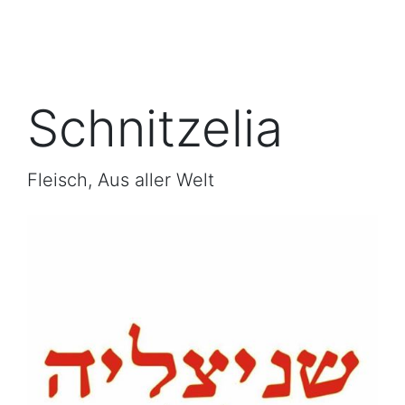
Schnitzelia
Fleisch, Aus aller Welt