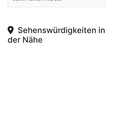
Sehenswürdigkeiten in
der Nähe