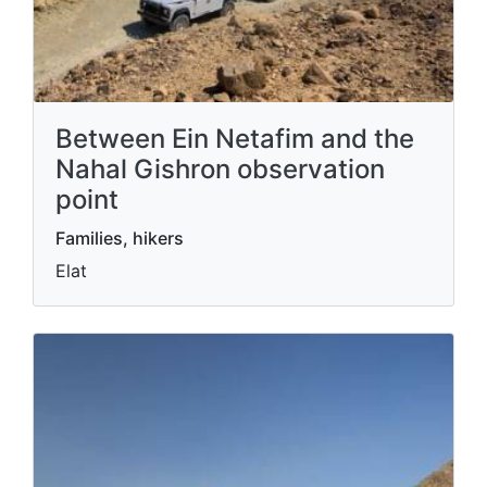
Between Ein Netafim and the
Nahal Gishron observation
point
Families, hikers
Elat