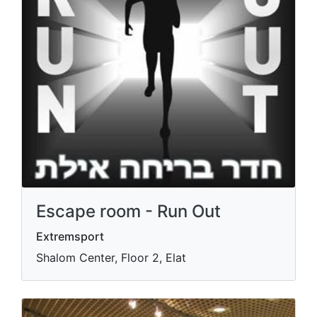
Escape room - Run Out
Extremsport
Shalom Center, Floor 2, Elat