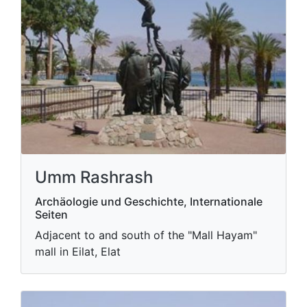
Umm Rashrash
Archäologie und Geschichte, Internationale
Seiten
Adjacent to and south of the "Mall Hayam"
mall in Eilat, Elat