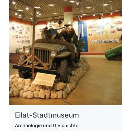
Eilat-Stadtmuseum
Archäologie und Geschichte