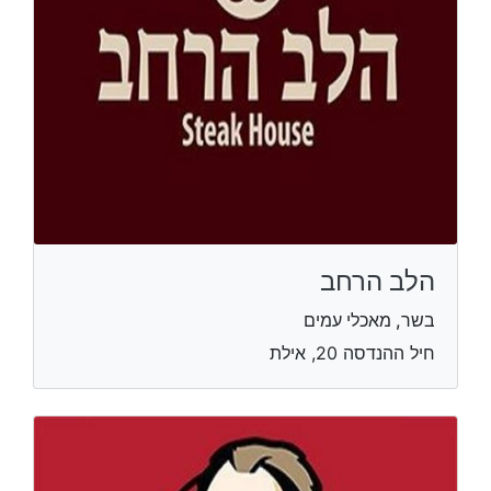
הלב הרחב
בשר, מאכלי עמים
חיל ההנדסה 20, אילת