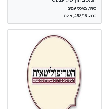
בשר, מאכלי עמים
ברנע 463/15, אילת