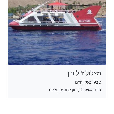
מצלול ז'ול ורן
טבע ובעלי חיים
בית הגשר 11, חוף חנניה, אילת