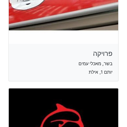
פרויקה
בשר, מאכלי עמים
יותם 1, אילת