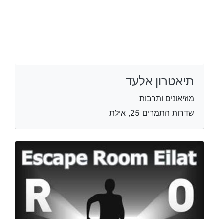
תיאטרון אלעד
מוזיאונים ותרבות
שדרות התמרים 25, אילת