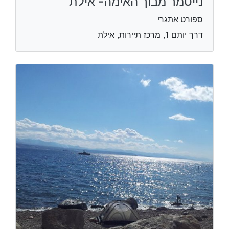
נייטמר מבוך האימה- אילת
ספורט אתגרי
דרך יותם 1, מרכז תיירות, אילת