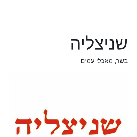
שניצליה
בשר, מאכלי עמים