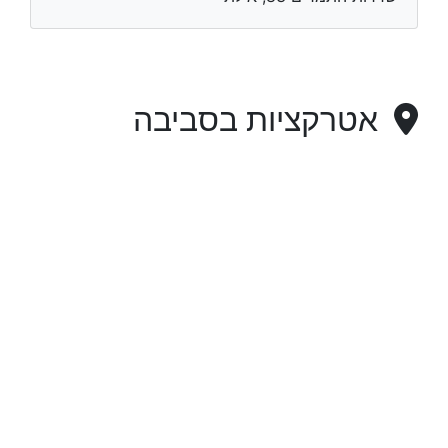
אטרקציות בסביבה