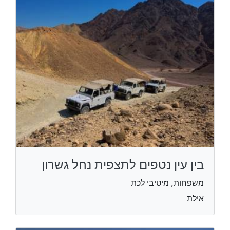
בין עין נטפים לתצפית נחל גשרון
משפחות, מיטיבי לכת
אילת