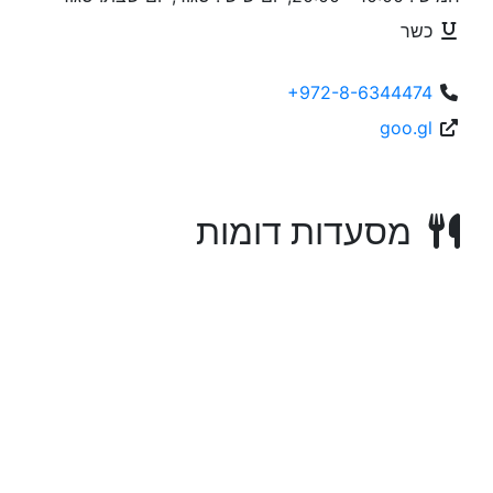
כשר
+972-8-6344474
goo.gl
מסעדות דומות