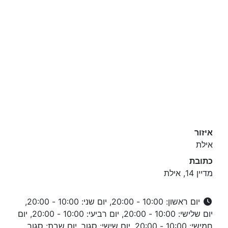
איזור
אילת
כתובת
מדיין 14, אילת
יום ראשון: 10:00 - 20:00, יום שני: 10:00 - 20:00,
יום שלישי: 10:00 - 20:00, יום רביעי: 10:00 - 20:00, יום
חמישי: 10:00 - 20:00, יום שישי: סגור, יום שבת: סגור