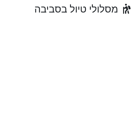
מסלולי טיול בסביבה