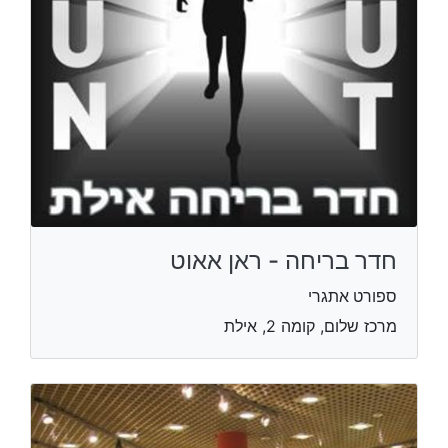
חדר בריחה - ראן אאוט
ספורט אתגרי
מרכז שלום, קומה 2, אילת