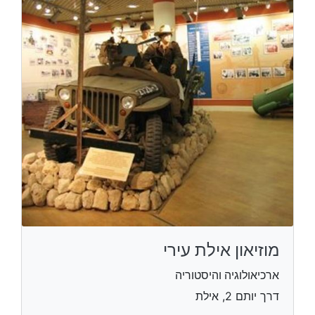
מוזיאון אילת עירי
ארכיאולוגיה והיסטוריה
דרך יותם 2, אילת