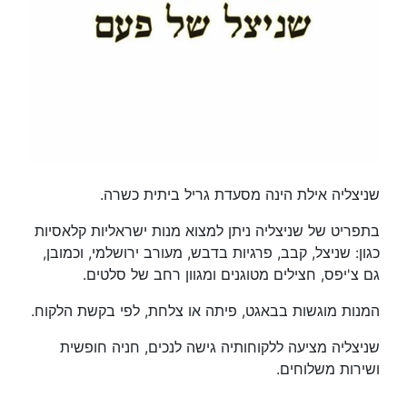
שניצליה אילת הינה מסעדת גריל ביתית כשרה.
בתפריט של שניצליה ניתן למצוא מנות ישראליות קלאסיות
כגון: שניצל, קבב, פרגיות בדבש, מעורב ירושלמי, וכמובן,
גם צ'יפס, חצילים מטוגנים ומגוון רחב של סלטים.
המנות מוגשות בבאגט, פיתה או צלחת, לפי בקשת הלקוח.
שניצליה מציעה ללקוחותיה גישה לנכים, חניה חופשית
ושירות משלוחים.