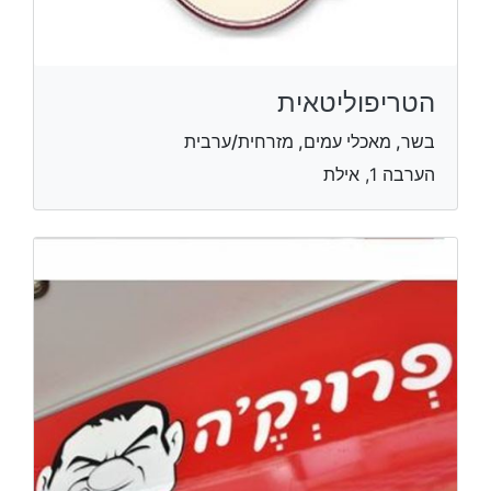
הטריפוליטאית
בשר, מאכלי עמים, מזרחית/ערבית
הערבה 1, אילת