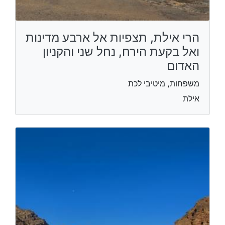
הרי אילת, תצפיות אל ארבע מדינות
ואל בקעת הירח, נחל שני והקניון
האדום
משפחות, מיטיבי לכת
אילת