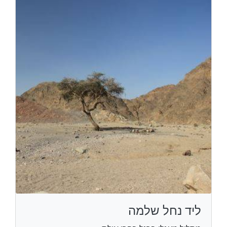
ליד נחל שלמה