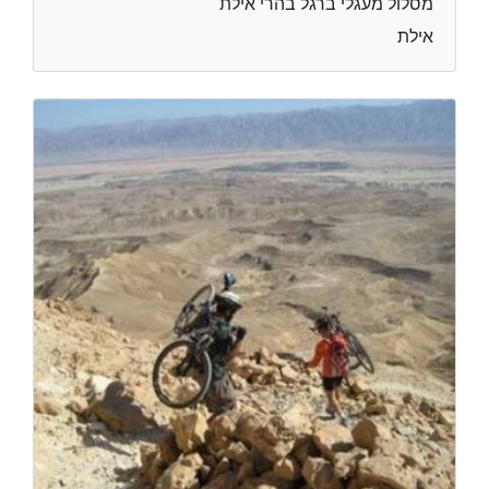
מסלול מעגלי ברגל בהרי אילת
אילת