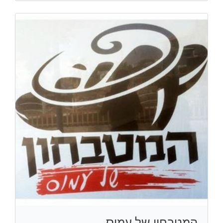
המטבחון של עמוס