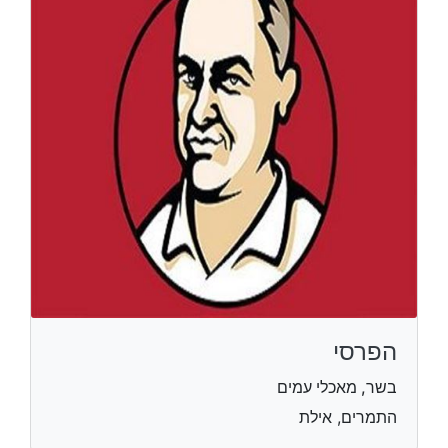
הפרסי
בשר, מאכלי עמים
התמרים, אילת