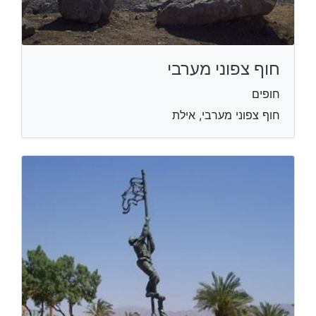
חוף צפוני מערבי
חופים
חוף צפוני מערבי, אילת