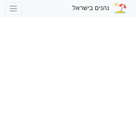
נהנים בישראל