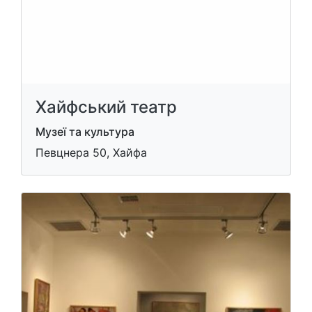
Хайфський театр
Музеї та культура
Певцнера 50, Хайфа