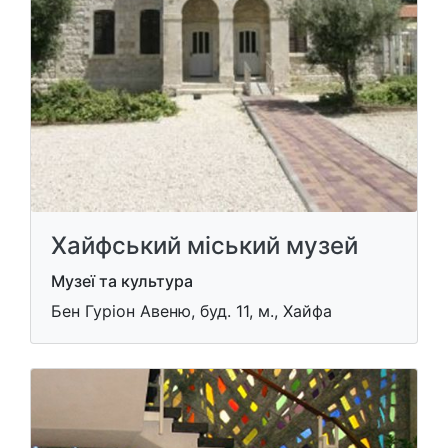
Хайфський міський музей
Музеї та культура
Бен Гуріон Авеню, буд. 11, м., Хайфа