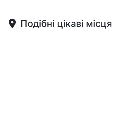
Подібні цікаві місця