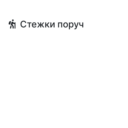
Стежки поруч