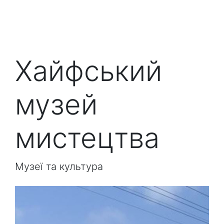
Хайфський
музей
мистецтва
Музеї та культура