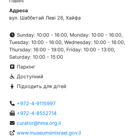
Північ
Адреса
​вул. Шаббетай Леві 26, Хайфа
Sunday: 10:00 - 16:00, Monday: 10:00 - 16:00,
Tuesday: 10:00 - 16:00, Wednesday: 10:00 - 16:00,
Thursday: 16:00 - 19:00, Friday: 10:00 - 13:00,
Saturday: 10:00 - 15:00
Паркінг
Доступний
Підходить для дітей
+972-4-9115997
+972-4-8552714
curator@hma.org.il
www.museumsinisrael.gov.il