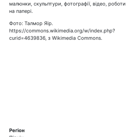
малюнки, скульптури, фотографії, відео, роботи
на папері.
Фото: Талмор Яір.
https://commons.wikimedia.org/w/index.php?
curid=4639836, з Wikimedia Commons.
Регіон