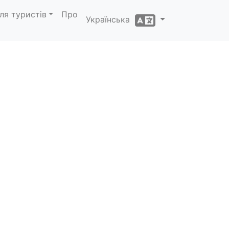
ля туристів
Про
Українська