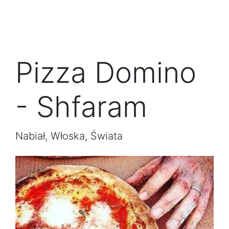
Pizza Domino
- Shfaram
Nabiał, Włoska, Świata