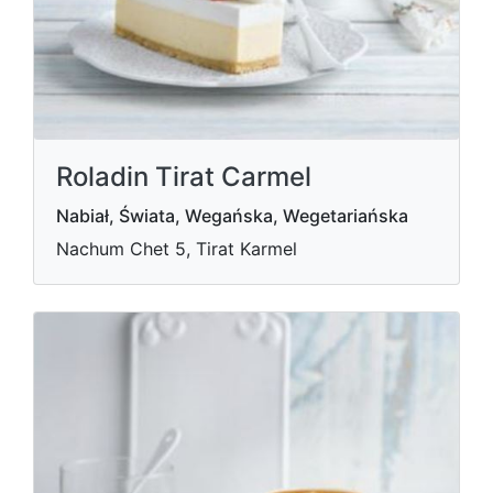
Roladin Tirat Carmel
Nabiał, Świata, Wegańska, Wegetariańska
Nachum Chet 5, Tirat Karmel