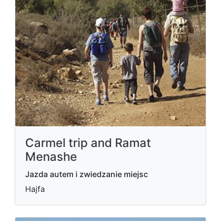
Carmel trip and Ramat
Menashe
Jazda autem i zwiedzanie miejsc
Hajfa