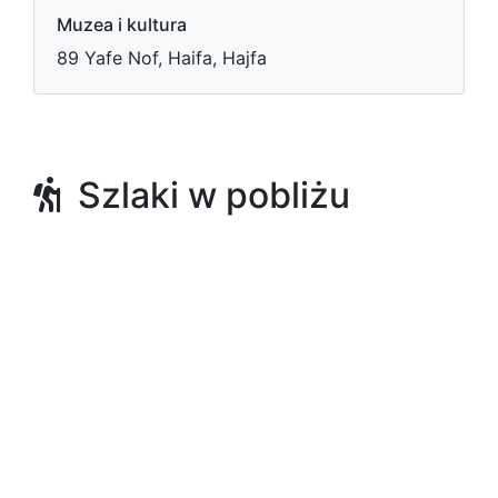
Muzea i kultura
89 Yafe Nof, Haifa, Hajfa
Szlaki w pobliżu