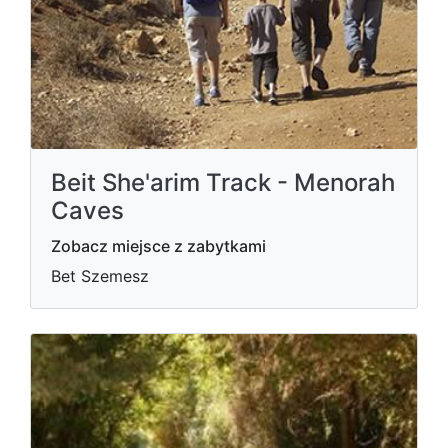
Beit She'arim Track - Menorah
Caves
Zobacz miejsce z zabytkami
Bet Szemesz