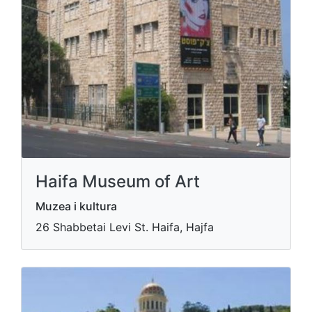
Haifa Museum of Art
Muzea i kultura
26 Shabbetai Levi St. Haifa, Hajfa