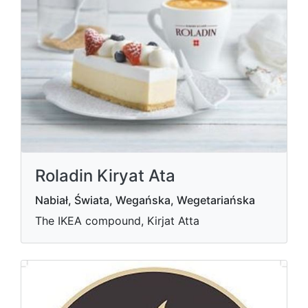
Roladin Kiryat Ata
Nabiał, Świata, Wegańska, Wegetariańska
The IKEA compound, Kirjat Atta