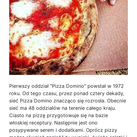
Pierwszy oddział "Pizza Domino" powstał w 1972
roku. Od tego czasu, przez ponad cztery dekady,
sieć Pizza Domino znacząco się rozrosła. Obecnie
sieć ma 48 oddziałów na terenie całego kraju.
Ciasto na pizzę przygotowuje się na bazie
włoskiej receptury. Następnie jest ono
posypywane serem i dodatkami. Oprócz pizzy