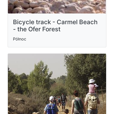
Bicycle track - Carmel Beach
- the Ofer Forest
Północ