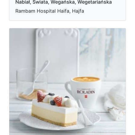
Nabiał, Świata, Wegańska, Wegetariańska
Rambam Hospital Haifa, Hajfa