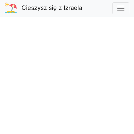
Cieszysz się z Izraela