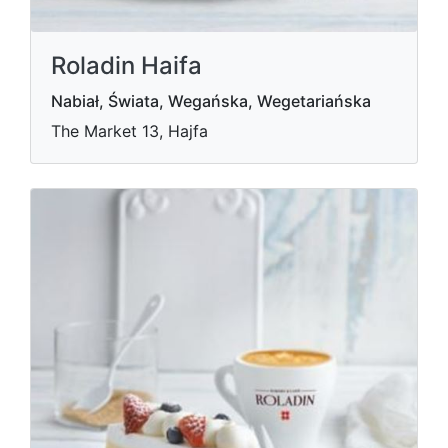
Roladin Haifa
Nabiał, Świata, Wegańska, Wegetariańska
The Market 13, Hajfa