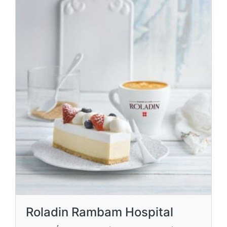
Roladin Rambam Hospital