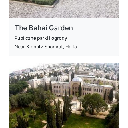
The Bahai Garden
Publiczne parki i ogrody
Near Kibbutz Shomrat, Hajfa