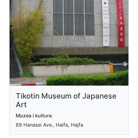
Tikotin Museum of Japanese
Art
Muzea i kultura
89 Hanassi Ave., Haifa, Hajfa