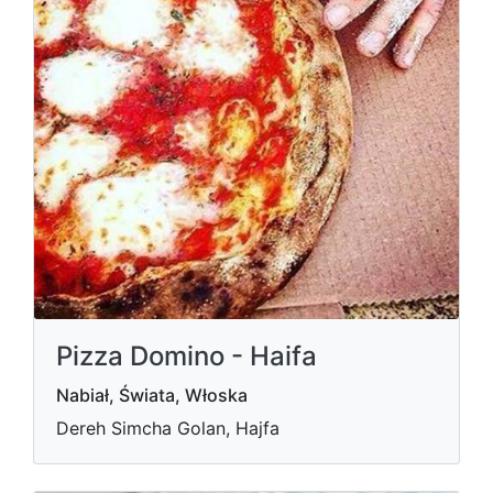
Pizza Domino - Haifa
Nabiał, Świata, Włoska
Dereh Simcha Golan, Hajfa