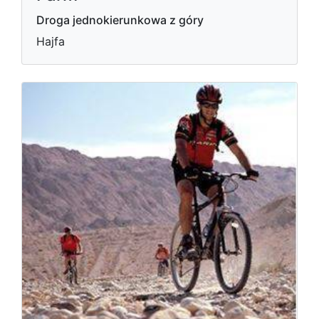
Droga jednokierunkowa z góry
Hajfa