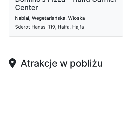
Center
Nabiał, Wegetariańska, Włoska
Sderot Hanasi 119, Haifa, Hajfa
Atrakcje w pobliżu