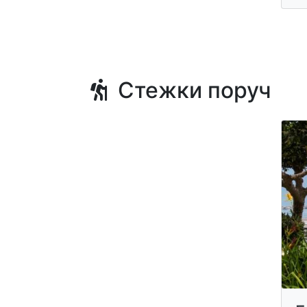
Стежки поруч