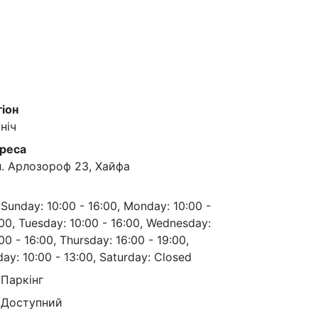
гіон
ніч
реса
ул. Арлозороф 23, Хайфа
Sunday: 10:00 - 16:00, Monday: 10:00 -
00, Tuesday: 10:00 - 16:00, Wednesday:
00 - 16:00, Thursday: 16:00 - 19:00,
day: 10:00 - 13:00, Saturday: Closed
Паркінг
Доступний