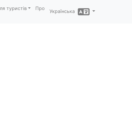
ля туристів
Про
Українська