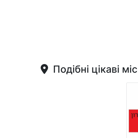
Подібні цікаві мі