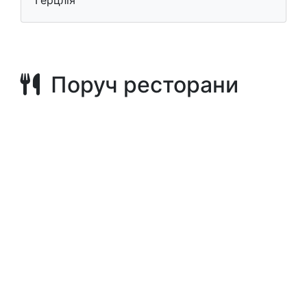
Поруч ресторани