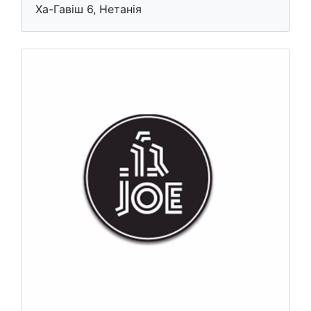
Ха-Гавіш 6, Нетанія