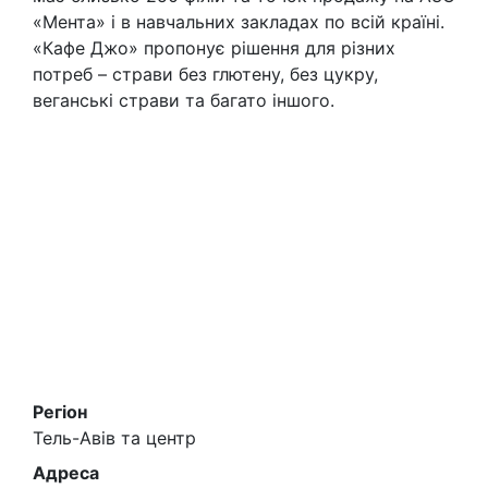
«Мента» і в навчальних закладах по всій країні.
«Кафе Джо» пропонує рішення для різних
потреб – страви без глютену, без цукру,
веганські страви та багато іншого.
Регіон
Тель-Авів та центр
Адреса