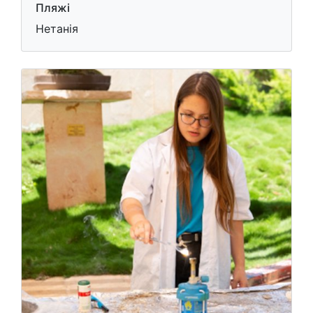
Пляжі
Нетанія