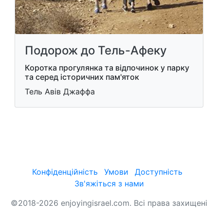
Подорож до Тель-Афеку
Коротка прогулянка та відпочинок у парку
та серед історичних пам'яток
Тель Авів Джаффа
Конфіденційність
Умови
Доступність
Зв'яжіться з нами
©2018-2026 enjoyingisrael.com. Всі права захищені