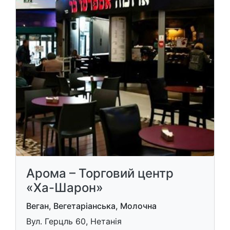
Арома – Торговий центр
«Ха-Шарон»
Веган, Вегетаріанська, Молочна
Вул. Герцль 60, Нетанія