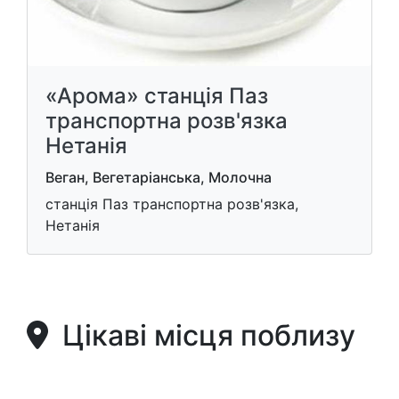
«Арома» станція Паз
транспортна розв'язка
Нетанія
Веган, Вегетаріанська, Молочна
станція Паз транспортна розв'язка,
Нетанія
Цікаві місця поблизу