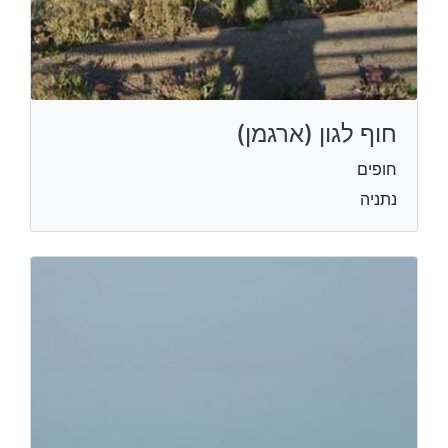
חוף לגון (ארגמן)
חופים
נתניה