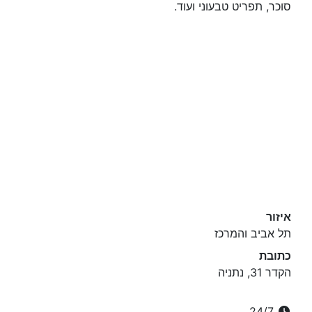
סוכר, תפריט טבעוני ועוד.
איזור
תל אביב והמרכז
כתובת
הקדר 31, נתניה
24/7