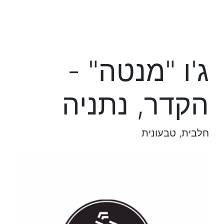
ג'ו "מנטה" -
הקדר, נתניה
חלבית, טבעונית