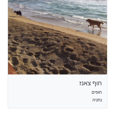
חוף צאנז
חופים
נתניה