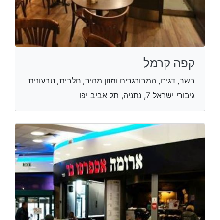
קפה קרמל
בשר, דגים, המבורגרים ומזון מהיר, חלבית, טבעונית
גיבורי ישראל 7, נתניה, תל אביב יפו