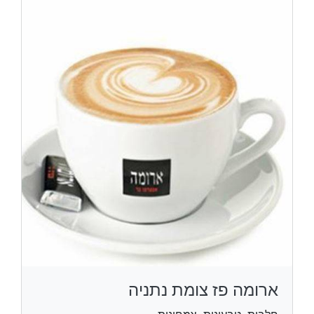
ארומה פז צומת נתניה