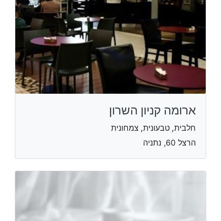
ארומה קניון השרון
חלבית, טבעונית, צמחונית
הרצל 60, נתניה