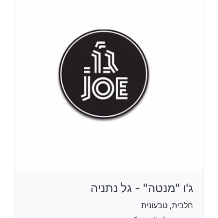
ג'ו "מנטה" - גל נתניה
חלבית, טבעונית