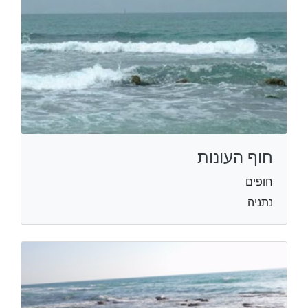
חוף העונות
חופים
נתניה