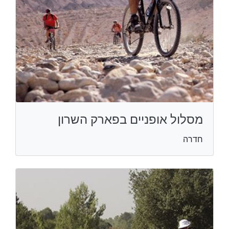
מסלול אופניים בפארק השרון
חדרה