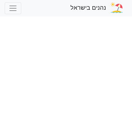
נהנים בישראל