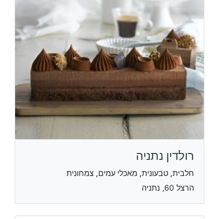
רולדין נתניה
חלבית, טבעונית, מאכלי עמים, צמחונית
הרצל 60, נתניה