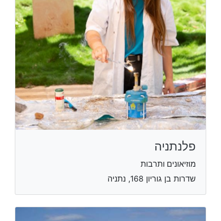
פלנתניה
מוזיאונים ותרבות
שדרות בן גוריון 168, נתניה