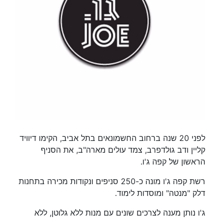
לפני 20 שנה ברחוב החשמונאים בתל אביב, הקימו דיוויד
קליין ודב גולדפרב, צמד עולים מארה"ב, את הסניף
הראשון של קפה ג'ו.
רשת קפה ג'ו מונה כ-250 סניפים ונקודות מכירה בתחנות
דלק "מנטה" ומוסדות לימוד.
ג'ו נותן מענה לצרכים שונים עם מנות ללא גלוטן, ללא