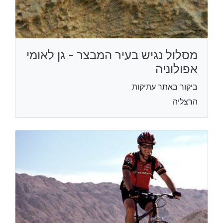
מסלול נגיש בעיר המבצר - גן לאומי
אפולוניה
ביקור באתר עתיקות
הרצליה