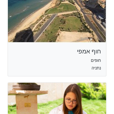
חוף אמפי
חופים
נתניה