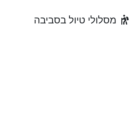
מסלולי טיול בסביבה