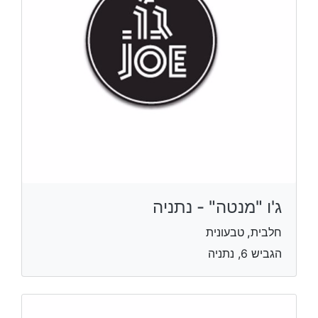
ג'ו "מנטה" - נתניה
חלבית, טבעונית
הגביש 6, נתניה