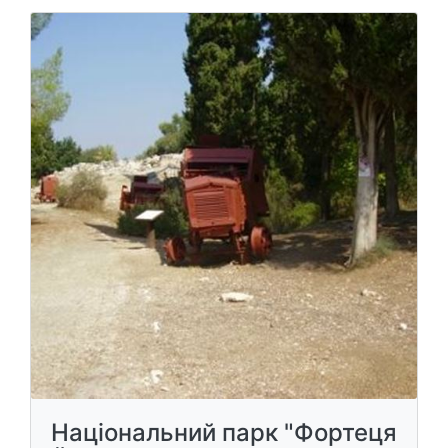
Національний парк "Фортеця