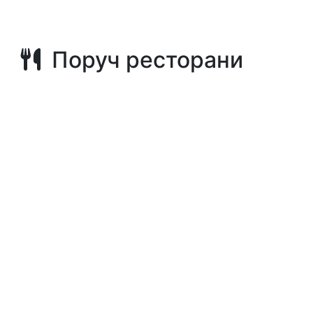
Поруч ресторани