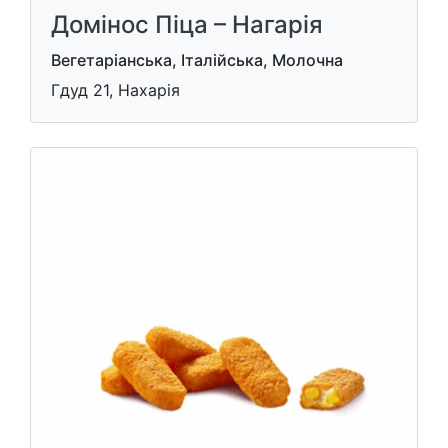
Домінос Піца – Нагарія
Вегетаріанська, Італійська, Молочна
Гдуд 21, Нахарія