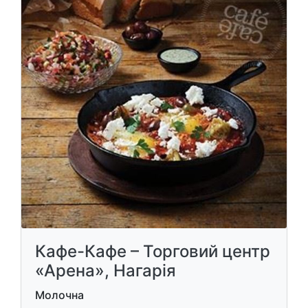
Кафе-Кафе – Торговий центр
«Арена», Нагарія
Молочна