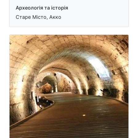
Археологія та історія
Старе Місто, Акко