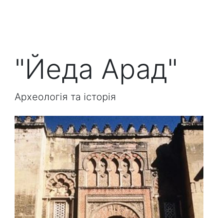
"Йеда Арад"
Археологія та історія