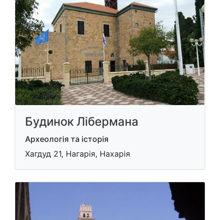
Будинок Лібермана
Археологія та історія
Хагдуд 21, Нагарія, Нахарія