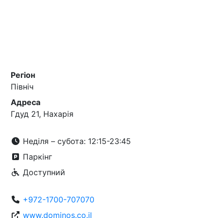
Регіон
Північ
Адреса
Гдуд 21, Нахарія
Неділя – субота: 12:15-23:45
Паркінг
Доступний
+972-1700-707070
www.dominos.co.il