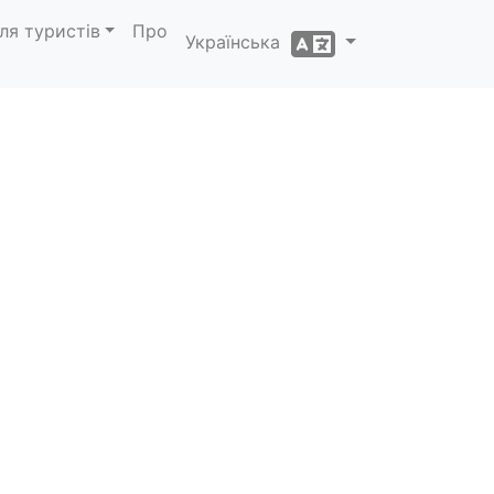
ля туристів
Про
Українська