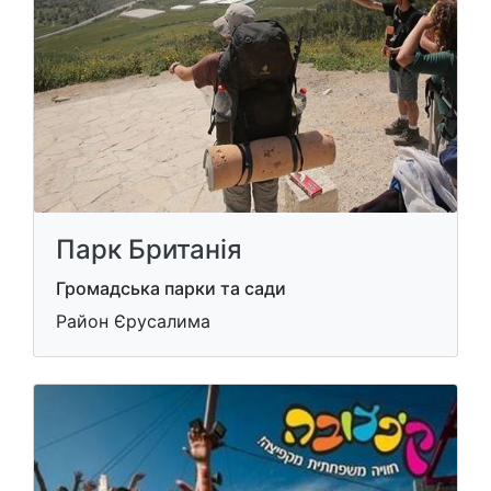
Парк Британія
Громадська парки та сади
Район Єрусалима