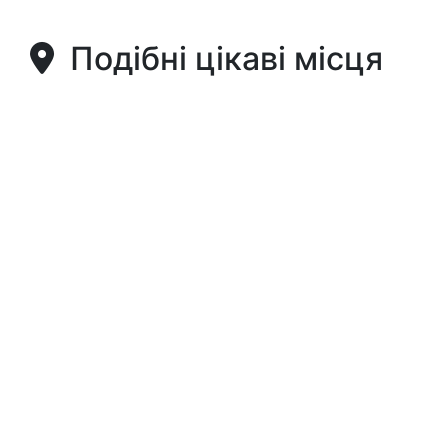
Подібні цікаві місця