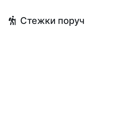
Стежки поруч