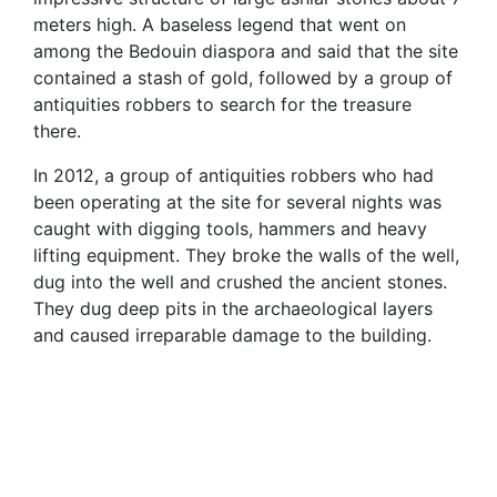
meters high. A baseless legend that went on
among the Bedouin diaspora and said that the site
contained a stash of gold, followed by a group of
antiquities robbers to search for the treasure
there.
In 2012, a group of antiquities robbers who had
been operating at the site for several nights was
caught with digging tools, hammers and heavy
lifting equipment. They broke the walls of the well,
dug into the well and crushed the ancient stones.
They dug deep pits in the archaeological layers
and caused irreparable damage to the building.