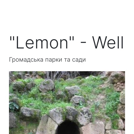
"Lemon" - Well
Громадська парки та сади