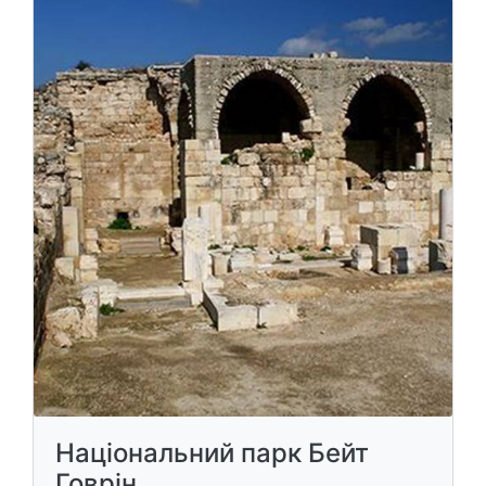
Національний парк Бейт
Говрін