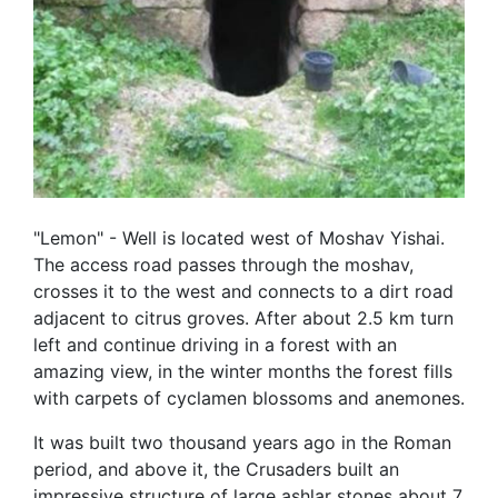
"Lemon" - Well is located west of Moshav Yishai.
The access road passes through the moshav,
crosses it to the west and connects to a dirt road
adjacent to citrus groves. After about 2.5 km turn
left and continue driving in a forest with an
amazing view, in the winter months the forest fills
with carpets of cyclamen blossoms and anemones.
It was built two thousand years ago in the Roman
period, and above it, the Crusaders built an
impressive structure of large ashlar stones about 7