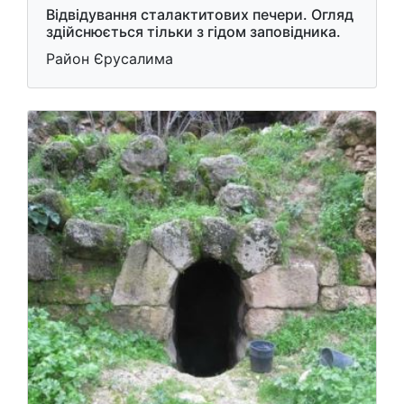
Відвідування сталактитових печери. Огляд
здійснюється тільки з гідом заповідника.
Район Єрусалима