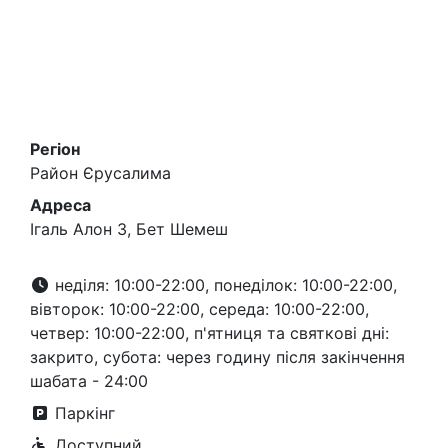
Регіон
Район Єрусалима
Адреса
Ігаль Алон 3, Бет Шемеш
неділя: 10:00-22:00, понеділок: 10:00-22:00,
вівторок: 10:00-22:00, середа: 10:00-22:00,
четвер: 10:00-22:00, п'ятниця та святкові дні:
закрито, субота: через годину після закінчення
шабата - 24:00
Паркінг
Доступний