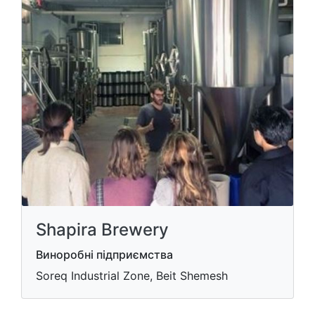
Shapira Brewery
Виноробні підприємства
Soreq Industrial Zone, Beit Shemesh