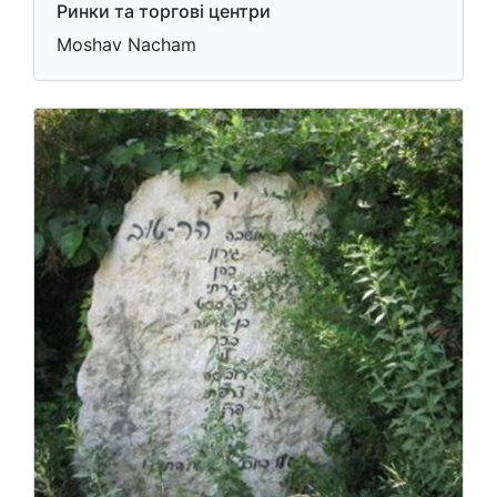
Ринки та торгові центри
Moshav Nacham