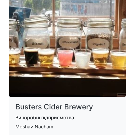
Busters Cider Brewery
Виноробні підприємства
Moshav Nacham