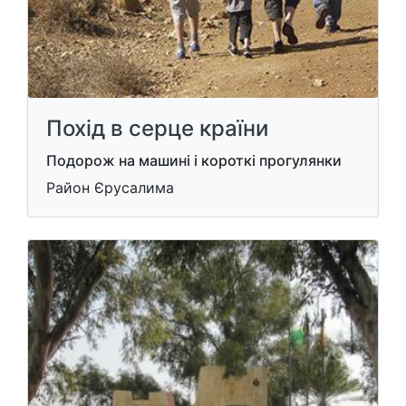
Похід в серце країни
Подорож на машині і короткі прогулянки
Район Єрусалима