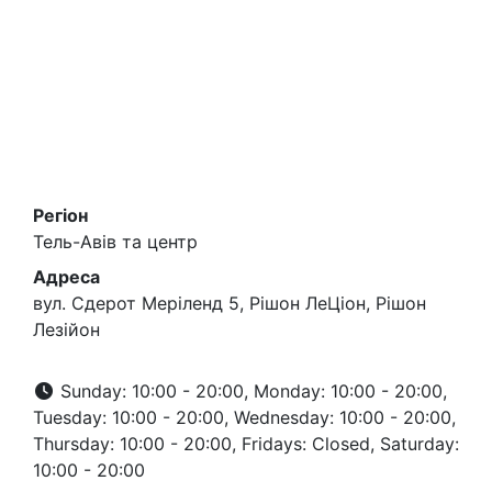
Регіон
Тель-Авів та центр
Адреса
вул. Сдерот Меріленд 5, Рішон ЛеЦіон, Рішон
Лезійон
Sunday: 10:00 - 20:00, Monday: 10:00 - 20:00,
Tuesday: 10:00 - 20:00, Wednesday: 10:00 - 20:00,
Thursday: 10:00 - 20:00, Fridays: Closed, Saturday:
10:00 - 20:00