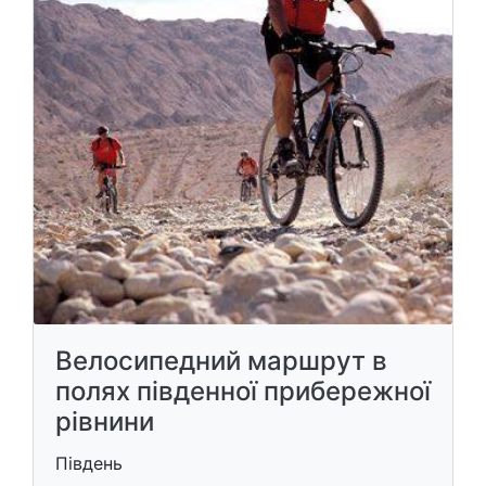
Велосипедний маршрут в
полях південної прибережної
рівнини
Південь