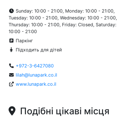
Sunday: 10:00 - 21:00, Monday: 10:00 - 21:00,
Tuesday: 10:00 - 21:00, Wednesday: 10:00 - 21:00,
Thursday: 10:00 - 21:00, Friday: Closed, Saturday:
10:00 - 21:00
Паркінг
Підходить для дітей
+972-3-6427080
lilah@lunapark.co.il
www.lunapark.co.il
Подібні цікаві місця