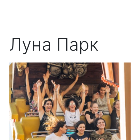
Луна Парк