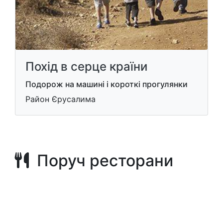
Похід в серце країни
Подорож на машині і короткі прогулянки
Район Єрусалима
Поруч ресторани