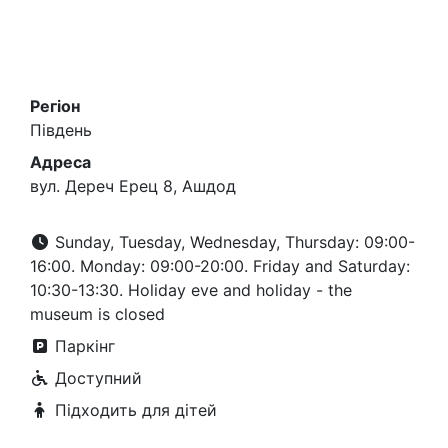
Регіон
Південь
Адреса
вул. Дереч Ерец 8, Ашдод
Sunday, Tuesday, Wednesday, Thursday: 09:00-
16:00. Monday: 09:00-20:00. Friday and Saturday:
10:30-13:30. Holiday eve and holiday - the
museum is closed
Паркінг
Доступний
Підходить для дітей