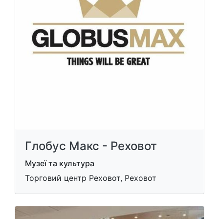
Глобус Макс - Реховот
Музеї та культура
Торговий центр Реховот, Реховот