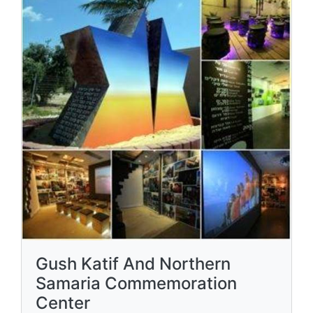
Gush Katif And Northern
Samaria Commemoration
Center