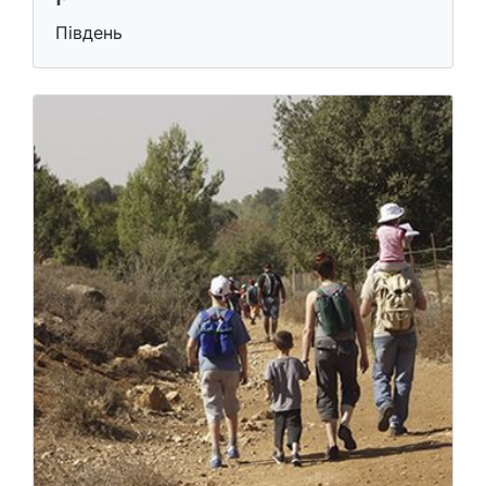
Південь