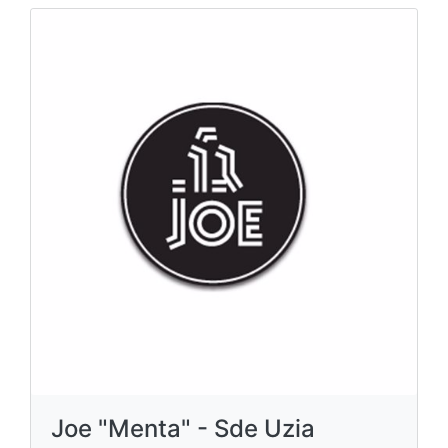
Joe "Menta" - Sde Uzia