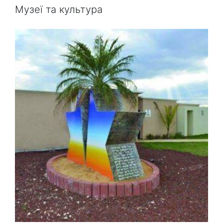
Музеї та культура