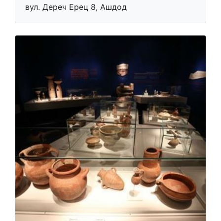
вул. Дереч Ерец 8, Ашдод