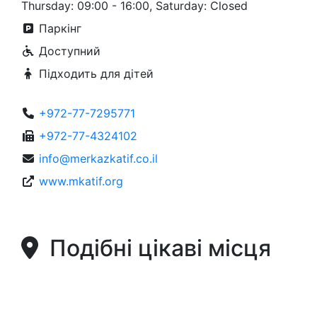
Thursday: 09:00 - 16:00, Saturday: Closed
Паркінг
Доступний
Підходить для дітей
+972-77-7295771
+972-77-4324102
info@merkazkatif.co.il
www.mkatif.org
Подібні цікаві місця