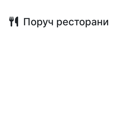
Поруч ресторани