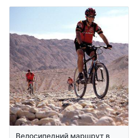
Велосипедний маршрут в