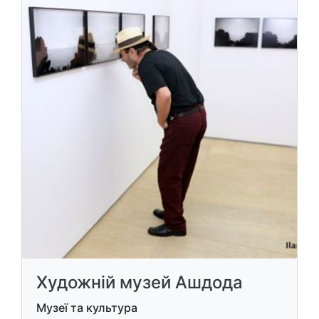
Художній музей Ашдода
Музеї та культура