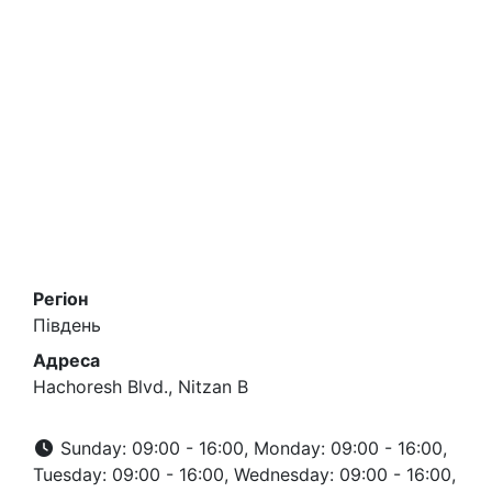
Регіон
Південь
Адреса
Hachoresh Blvd., Nitzan B
Sunday: 09:00 - 16:00, Monday: 09:00 - 16:00,
Tuesday: 09:00 - 16:00, Wednesday: 09:00 - 16:00,