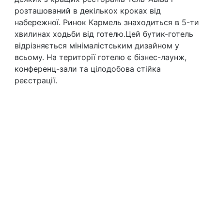
розташований в декількох кроках від
набережної. Ринок Кармель знаходиться в 5-ти
хвилинах ходьби від готелю.Цей бутик-готель
відрізняється мінімалістським дизайном у
всьому. На території готелю є бізнес-лаунж,
конференц-зали та цілодобова стійка
реєстрації.