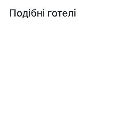
Подібні готелі