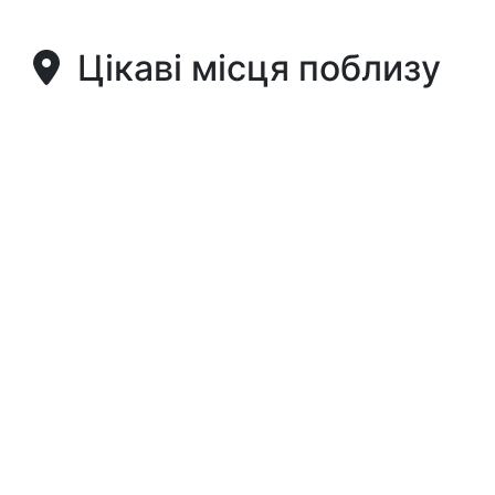
Цікаві місця поблизу