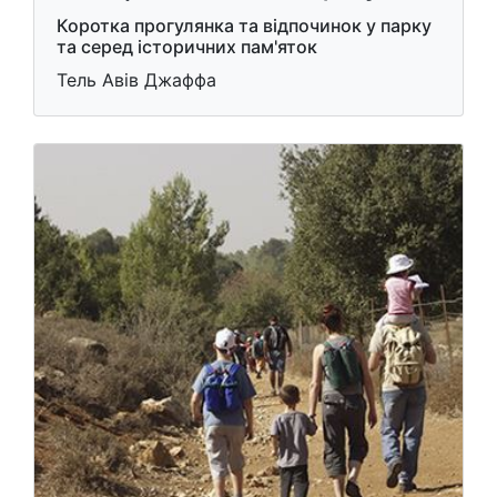
Коротка прогулянка та відпочинок у парку
та серед історичних пам'яток
Тель Авів Джаффа