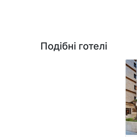
Подібні готелі