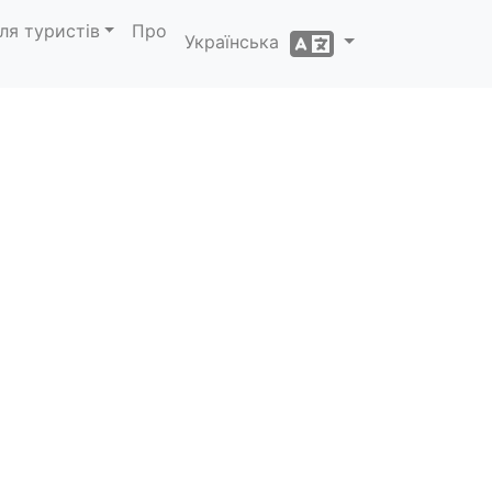
ля туристів
Про
Українська