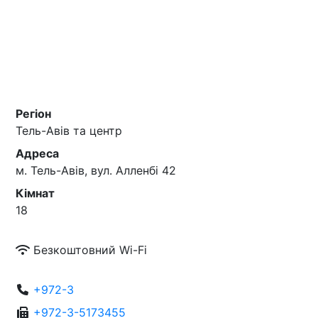
Регіон
Тель-Авів та центр
Адреса
м. Тель-Авів, вул. Алленбі 42
Кімнат
18
Безкоштовний Wi-Fi
+972-3
+972-3-5173455