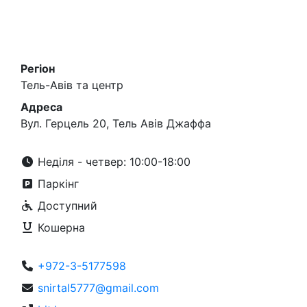
Регіон
Тель-Авів та центр
Адреса
Вул. Герцель 20, Тель Авів Джаффа
Неділя - четвер: 10:00-18:00
Паркінг
Доступний
Кошерна
+972-3-5177598
snirtal5777@gmail.com