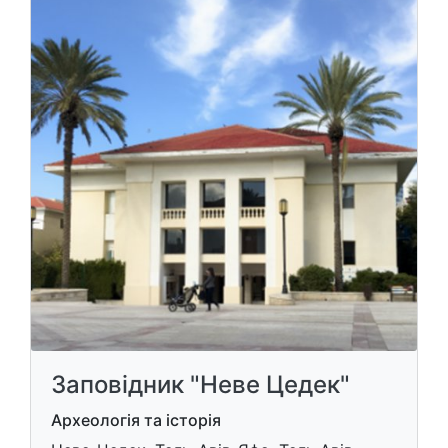
Заповідник "Неве Цедек"
Археологія та історія