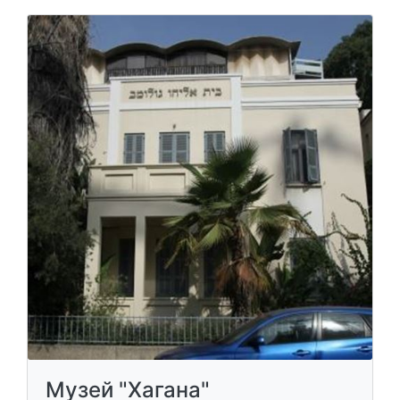
Музей "Хагана"