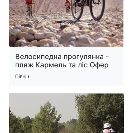
Велосипедна прогулянка -
пляж Кармель та ліс Офер
Північ