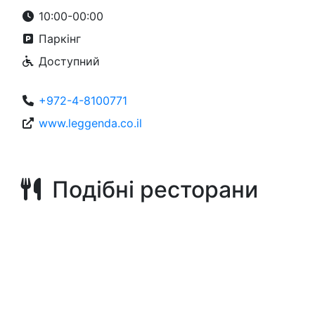
10:00-00:00
Паркінг
Доступний
+972-4-8100771
www.leggenda.co.il
Подібні ресторани