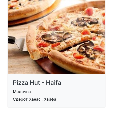
Pizza Hut - Haifa
Молочна
Сдерот Ханасі, Хайфа