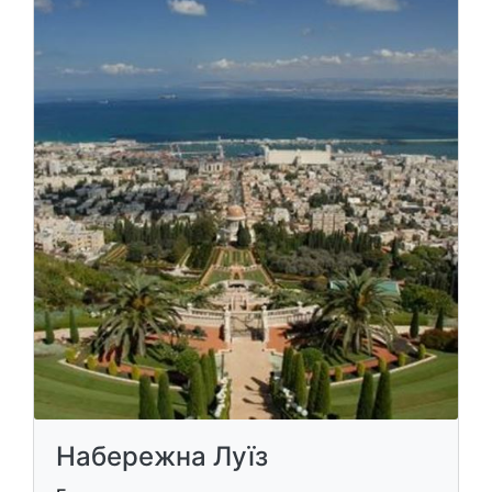
Набережна Луїз