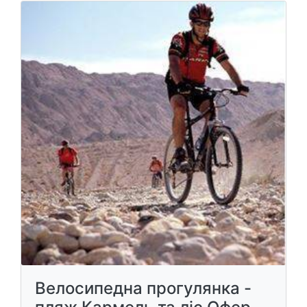
Велосипедна прогулянка -