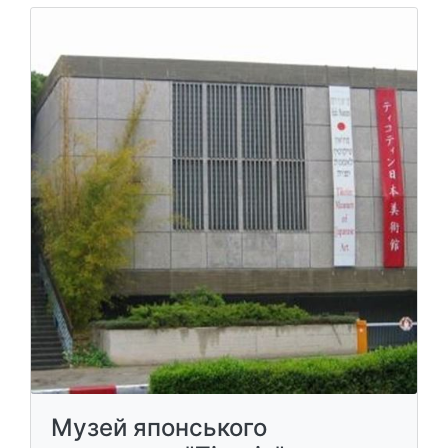
Музей японського