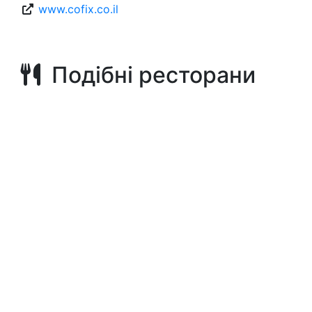
www.cofix.co.il
Подібні ресторани