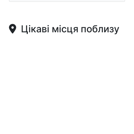
Цікаві місця поблизу