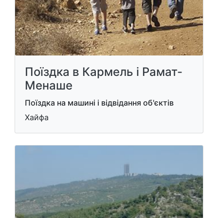
Поїздка в Кармель і Рамат-
Менаше
Поїздка на машині і відвідання об'єктів
Хайфа