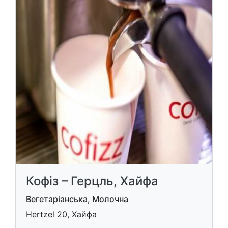
Кофіз – Герцль, Хайфа
Вегетаріанська, Молочна
Hertzel 20, Хайфа