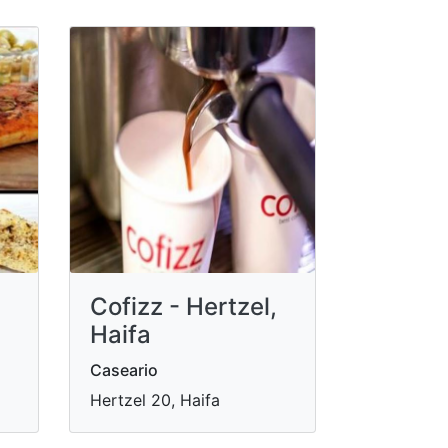
Cofizz - Hertzel,
Haifa
Caseario
Hertzel 20, Haifa