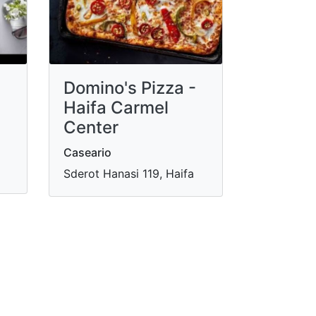
Domino's Pizza -
Haifa Carmel
Center
Caseario
Sderot Hanasi 119, Haifa