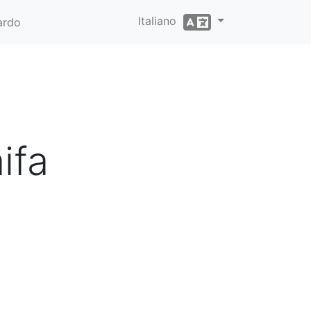
Italiano
ardo
ifa