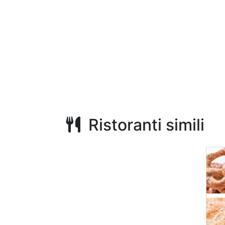
Ristoranti simili