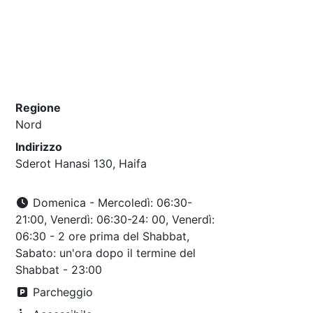
Regione
Nord
Indirizzo
Sderot Hanasi 130, Haifa
Domenica - Mercoledì: 06:30-
21:00, Venerdì: 06:30-24: 00, Venerdì:
06:30 - 2 ore prima del Shabbat,
Sabato: un'ora dopo il termine del
Shabbat - 23:00
Parcheggio