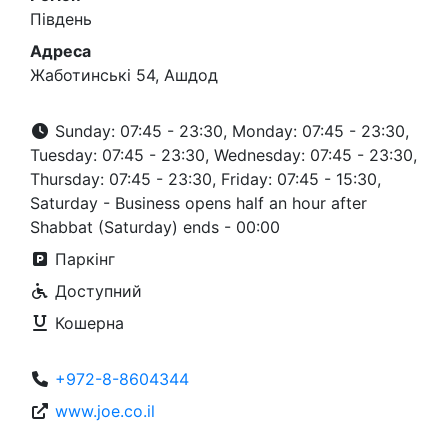
Південь
Адреса
Жаботинські 54, Ашдод
Sunday: 07:45 - 23:30, Monday: 07:45 - 23:30,
Tuesday: 07:45 - 23:30, Wednesday: 07:45 - 23:30,
Thursday: 07:45 - 23:30, Friday: 07:45 - 15:30,
Saturday - Business opens half an hour after
Shabbat (Saturday) ends - 00:00
Паркінг
Доступний
Кошерна
+972-8-8604344
www.joe.co.il