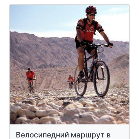
Велосипедний маршрут в