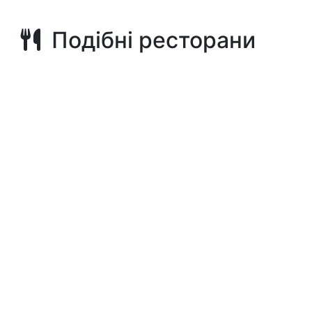
Подібні ресторани