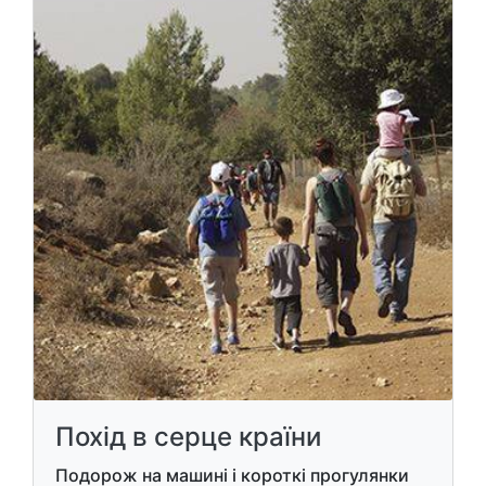
Похід в серце країни
Подорож на машині і короткі прогулянки