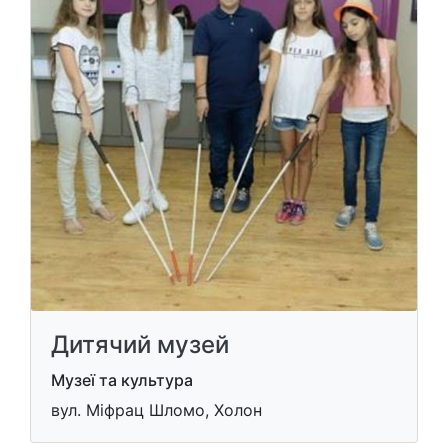
Дитячий музей
Музеї та культура
вул. Міфрац Шломо, Холон