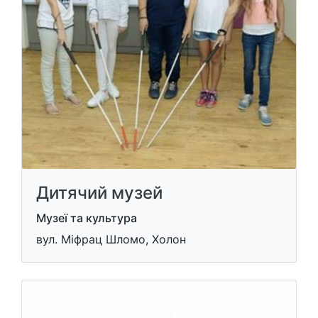
Дитячий музей
Музеї та культура
вул. Міфрац Шломо, Холон