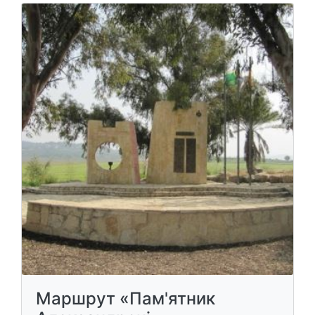
Маршрут «Пам'ятник