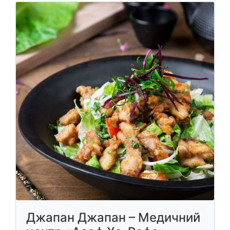
Джапан Джапан – Медичний