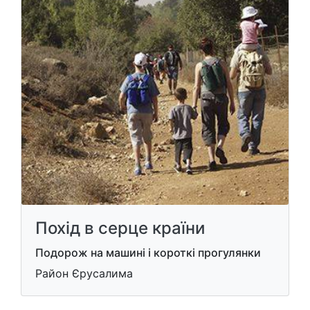
Похід в серце країни
Подорож на машині і короткі прогулянки
Район Єрусалима