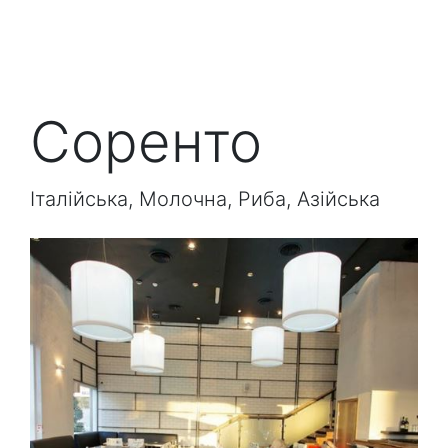
Соренто
Італійська, Молочна, Риба, Азійська