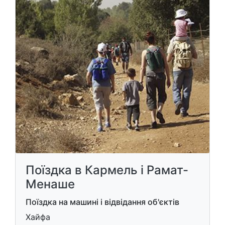
Поїздка в Кармель і Рамат-
Менаше
Поїздка на машині і відвідання об'єктів
Хайфа