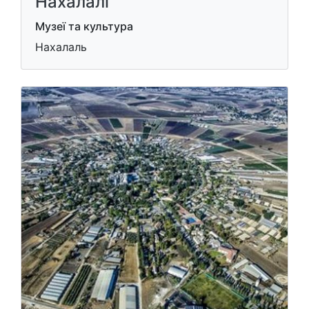
Нахалалі
Музеї та культура
Нахалаль