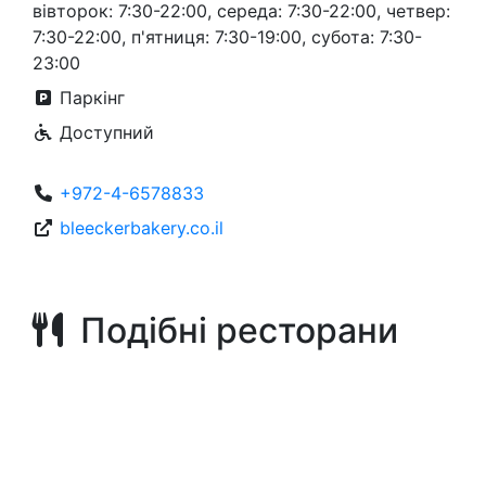
вівторок: 7:30-22:00, середа: 7:30-22:00, четвер:
7:30-22:00, п'ятниця: 7:30-19:00, субота: 7:30-
23:00
Паркінг
Доступний
+972-4-6578833
bleeckerbakery.co.il
Подібні ресторани