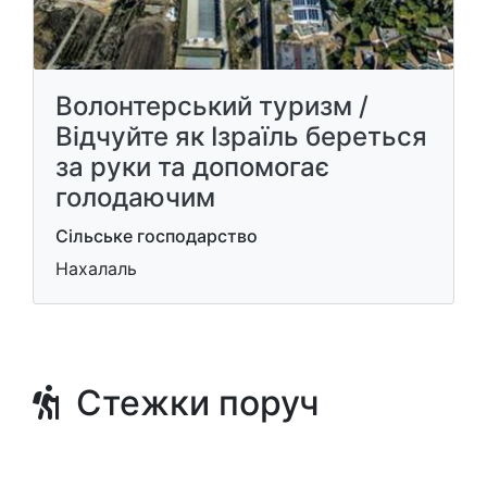
Волонтерський туризм /
Відчуйте як Ізраїль береться
за руки та допомогає
голодаючим
Сільське господарство
Нахалаль
Стежки поруч